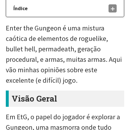
Índice
Enter the Gungeon é uma mistura
caótica de elementos de roguelike,
bullet hell, permadeath, geração
procedural, e armas, muitas armas. Aqui
vão minhas opiniões sobre este
excelente (e difícil) jogo.
Visão Geral
Em EtG, o papel do jogador é explorar a
Gungeon, uma masmorra onde tudo