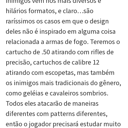
Inimigos vem nos mais diversos e
hilários formatos, e claro…são
raríssimos os casos em que o design
deles não é inspirado em alguma coisa
relacionada a armas de fogo. Teremos o
cartucho de .50 atirando com rifles de
precisão, cartuchos de calibre 12
atirando com escopetas, mas também
os inimigos mais tradicionais do gênero,
como geléias e cavaleiros sombrios.
Todos eles atacarão de maneiras
diferentes com patterns diferentes,
então o jogador precisará estudar muito