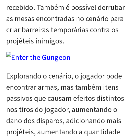
recebido. Também é possível derrubar
as mesas encontradas no cenário para
criar barreiras temporárias contra os
projéteis inimigos.
Explorando o cenário, o jogador pode
encontrar armas, mas também itens
passivos que causam efeitos distintos
nos tiros do jogador, aumentando o
dano dos disparos, adicionando mais
projéteis, aumentando a quantidade