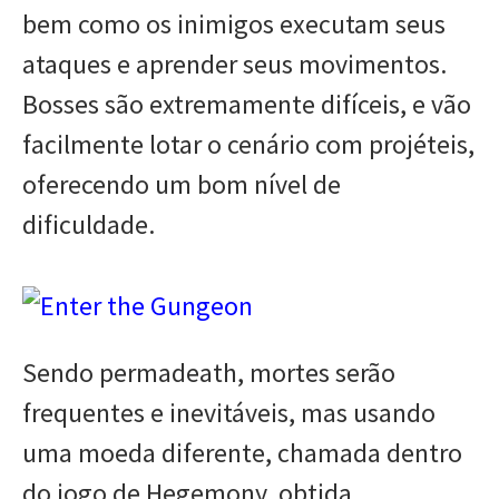
bem como os inimigos executam seus
ataques e aprender seus movimentos.
Bosses são extremamente difíceis, e vão
facilmente lotar o cenário com projéteis,
oferecendo um bom nível de
dificuldade.
Sendo permadeath, mortes serão
frequentes e inevitáveis, mas usando
uma moeda diferente, chamada dentro
do jogo de Hegemony, obtida