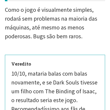
Como o jogo é visualmente simples,
rodará sem problemas na maioria das
máquinas, até mesmo as menos
poderosas. Bugs são bem raros.
Veredito
10/10, mataria balas com balas
novamente, e se Dark Souls tivesse
um filho com The Binding of Isaac,
o resultado seria este jogo.
Recomendadíssimo aos fãs de