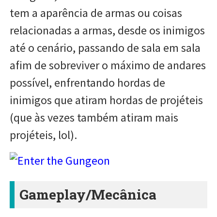
tem a aparência de armas ou coisas
relacionadas a armas, desde os inimigos
até o cenário, passando de sala em sala
afim de sobreviver o máximo de andares
possível, enfrentando hordas de
inimigos que atiram hordas de projéteis
(que às vezes também atiram mais
projéteis, lol).
Gameplay/Mecânica