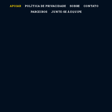
APOIAR
POLÍTICA DE PRIVACIDADE
SOBRE
CONTATO
PARCEIROS
JUNTE-SE À EQUIPE