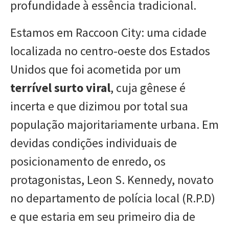
profundidade à essência tradicional.
Estamos em Raccoon City: uma cidade
localizada no centro-oeste dos Estados
Unidos que foi acometida por um
terrível surto viral
, cuja gênese é
incerta e que dizimou por total sua
população majoritariamente urbana. Em
devidas condições individuais de
posicionamento de enredo, os
protagonistas, Leon S. Kennedy, novato
no departamento de polícia local (R.P.D)
e que estaria em seu primeiro dia de