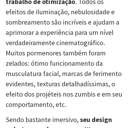
trabalho de otimização
. Todos os
efeitos de iluminação, nebulosidade e
sombreamento são incríveis e ajudam a
aprimorar a experiência para um nível
verdadeiramente cinematográfico.
Muitos pormenores também foram
zelados: ótimo funcionamento da
musculatura facial, marcas de ferimento
evidentes, texturas detalhadíssimas, o
efeito dos projéteis nos zumbis e em seu
comportamento, etc.
Sendo bastante imersivo,
seu design