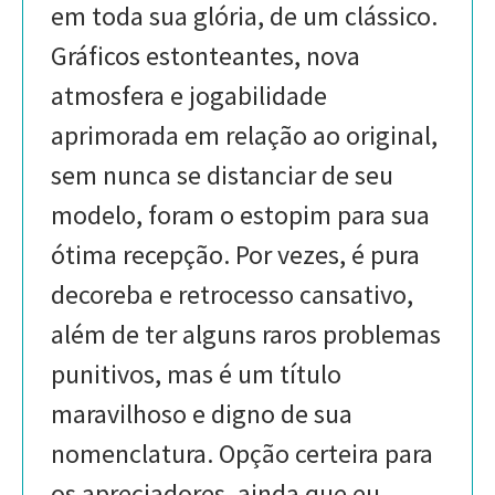
em toda sua glória, de um clássico.
Gráficos estonteantes, nova
atmosfera e jogabilidade
aprimorada em relação ao original,
sem nunca se distanciar de seu
modelo, foram o estopim para sua
ótima recepção. Por vezes, é pura
decoreba e retrocesso cansativo,
além de ter alguns raros problemas
punitivos, mas é um título
maravilhoso e digno de sua
nomenclatura. Opção certeira para
os apreciadores, ainda que eu