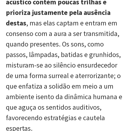
acústico contém poucas trilhas e
prioriza justamente pela ausência
destas
, mas elas captam e entram em
consenso com a aura a ser transmitida,
quando presentes. Os sons, como
passos, lâmpadas, batidas e grunhidos,
misturam-se ao silêncio ensurdecedor
de uma forma surreal e aterrorizante; o
que enfatiza a solidão em meio a um
ambiente isento da dinâmica humana e
que aguça os sentidos auditivos,
favorecendo estratégias e cautela
espertas.