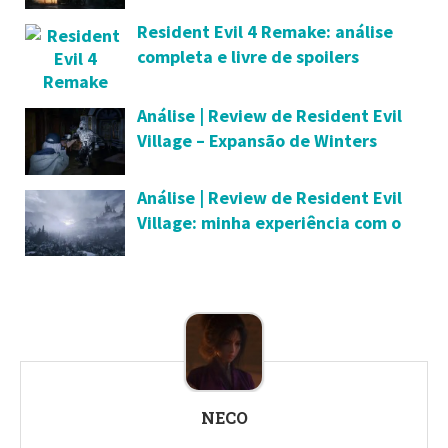
Resident Evil 4 Remake: análise
completa e livre de spoilers
Análise | Review de Resident Evil
Village – Expansão de Winters
Análise | Review de Resident Evil
Village: minha experiência com o
jogo
NECO