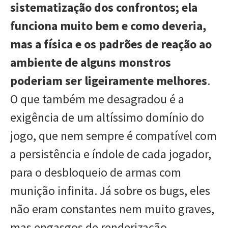
sistematização dos confrontos; ela
funciona muito bem e como deveria,
mas a física e os padrões de reação ao
ambiente de alguns monstros
poderiam ser ligeiramente melhores
.
O que também me desagradou é a
exigência de um altíssimo domínio do
jogo, que nem sempre é compatível com
a persistência e índole de cada jogador,
para o desbloqueio de armas com
munição infinita. Já sobre os bugs, eles
não eram constantes nem muito graves,
mas engasgos de renderização,