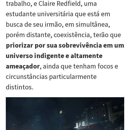
trabalho, e Claire Redfield, uma
estudante universitária que está em
busca de seu irmão, em simultânea,
porém distante, coexistência, terão que
priorizar por sua sobrevivência em um
universo indigente e altamente
ameaçador
, ainda que tenham focos e
circunstâncias particularmente
distintos.