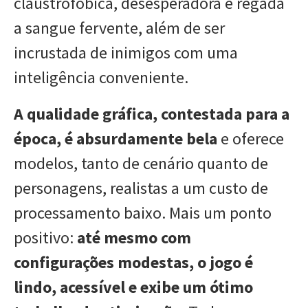
claustrofóbica, desesperadora e regada
a sangue fervente, além de ser
incrustada de
inimigos com uma
inteligência conveniente.
A qualidade gráfica, contestada para a
época, é absurdamente bela
e oferece
modelos, tanto de cenário quanto de
personagens, realistas a um custo de
processamento baixo. Mais um ponto
positivo:
até mesmo com
configurações modestas, o jogo é
lindo, acessível e exibe um ótimo