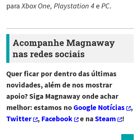
para
Xbox One, Playstation 4
e
PC
.
Acompanhe Magnaway
nas redes sociais
Quer ficar por dentro das últimas
novidades, além de nos mostrar
apoio? Siga Magnaway onde achar
melhor: estamos no
Google Notícias
,
Twitter
,
Facebook
e na
Steam
!