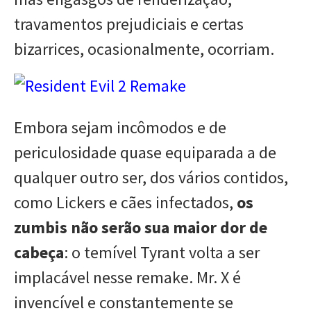
travamentos prejudiciais e certas
bizarrices, ocasionalmente, ocorriam.
Embora sejam incômodos e de
periculosidade quase equiparada a de
qualquer outro ser, dos vários contidos,
como Lickers e cães infectados,
os
zumbis não serão sua maior dor de
cabeça
: o temível Tyrant volta a ser
implacável nesse remake. Mr. X é
invencível e constantemente se