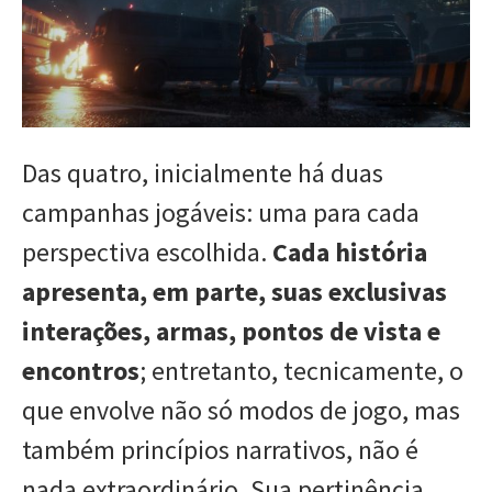
Das quatro, inicialmente há duas
campanhas jogáveis: uma para cada
perspectiva escolhida.
Cada história
apresenta, em parte, suas exclusivas
interações, armas, pontos de vista e
encontros
; entretanto, tecnicamente, o
que envolve não só modos de jogo, mas
também princípios narrativos, não é
nada extraordinário. Sua pertinência