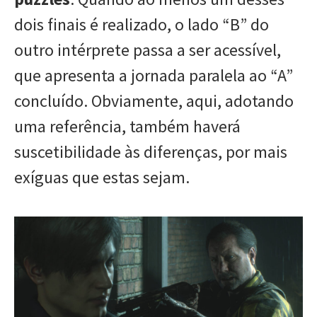
dois finais é realizado, o lado “B” do
outro intérprete passa a ser acessível,
que apresenta a jornada paralela ao “A”
concluído. Obviamente, aqui, adotando
uma referência, também haverá
suscetibilidade às diferenças, por mais
exíguas que estas sejam.