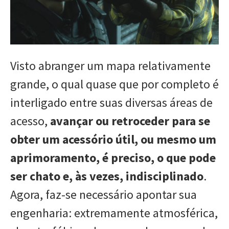
Visto abranger um mapa relativamente
grande, o qual quase que por completo é
interligado entre suas diversas áreas de
acesso,
avançar ou retroceder para se
obter um acessório útil, ou mesmo um
aprimoramento, é preciso, o que pode
ser chato e, às vezes, indisciplinado
.
Agora, faz-se necessário apontar sua
engenharia: extremamente atmosférica,