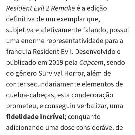
Resident Evil 2
Remake
é a edição
definitiva de um exemplar que,
subjetiva e afetivamente falando, possui
uma enorme representatividade para a
franquia Resident Evil. Desenvolvido e
publicado em 2019 pela
Capcom
, sendo
do gênero Survival Horror, além de
conter secundariamente elementos de
quebra-cabeças, esta condecoração
prometeu, e conseguiu verbalizar, uma
fidelidade incrível
; conquanto
adicionando uma dose considerável de