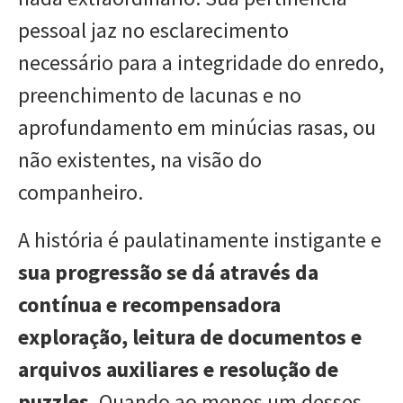
pessoal jaz no esclarecimento
necessário para a integridade do enredo,
preenchimento de lacunas e no
aprofundamento em minúcias rasas, ou
não existentes, na visão do
companheiro.
A história é paulatinamente instigante e
sua progressão se dá através da
contínua e recompensadora
exploração, leitura de documentos e
arquivos auxiliares e resolução de
puzzles
. Quando ao menos um desses