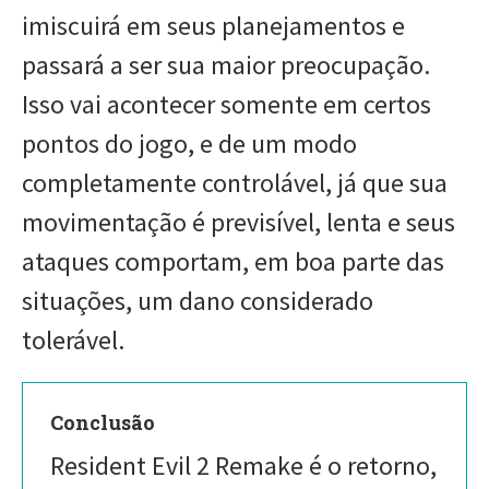
imiscuirá em seus planejamentos e
passará a ser sua maior preocupação.
Isso vai acontecer somente em certos
pontos do jogo, e de um modo
completamente controlável, já que sua
movimentação é previsível, lenta e seus
ataques comportam, em boa parte das
situações, um dano considerado
tolerável.
Conclusão
Resident Evil 2 Remake é o retorno,