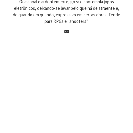
Ocasional e ardentemente, goza e contempla jogos
eletrônicos, deixando-se levar pelo que há de atraente e,
de quando em quando, expressivo em certas obras. Tende
para RPGs e "shooters".