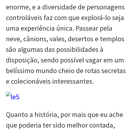
enorme, e a diversidade de personagens
controláveis faz com que explorá-lo seja
uma experiência única. Passear pela
neve, cânions, vales, desertos e templos
são algumas das possibilidades à
disposição, sendo possível vagar em um
belíssimo mundo cheio de rotas secretas
e colecionáveis interessantes.
Quanto a história, por mais que eu ache
que poderia ter sido melhor contada,