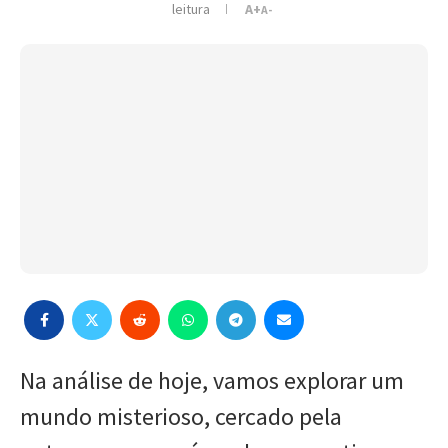
leitura
A+
A-
Na análise de hoje, vamos explorar um
mundo misterioso, cercado pela