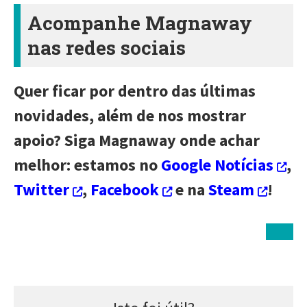
Acompanhe Magnaway
nas redes sociais
Quer ficar por dentro das últimas
novidades, além de nos mostrar
apoio? Siga Magnaway onde achar
melhor: estamos no
Google Notícias
,
Twitter
,
Facebook
e na
Steam
!