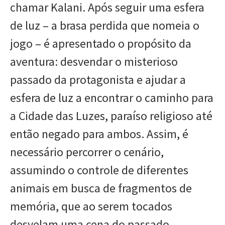
chamar Kalani. Após seguir uma esfera
de luz – a brasa perdida que nomeia o
jogo – é apresentado o propósito da
aventura: desvendar o misterioso
passado da protagonista e ajudar a
esfera de luz a encontrar o caminho para
a Cidade das Luzes, paraíso religioso até
então negado para ambos. Assim, é
necessário percorrer o cenário,
assumindo o controle de diferentes
animais em busca de fragmentos de
memória, que ao serem tocados
desvelam uma cena do passado.