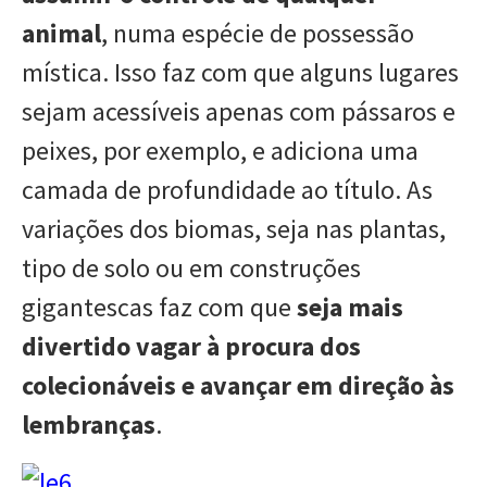
animal
, numa espécie de possessão
mística. Isso faz com que alguns lugares
sejam acessíveis apenas com pássaros e
peixes, por exemplo, e adiciona uma
camada de profundidade ao título. As
variações dos biomas, seja nas plantas,
tipo de solo ou em construções
gigantescas faz com que
seja mais
divertido vagar à procura dos
colecionáveis e avançar em direção às
lembranças
.