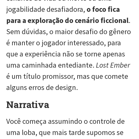
jogabilidade desafiadora,
o foco fica
para a exploração do cenário ficcional
.
Sem dúvidas, o maior desafio do gênero
é manter o jogador interessado, para
que a experiência não se torne apenas
uma caminhada entediante.
Lost Ember
é um título promissor, mas que comete
alguns erros de design.
Narrativa
Você começa assumindo o controle de
uma loba, que mais tarde supomos se