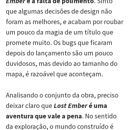
Ember
é a falta de polimento
. Sinto
que algumas decisões de design não
foram as melhores, e acabam por roubar
um pouco da magia de um título que
promete muito. Os bugs que ficaram
depois do lançamento são um pouco
duvidosos, mas devido ao tamanho do
mapa, é razoável que aconteçam.
Analisando o conjunto da obra, preciso
deixar claro que
Lost Ember
é uma
aventura que vale a pena
. No sentido
da exploração, o mundo construído é