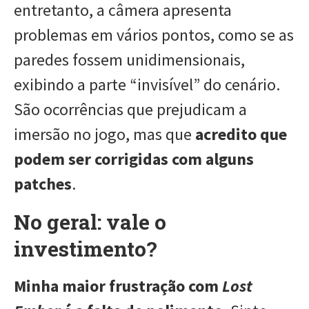
entretanto, a câmera apresenta
problemas em vários pontos, como se as
paredes fossem unidimensionais,
exibindo a parte “invisível” do cenário.
São ocorrências que prejudicam a
imersão no jogo, mas que
acredito que
podem ser corrigidas com alguns
patches
.
No geral: vale o
investimento?
Minha maior frustração com
Lost