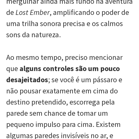
mergulhar ainda mais fundo na aventura
de
Lost Ember
, amplificando o poder de
uma trilha sonora precisa e os calmos
sons da natureza.
Ao mesmo tempo, preciso mencionar
que
alguns controles são um pouco
desajeitados
; se você é um pássaro e
não pousar exatamente em cima do
destino pretendido, escorrega pela
parede sem chance de tomar um
pequeno impulso para cima. Existem
algumas paredes invisíveis no ar, e