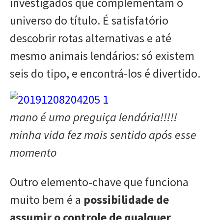
investigados que complementam o
universo do título. É satisfatório
descobrir rotas alternativas e até
mesmo animais lendários: só existem
seis do tipo, e encontrá-los é divertido.
mano é uma preguiça lendária!!!!!
minha vida fez mais sentido após esse
momento
Outro elemento-chave que funciona
muito bem é a
possibilidade de
assumir o controle de qualquer