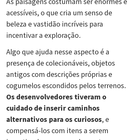
As paisagens costumam ser enormes e
acessíveis, o que cria um senso de
beleza e vastidão incríveis para
incentivar a exploração.
Algo que ajuda nesse aspecto é a
presença de colecionáveis, objetos
antigos com descrições próprias e
cogumelos escondidos pelos terrenos.
Os desenvolvedores tiveram o
cuidado de inserir caminhos
alternativos para os curiosos
, e
compensá-los com itens a serem