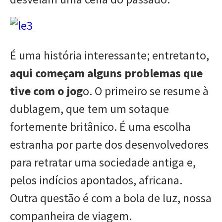
É uma história interessante; entretanto,
aqui começam alguns problemas que
tive com o jog
o. O primeiro se resume à
dublagem, que tem um sotaque
fortemente britânico. É uma escolha
estranha por parte dos desenvolvedores
para retratar uma sociedade antiga e,
pelos indícios apontados, africana.
Outra questão é com a bola de luz, nossa
companheira de viagem.