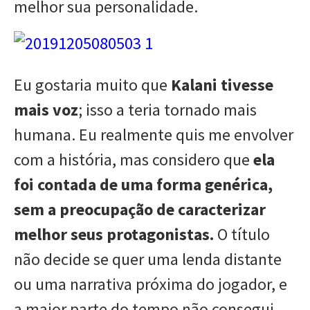
melhor sua personalidade.
Eu gostaria muito que
Kalani tivesse
mais voz
; isso a teria tornado mais
humana. Eu realmente quis me envolver
com a história, mas considero que
ela
foi contada de uma forma genérica,
sem a preocupação de caracterizar
melhor seus protagonistas.
O título
não decide se quer uma lenda distante
ou uma narrativa próxima do jogador, e
a maior parte do tempo não consegui