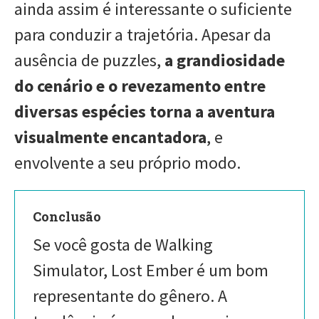
ainda assim é interessante o suficiente
para conduzir a trajetória. Apesar da
ausência de puzzles,
a grandiosidade
do cenário e o revezamento entre
diversas espécies torna a aventura
visualmente encantadora
, e
envolvente a seu próprio modo.
Conclusão
Se você gosta de Walking
Simulator, Lost Ember é um bom
representante do gênero. A