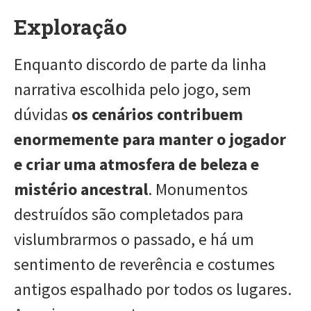
Exploração
Enquanto discordo de parte da linha
narrativa escolhida pelo jogo, sem
dúvidas
os cenários contribuem
enormemente para manter o jogador
e criar uma atmosfera de beleza e
mistério ancestral
. Monumentos
destruídos são completados para
vislumbrarmos o passado, e há um
sentimento de reverência e costumes
antigos espalhado por todos os lugares.