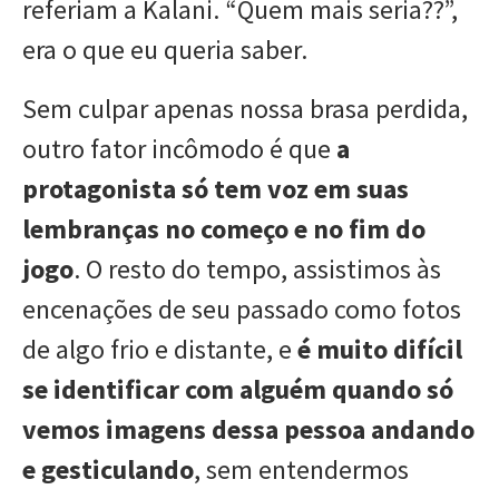
referiam a Kalani. “Quem mais seria??”,
era o que eu queria saber.
Sem culpar apenas nossa brasa perdida,
outro fator incômodo é que
a
protagonista só tem voz em suas
lembranças no começo e no fim do
jogo
. O resto do tempo, assistimos às
encenações de seu passado como fotos
de algo frio e distante, e
é muito difícil
se identificar com alguém quando só
vemos imagens dessa pessoa andando
e gesticulando
, sem entendermos