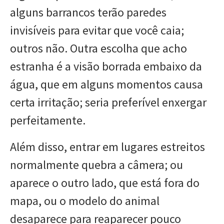
alguns barrancos terão paredes
invisíveis para evitar que você caia;
outros não. Outra escolha que acho
estranha é a visão borrada embaixo da
água, que em alguns momentos causa
certa irritação; seria preferível enxergar
perfeitamente.
Além disso, entrar em lugares estreitos
normalmente quebra a câmera; ou
aparece o outro lado, que está fora do
mapa, ou o modelo do animal
desaparece para reaparecer pouco