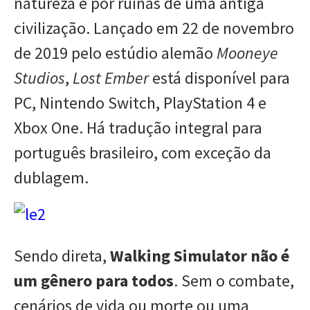
natureza e por ruínas de uma antiga
civilização. Lançado em 22 de novembro
de 2019 pelo estúdio alemão
Mooneye
Studios
,
Lost Ember
está disponível para
PC, Nintendo Switch, PlayStation 4 e
Xbox One. Há tradução integral para
português brasileiro, com exceção da
dublagem.
Sendo direta,
Walking Simulator não é
um gênero para todos
. Sem o combate,
cenários de vida ou morte ou uma