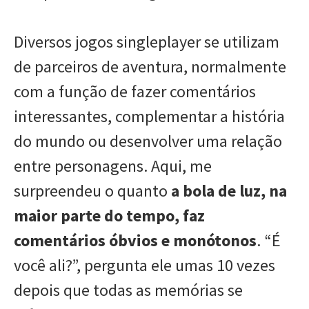
Diversos jogos singleplayer se utilizam
de parceiros de aventura, normalmente
com a função de fazer comentários
interessantes, complementar a história
do mundo ou desenvolver uma relação
entre personagens. Aqui, me
surpreendeu o quanto
a bola de luz, na
maior parte do tempo, faz
comentários óbvios e monótonos
. “É
você ali?”, pergunta ele umas 10 vezes
depois que todas as memórias se