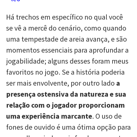
Há trechos em específico no qual você
se vê a mercê do cenário, como quando
uma tempestade de areia avança, e são
momentos essenciais para aprofundar a
jogabilidade; alguns desses foram meus
favoritos no jogo. Se a história poderia
ser mais envolvente, por outro lado
a
presença ostensiva da natureza e sua
relação com o jogador proporcionam
uma experiência marcante
. O uso de
fones de ouvido é uma ótima opção para