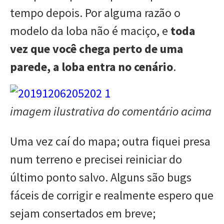
tempo depois. Por alguma razão o
modelo da loba não é maciço, e
toda
vez que você chega perto de uma
parede, a loba entra no cenário
.
imagem ilustrativa do comentário acima
Uma vez caí do mapa; outra fiquei presa
num terreno e precisei reiniciar do
último ponto salvo. Alguns são bugs
fáceis de corrigir e realmente espero que
sejam consertados em breve;