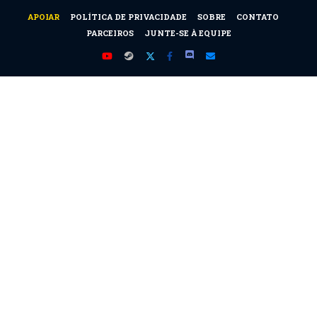
APOIAR
POLÍTICA DE PRIVACIDADE
SOBRE
CONTATO
PARCEIROS
JUNTE-SE À EQUIPE