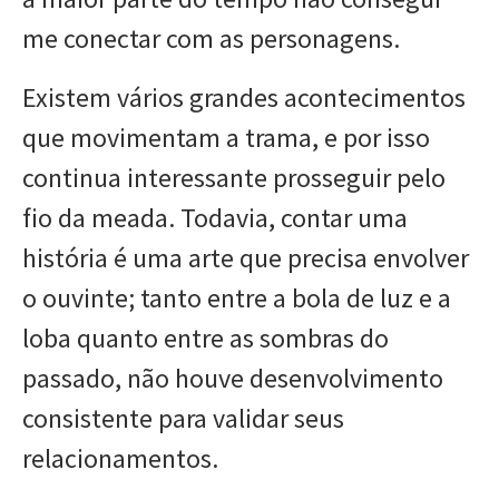
me conectar com as personagens.
Existem vários grandes acontecimentos
que movimentam a trama, e por isso
continua interessante prosseguir pelo
fio da meada. Todavia, contar uma
história é uma arte que precisa envolver
o ouvinte; tanto entre a bola de luz e a
loba quanto entre as sombras do
passado, não houve desenvolvimento
consistente para validar seus
relacionamentos.