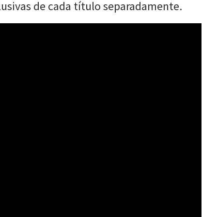
lusivas de cada título separadamente.