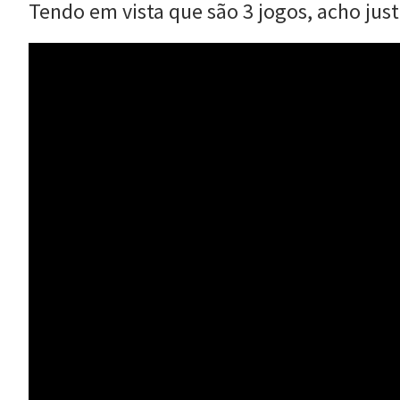
Tendo em vista que são 3 jogos, acho ju