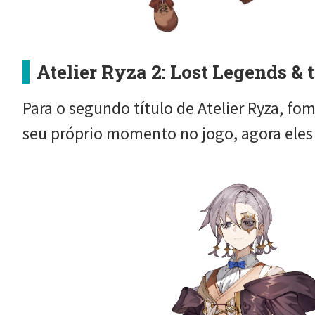
Atelier Ryza 2: Lost Legends & 
Para o segundo título de Atelier Ryza, f
seu próprio momento no jogo, agora eles