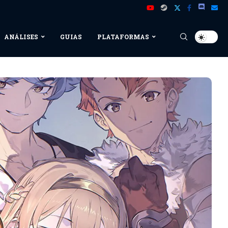
ANÁLISES
GUIAS
PLATAFORMAS