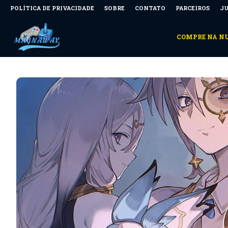
POLÍTICA DE PRIVACIDADE
SOBRE
CONTATO
PARCEIROS
JU
COMPRE NA 