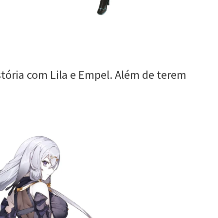
tória com Lila e Empel. Além de terem