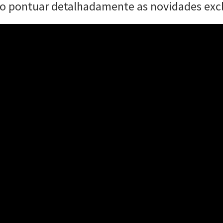
sto pontuar detalhadamente as novidades exc