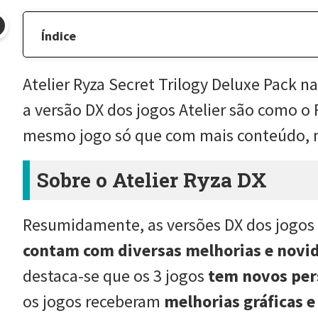
Índice
Atelier Ryza Secret Trilogy Deluxe Pack 
a versão DX dos jogos Atelier são como o
mesmo jogo só que com mais conteúdo, m
Sobre o Atelier Ryza DX
Resumidamente, as versões DX dos jogos 
contam com diversas melhorias e novida
destaca-se que os 3 jogos
tem novos pers
os jogos receberam
melhorias gráficas 