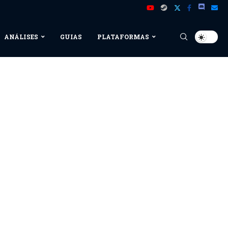
ANÁLISES
GUIAS
PLATAFORMAS