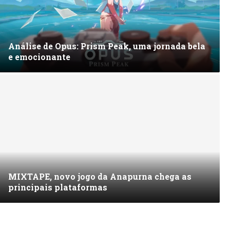
Análise de Opus: Prism Peak, uma jornada bela
e emocionante
MIXTAPE, novo jogo da Anapurna chega as
principais plataformas