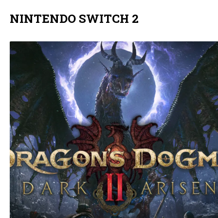
NINTENDO SWITCH 2