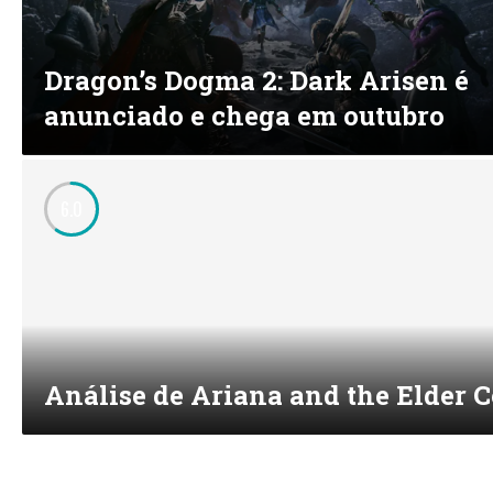
Dragon’s Dogma 2: Dark Arisen é
anunciado e chega em outubro
6.0
Análise de Ariana and the Elder 