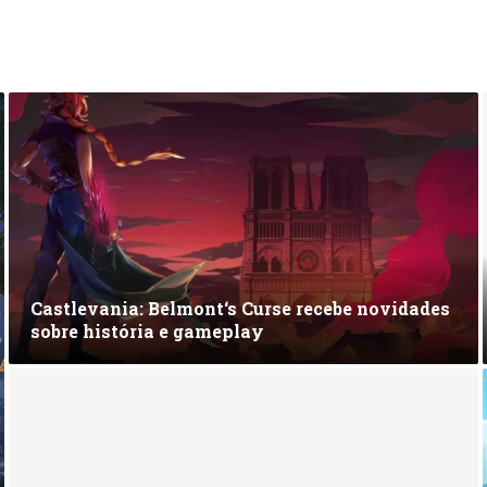
Castlevania: Belmont‘s Curse recebe novidades
sobre história e gameplay