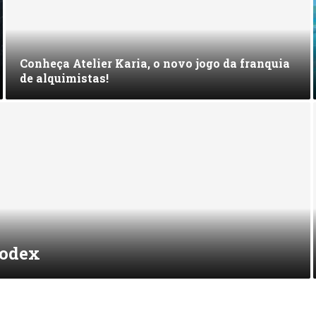
Conheça Atelier Karia, o novo jogo da franquia
de alquimistas!
Codex