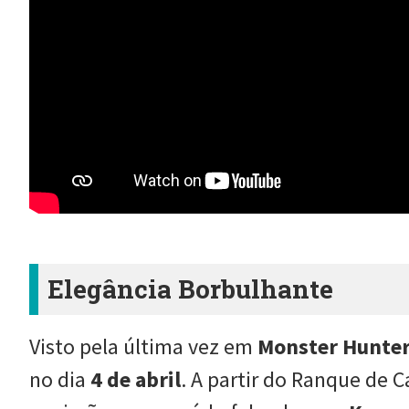
Elegância Borbulhante
Visto pela última vez em
Monster Hunter
no dia
4 de abril
. A partir do Ranque de