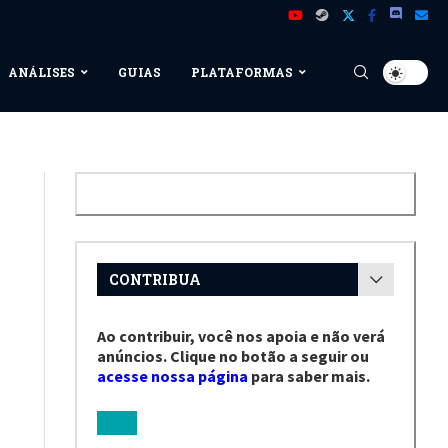
ANÁLISES
GUIAS
PLATAFORMAS
CONTRIBUA
Ao contribuir, você nos apoia e não verá
anúncios. Clique no botão a seguir ou
acesse nossa página
para saber mais.