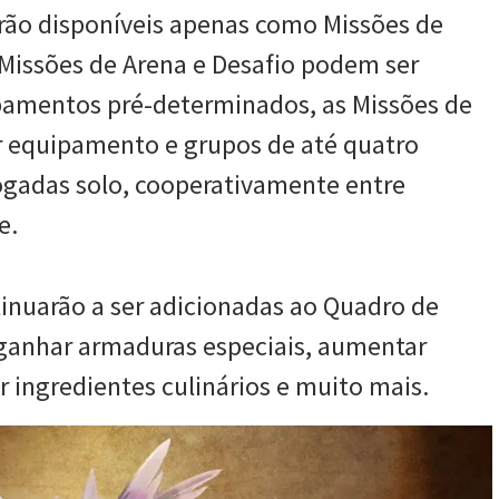
tarão disponíveis apenas como Missões de
Missões de Arena e Desafio podem ser
pamentos pré-determinados, as Missões de
r equipamento e grupos de até quatro
ogadas solo, cooperativamente entre
e.
inuarão a ser adicionadas ao Quadro de
ganhar armaduras especiais, aumentar
 ingredientes culinários e muito mais.