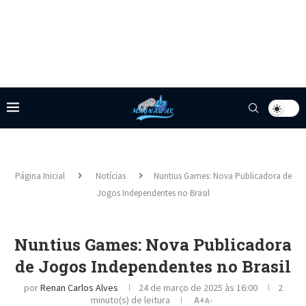
Página Inicial
Notícias
Nuntius Games: Nova Publicadora de
Jogos Independentes no Brasil
Nuntius Games: Nova Publicadora
de Jogos Independentes no Brasil
por
Renan Carlos Alves
24 de março de 2025 às 16:00
2
minuto(s) de leitura
A+
A-