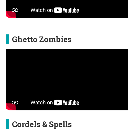
Ghetto Zombies
Cordels & Spells