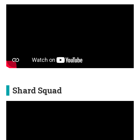
Shard Squad