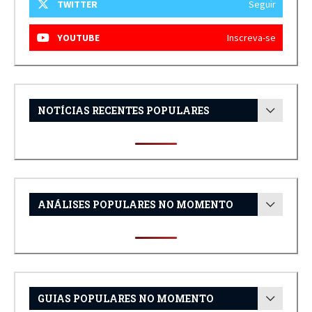
TWITTER
Seguir
YOUTUBE
Inscreva-se
NOTÍCIAS RECENTES POPULARES
ANÁLISES POPULARES NO MOMENTO
GUIAS POPULARES NO MOMENTO