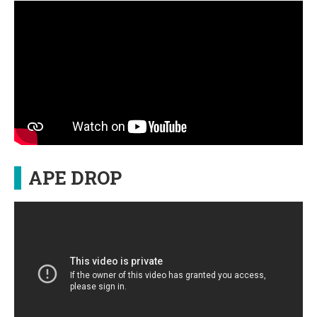
APE DROP