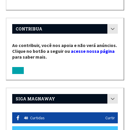
CONTRIBUA
Ao contribuir, você nos apoia e não verá anúncios.
Clique no botão a seguir ou
acesse nossa página
para saber mais.
SIGA MAGNAWAY
40
Curtidas
Curtir