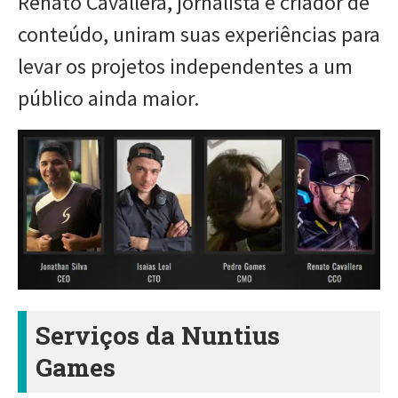
Renato Cavallera, jornalista e criador de
conteúdo, uniram suas experiências para
levar os projetos independentes a um
público ainda maior.
Serviços da Nuntius
Games