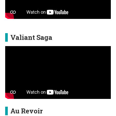
Valiant Saga
Au Revoir