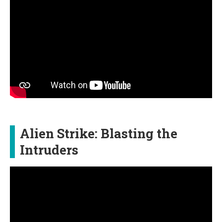
Alien Strike: Blasting the
Intruders