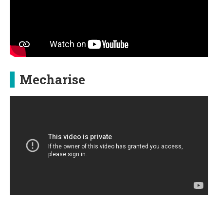
Mecharise