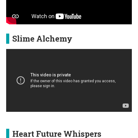
Slime Alchemy
Heart Future Whispers