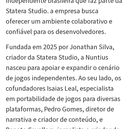
independente brasileira que faz parte da
Statera Studio. a empresa busca
oferecer um ambiente colaborativo e
confiável para os desenvolvedores.
Fundada em 2025 por Jonathan Silva,
criador da Statera Studio, a Nuntius
nasceu para apoiar e expandir o cenário
de jogos independentes. Ao seu lado, os
cofundadores Isaias Leal, especialista
em portabilidade de jogos para diversas
plataformas, Pedro Gomes, diretor de
narrativa e criador de conteúdo, e