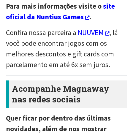
Para mais informações visite o
site
oficial da Nuntius Games
.
Confira nossa parceira a
NUUVEM
, lá
você pode encontrar jogos com os
melhores descontos e gift cards com
parcelamento em até 6x sem juros.
Acompanhe Magnaway
nas redes sociais
Quer ficar por dentro das últimas
novidades, além de nos mostrar