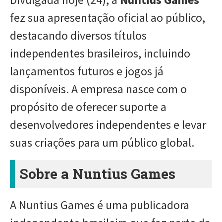
fez sua apresentação oficial ao público,
destacando diversos títulos
independentes brasileiros, incluindo
lançamentos futuros e jogos já
disponíveis. A empresa nasce com o
propósito de oferecer suporte a
desenvolvedores independentes e levar
suas criações para um público global.
Sobre a Nuntius Games
A Nuntius Games é uma publicadora