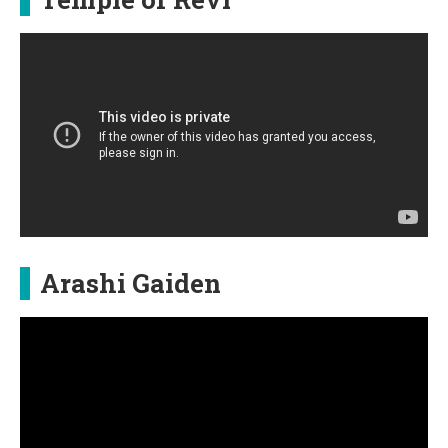
Arashi Gaiden