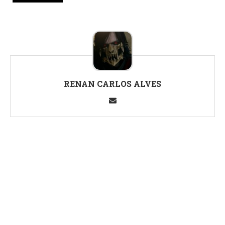
RENAN CARLOS ALVES