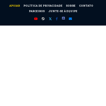
APOIAR
POLÍTICA DE PRIVACIDADE
SOBRE
CONTATO
PARCEIROS
JUNTE-SE À EQUIPE