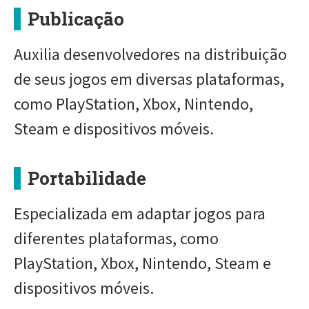
Publicação
Auxilia desenvolvedores na distribuição
de seus jogos em diversas plataformas,
como PlayStation, Xbox, Nintendo,
Steam e dispositivos móveis.
Portabilidade
Especializada em adaptar jogos para
diferentes plataformas, como
PlayStation, Xbox, Nintendo, Steam e
dispositivos móveis.