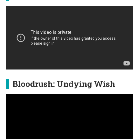
Bloodrush: Undying Wish