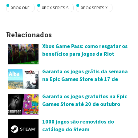
XBOX ONE
XBOX SERIES S
XBOX SERIES X
Relacionados
Xbox Game Pass: como resgatar os
benefícios para jogos da Riot
Games
Garanta os jogos grátis da semana
na Epic Games Store até 17 de
novembro
Garanta os jogos gratuitos na Epic
Games Store até 20 de outubro
1000 jogos são removidos do
catálogo do Steam