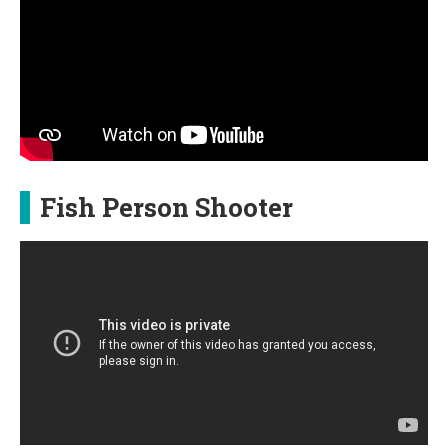
Fish Person Shooter