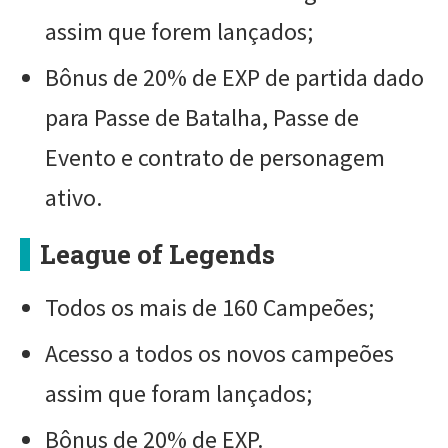
assim que forem lançados;
Bônus de 20% de EXP de partida dado
para Passe de Batalha, Passe de
Evento e contrato de personagem
ativo.
League of Legends
Todos os mais de 160 Campeões;
Acesso a todos os novos campeões
assim que foram lançados;
Bônus de 20% de EXP.