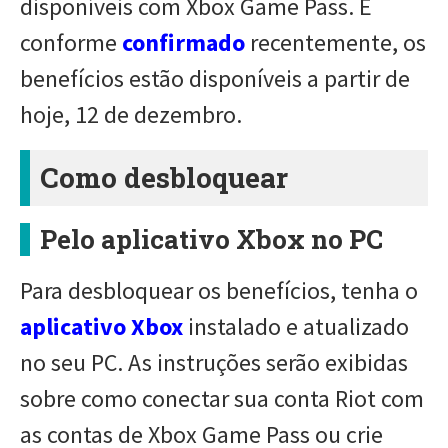
disponíveis com Xbox Game Pass. E
conforme
confirmado
recentemente, os
benefícios estão disponíveis a partir de
hoje, 12 de dezembro.
Como desbloquear
Pelo aplicativo Xbox no PC
Para desbloquear os benefícios, tenha o
aplicativo Xbox
instalado e atualizado
no seu PC. As instruções serão exibidas
sobre como conectar sua conta Riot com
as contas de Xbox Game Pass ou crie