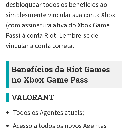
desbloquear todos os benefícios ao
simplesmente vincular sua conta Xbox
(com assinatura ativa do Xbox Game
Pass) à conta Riot. Lembre-se de
vincular a conta correta.
Benefícios da Riot Games
no Xbox Game Pass
VALORANT
Todos os Agentes atuais;
Acesso a todos os novos Agentes