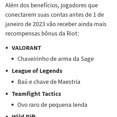
Além dos benefícios, jogadores que
conectarem suas contas antes de 1 de
janeiro de 2023 vão receber ainda mais
recompensas bônus da Riot:
VALORANT
Chaveirinho de arma da Sage
League of Legends
Baú e chave de Maestria
Teamfight Tactics
Ovo raro de pequena lenda
Wild Rift