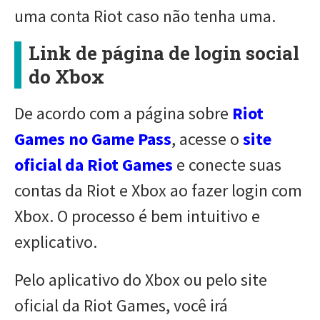
uma conta Riot caso não tenha uma.
Link de página de login social
do Xbox
De acordo com a página sobre
Riot
Games no Game Pass
, acesse o
site
oficial da Riot Games
e conecte suas
contas da Riot e Xbox ao fazer login com
Xbox. O processo é bem intuitivo e
explicativo.
Pelo aplicativo do Xbox ou pelo site
oficial da Riot Games, você irá