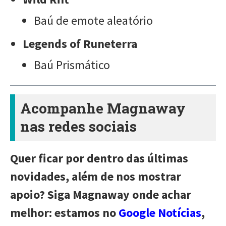
Baú de emote aleatório
Legends of Runeterra
Baú Prismático
Acompanhe Magnaway
nas redes sociais
Quer ficar por dentro das últimas
novidades, além de nos mostrar
apoio? Siga Magnaway onde achar
melhor: estamos no
Google Notícias
,