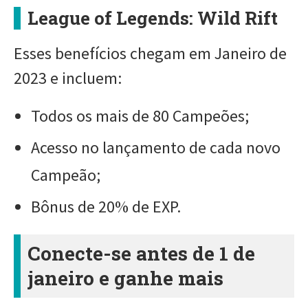
League of Legends: Wild Rift
Esses benefícios chegam em Janeiro de
2023 e incluem:
Todos os mais de 80 Campeões;
Acesso no lançamento de cada novo
Campeão;
Bônus de 20% de EXP.
Conecte-se antes de 1 de
janeiro e ganhe mais