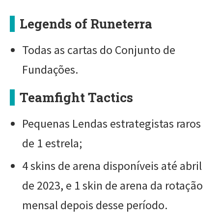
Legends of Runeterra
Todas as cartas do Conjunto de
Fundações.
Teamfight Tactics
Pequenas Lendas estrategistas raros
de 1 estrela;
4 skins de arena disponíveis até abril
de 2023, e 1 skin de arena da rotação
mensal depois desse período.