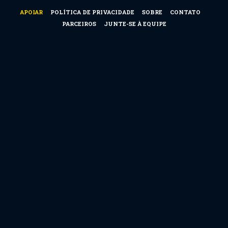
APOIAR
POLÍTICA DE PRIVACIDADE
SOBRE
CONTATO
PARCEIROS
JUNTE-SE À EQUIPE