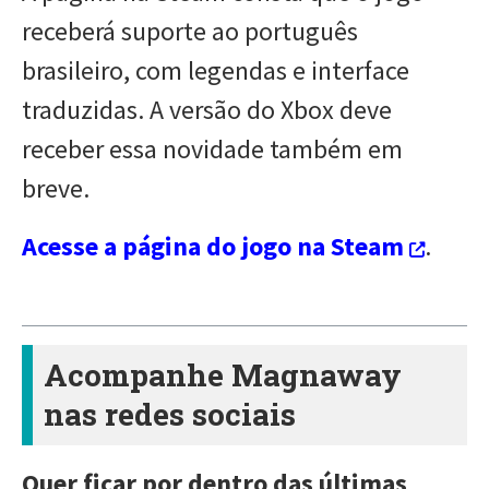
receberá suporte ao português
brasileiro, com legendas e interface
traduzidas. A versão do Xbox deve
receber essa novidade também em
breve.
Acesse a página do jogo na Steam
.
Acompanhe Magnaway
nas redes sociais
Quer ficar por dentro das últimas