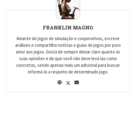
FRANKLIN MAGNO
Amante de jogos de simulação e cooperativos, escreve
análises e compartilha notícias e guias de jogos por puro
amor aos jogos. Gosta de sempre deixar claro quanto às
suas opiniões e de que você não deve levá-las como
concretas, sendo apenas mais um adicional para buscar
informá-lo a respeito de determinado jogo.