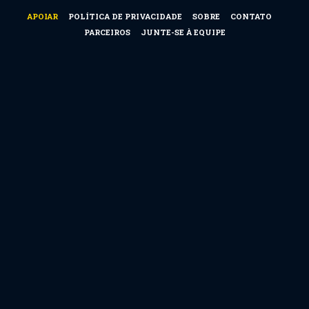
APOIAR
POLÍTICA DE PRIVACIDADE
SOBRE
CONTATO
PARCEIROS
JUNTE-SE À EQUIPE