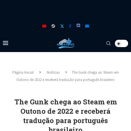
Página Inicial
Notícias
The Gunk chega ao Steam em
Outono de 2022 e receberá tradução para português brasileiro
The Gunk chega ao Steam em
Outono de 2022 e receberá
tradução para português
brasileiro