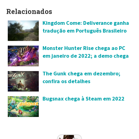
Relacionados
Kingdom Come: Deliverance ganha
tradução em Português Brasileiro
Monster Hunter Rise chega ao PC
em janeiro de 2022; a demo chega
no dia 13 de outubro
The Gunk chega em dezembro;
confira os detalhes
Bugsnax chega à Steam em 2022