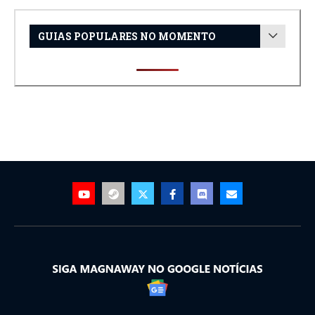
GUIAS POPULARES NO MOMENTO