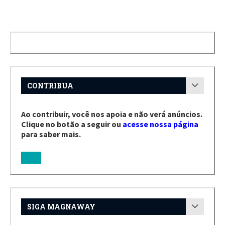
CONTRIBUA
Ao contribuir, você nos apoia e não verá anúncios.
Clique no botão a seguir ou
acesse nossa página
para saber mais.
SIGA MAGNAWAY