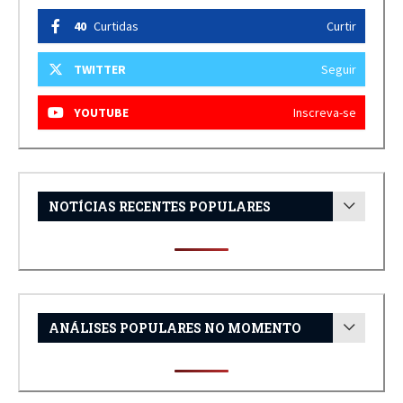
40
Curtidas
Curtir
TWITTER
Seguir
YOUTUBE
Inscreva-se
NOTÍCIAS RECENTES POPULARES
ANÁLISES POPULARES NO MOMENTO