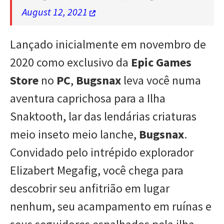
August 12, 2021
Lançado inicialmente em novembro de
2020 como exclusivo da
Epic Games
Store
no
PC
,
Bugsnax
leva você numa
aventura caprichosa para a Ilha
Snaktooth, lar das lendárias criaturas
meio inseto meio lanche,
Bugsnax
.
Convidado pelo intrépido explorador
Elizabert Megafig, você chega para
descobrir seu anfitrião em lugar
nenhum, seu acampamento em ruínas e