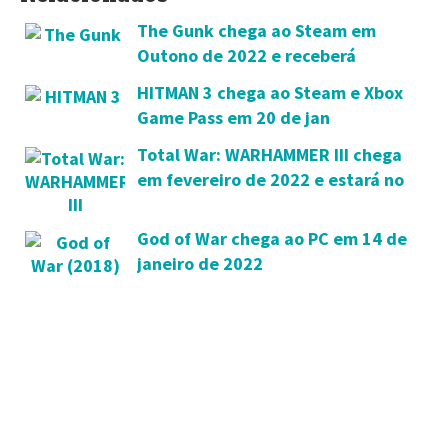
The Gunk chega ao Steam em
Outono de 2022 e receberá
tradução para português brasileiro
HITMAN 3 chega ao Steam e Xbox
Game Pass em 20 de jan
Total War: WARHAMMER III chega
em fevereiro de 2022 e estará no
Xbox Game Pass p/ PC
God of War chega ao PC em 14 de
janeiro de 2022