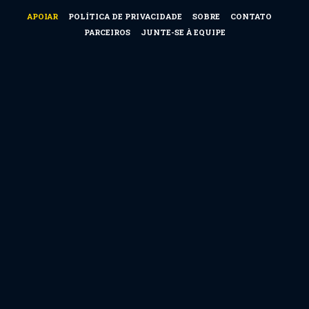
APOIAR
POLÍTICA DE PRIVACIDADE
SOBRE
CONTATO
PARCEIROS
JUNTE-SE À EQUIPE