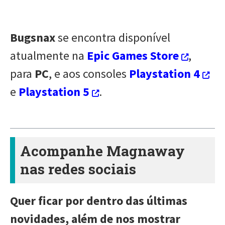
Bugsnax
se encontra disponível
atualmente na
Epic Games Store
,
para
PC
, e aos consoles
Playstation 4
e
Playstation 5
.
Acompanhe Magnaway
nas redes sociais
Quer ficar por dentro das últimas
novidades, além de nos mostrar