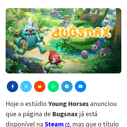
Hoje o estúdio
Young Horses
anunciou
que a página de
Bugsnax
já está
disponível na
Steam
, mas que o título