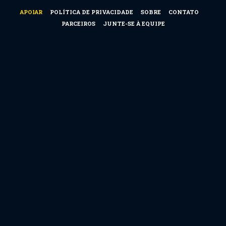
APOIAR
POLÍTICA DE PRIVACIDADE
SOBRE
CONTATO
PARCEIROS
JUNTE-SE À EQUIPE