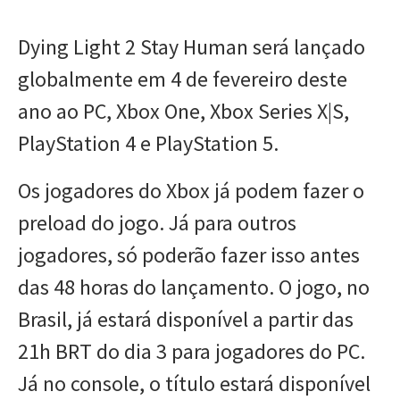
Dying Light 2 Stay Human será lançado
globalmente em 4 de fevereiro deste
ano ao PC, Xbox One, Xbox Series X|S,
PlayStation 4 e PlayStation 5.
Os jogadores do Xbox já podem fazer o
preload do jogo. Já para outros
jogadores, só poderão fazer isso antes
das 48 horas do lançamento. O jogo, no
Brasil, já estará disponível a partir das
21h BRT do dia 3 para jogadores do PC.
Já no console, o título estará disponível