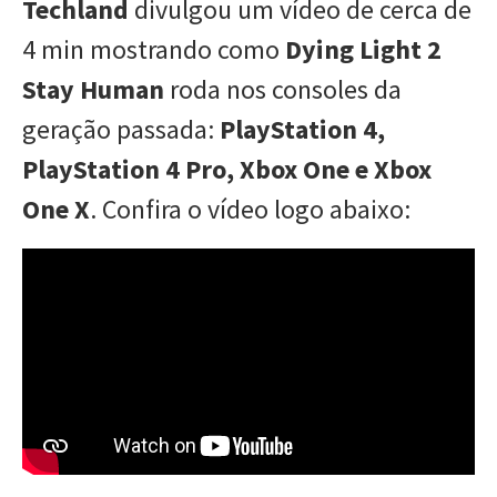
Techland
divulgou um vídeo de cerca de
4 min mostrando como
Dying Light 2
Stay Human
roda nos consoles da
geração passada:
PlayStation 4,
PlayStation 4 Pro, Xbox One e Xbox
One X
. Confira o vídeo logo abaixo: