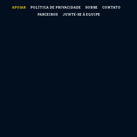
APOIAR
POLÍTICA DE PRIVACIDADE
SOBRE
CONTATO
PARCEIROS
JUNTE-SE À EQUIPE