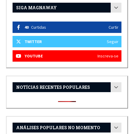
SIGA MAGNAWAY
40
Curtidas
Curtir
TWITTER
Seguir
YOUTUBE
Inscreva-se
NOTÍCIAS RECENTES POPULARES
ANÁLISES POPULARES NO MOMENTO