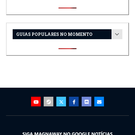
GUIAS POPULARES NO MOMENTO