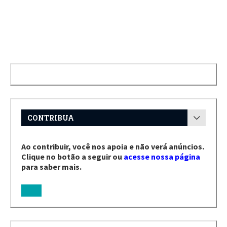
CONTRIBUA
Ao contribuir, você nos apoia e não verá anúncios.
Clique no botão a seguir ou
acesse nossa página
para saber mais.