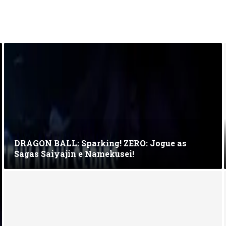
DRAGON BALL: Sparking! ZERO: Jogue as
Sagas Saiyajin e Namekusei!