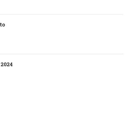
to
 2024