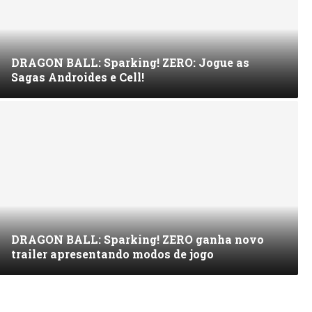
DRAGON BALL: Sparking! ZERO: Jogue as
Sagas Androides e Cell!
DRAGON BALL: Sparking! ZERO ganha novo
trailer apresentando modos de jogo