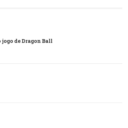
 jogo de Dragon Ball