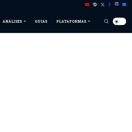
ANÁLISES
GUIAS
PLATAFORMAS