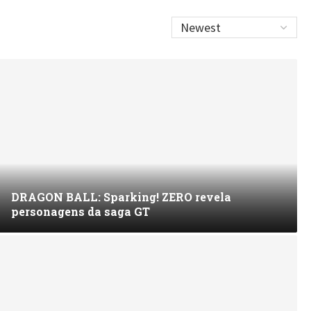
DRAGON BALL: Sparking! ZERO revela
personagens da saga GT