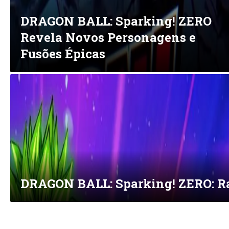
DRAGON BALL: Sparking! ZERO
Revela Novos Personagens e
Fusões Épicas
DRAGON BALL: Sparking! ZERO: Ras