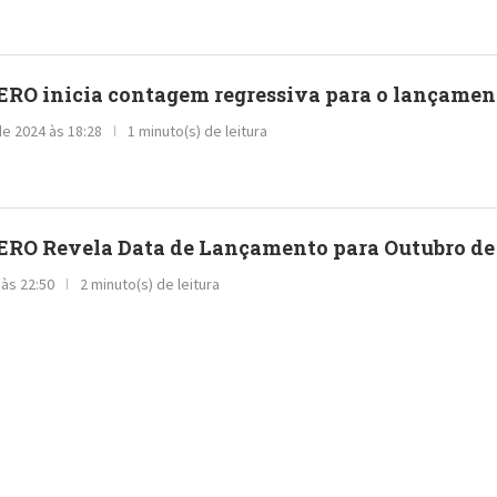
RO inicia contagem regressiva para o lançamen
e 2024 às 18:28
1 minuto(s) de leitura
RO Revela Data de Lançamento para Outubro de
 às 22:50
2 minuto(s) de leitura