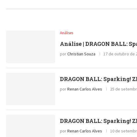
Análises
Análise | DRAGON BALL: Spa
por
Christian Souza
17 de outubro de 
DRAGON BALL: Sparking! ZE
por
Renan Carlos Alves
25 de setembr
DRAGON BALL: Sparking! ZE
por
Renan Carlos Alves
10 de setembr