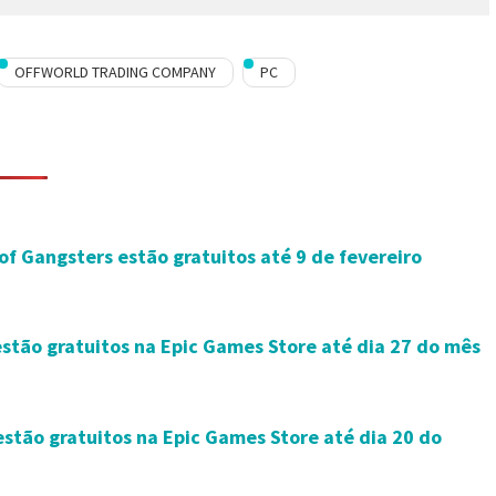
OFFWORLD TRADING COMPANY
PC
of Gangsters estão gratuitos até 9 de fevereiro
estão gratuitos na Epic Games Store até dia 27 do mês
stão gratuitos na Epic Games Store até dia 20 do