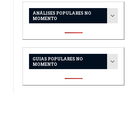
ANÁLISES POPULARES NO
MOMENTO
GUIAS POPULARES NO
MOMENTO