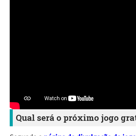
Qual será o próximo jogo gra