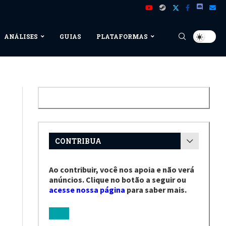
ANÁLISES
GUIAS
PLATAFORMAS
CONTRIBUA
Ao contribuir, você nos apoia e não verá
anúncios. Clique no botão a seguir ou
acesse nossa página
para saber mais.