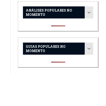
ANÁLISES POPULARES NO
MOMENTO
GUIAS POPULARES NO
MOMENTO