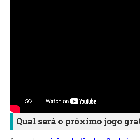
Qual será o próximo jogo gra