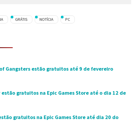
IA
GRÁTIS
NOTÍCIA
PC
of Gangsters estão gratuitos até 9 de fevereiro
stão gratuitos na Epic Games Store até o dia 12 de
stão gratuitos na Epic Games Store até dia 20 do