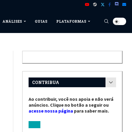
ANÁLISES
GUIAS
PLATAFORMAS
CONTRIBUA
Ao contribuir, você nos apoia e não verá
anúncios. Clique no botão a seguir ou
acesse nossa página
para saber mais.