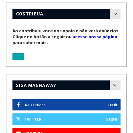
CONTRIBUA
Ao contribuir, você nos apoia e não verá anúncios.
Clique no botão a seguir ou
acesse nossa página
para saber mais.
SIGA MAGNAWAY
40
Curtidas
Curtir
TWITTER
Seguir