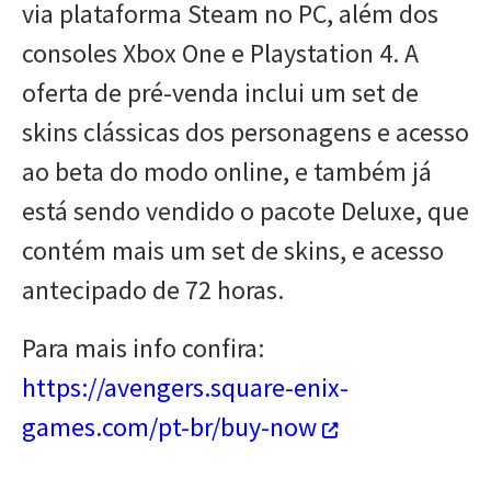
via plataforma Steam no PC, além dos
consoles Xbox One e Playstation 4. A
oferta de pré-venda inclui um set de
skins clássicas dos personagens e acesso
ao beta do modo online, e também já
está sendo vendido o pacote Deluxe, que
contém mais um set de skins, e acesso
antecipado de 72 horas.
Para mais info confira:
https://avengers.square-enix-
games.com/pt-br/buy-now