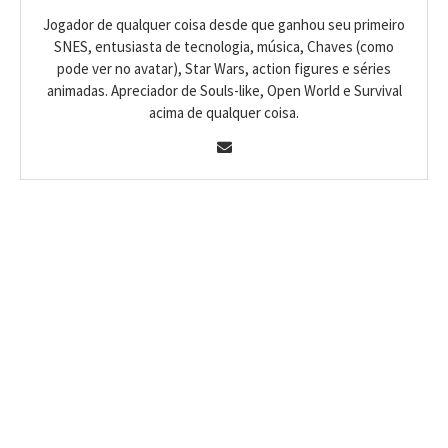
Jogador de qualquer coisa desde que ganhou seu primeiro
SNES, entusiasta de tecnologia, música, Chaves (como
pode ver no avatar), Star Wars, action figures e séries
animadas. Apreciador de Souls-like, Open World e Survival
acima de qualquer coisa.