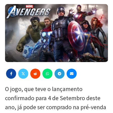
O jogo, que teve o lançamento
confirmado para 4 de Setembro deste
ano, já pode ser comprado na pré-venda