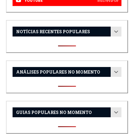
YOUTUBE
Inscreva-se
NOTÍCIAS RECENTES POPULARES
ANÁLISES POPULARES NO MOMENTO
GUIAS POPULARES NO MOMENTO