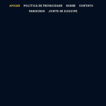
APOIAR
POLÍTICA DE PRIVACIDADE
SOBRE
CONTATO
PARCEIROS
JUNTE-SE À EQUIPE