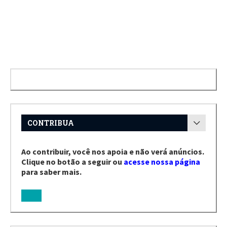
CONTRIBUA
Ao contribuir, você nos apoia e não verá anúncios.
Clique no botão a seguir ou
acesse nossa página
para saber mais.