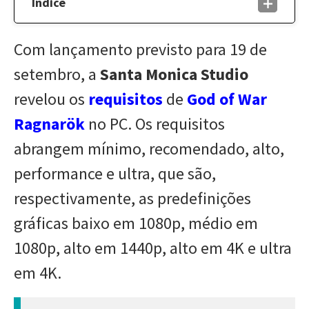
Índice
Com lançamento previsto para 19 de
setembro, a
Santa Monica Studio
revelou os
requisitos
de
God of War
Ragnarök
no PC. Os requisitos
abrangem mínimo, recomendado, alto,
performance e ultra, que são,
respectivamente, as predefinições
gráficas baixo em 1080p, médio em
1080p, alto em 1440p, alto em 4K e ultra
em 4K.