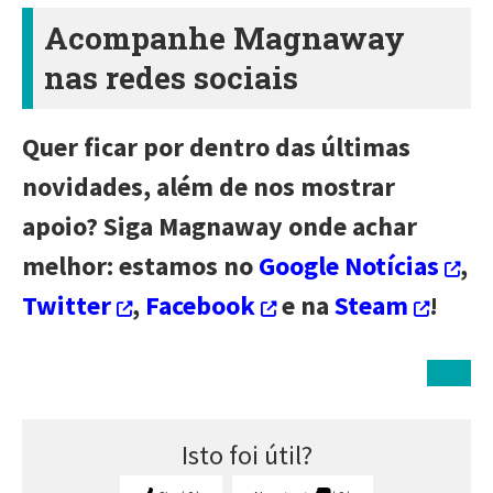
Acompanhe Magnaway
nas redes sociais
Quer ficar por dentro das últimas
novidades, além de nos mostrar
apoio? Siga Magnaway onde achar
melhor: estamos no
Google Notícias
,
Twitter
,
Facebook
e na
Steam
!
Isto foi útil?