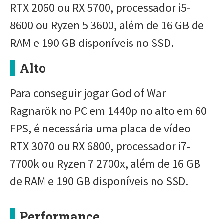
RTX 2060 ou RX 5700, processador i5-
8600 ou Ryzen 5 3600, além de 16 GB de
RAM e 190 GB disponíveis no SSD.
Alto
Para conseguir jogar God of War
Ragnarök no PC em 1440p no alto em 60
FPS, é necessária uma placa de vídeo
RTX 3070 ou RX 6800, processador i7-
7700k ou Ryzen 7 2700x, além de 16 GB
de RAM e 190 GB disponíveis no SSD.
Performance