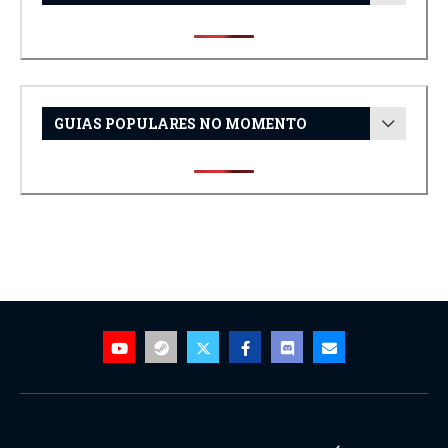
GUIAS POPULARES NO MOMENTO