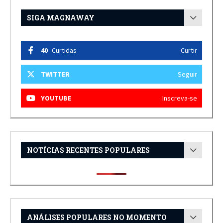
SIGA MAGNAWAY
40
Curtidas
Curtir
TWITTER
Seguir
YOUTUBE
Inscreva-se
NOTÍCIAS RECENTES POPULARES
ANÁLISES POPULARES NO MOMENTO