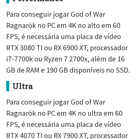
Para conseguir jogar God of War
Ragnarök no PC em 4K no alto em 60
FPS, é necessária uma placa de vídeo
RTX 3080 TI ou RX 6900 XT, processador
i7-7700k ou Ryzen 7 2700x, além de 16
GB de RAM e 190 GB disponíveis no SSD.
Ultra
Para conseguir jogar God of War
Ragnarök no PC em 4K no ultra em 60
FPS, é necessária uma placa de vídeo
RTX 4070 TI ou RX 7900 XT, processador