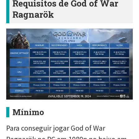
Requisitos de God of War
Ragnarök
Mínimo
Para conseguir jogar God of War