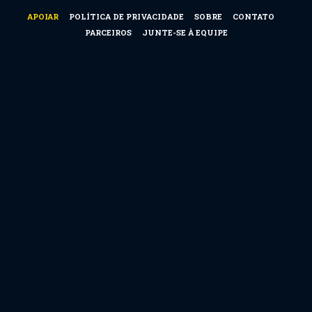
APOIAR
POLÍTICA DE PRIVACIDADE
SOBRE
CONTATO
PARCEIROS
JUNTE-SE À EQUIPE