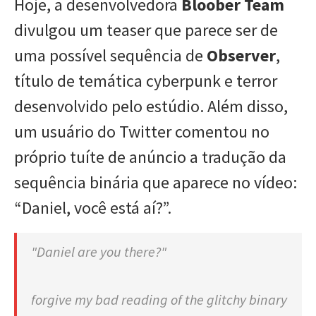
Hoje, a desenvolvedora
Bloober Team
divulgou um teaser que parece ser de
uma possível sequência de
Observer
,
título de temática cyberpunk e terror
desenvolvido pelo estúdio. Além disso,
um usuário do Twitter comentou no
próprio tuíte de anúncio a tradução da
sequência binária que aparece no vídeo:
“Daniel, você está aí?”.
"Daniel are you there?"
forgive my bad reading of the glitchy binary