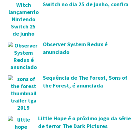
Switch no dia 25 de junho, confira
trailer
Observer System Redux é
anunciado
Sequência de The Forest, Sons of
the Forest, é anunciada
Little Hope é o próximo jogo da série
de terror The Dark Pictures
Anthology da Supermassive Games,