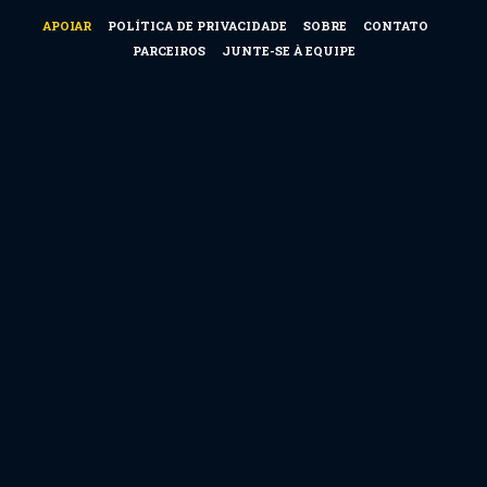
APOIAR
POLÍTICA DE PRIVACIDADE
SOBRE
CONTATO
PARCEIROS
JUNTE-SE À EQUIPE