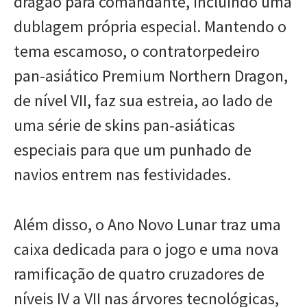
dragão para comandante, incluindo uma
dublagem própria especial. Mantendo o
tema escamoso, o contratorpedeiro
pan-asiático Premium Northern Dragon,
de nível VII, faz sua estreia, ao lado de
uma série de skins pan-asiáticas
especiais para que um punhado de
navios entrem nas festividades.
Além disso, o Ano Novo Lunar traz uma
caixa dedicada para o jogo e uma nova
ramificação de quatro cruzadores de
níveis IV a VII nas árvores tecnológicas,