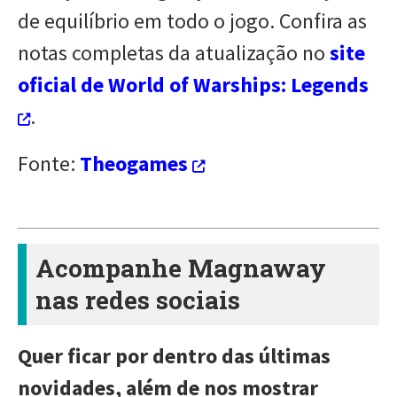
de equilíbrio em todo o jogo. Confira as
notas completas da atualização no
site
oficial de World of Warships: Legends
.
Fonte:
Theogames
Acompanhe Magnaway
nas redes sociais
Quer ficar por dentro das últimas
novidades, além de nos mostrar