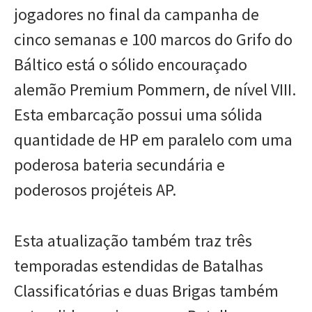
jogadores no final da campanha de
cinco semanas e 100 marcos do Grifo do
Báltico está o sólido encouraçado
alemão Premium Pommern, de nível VIII.
Esta embarcação possui uma sólida
quantidade de HP em paralelo com uma
poderosa bateria secundária e
poderosos projéteis AP.
Esta atualização também traz três
temporadas estendidas de Batalhas
Classificatórias e duas Brigas também