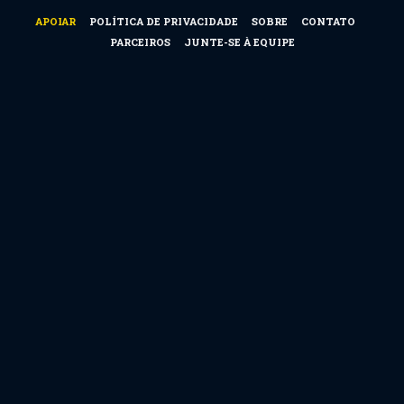
APOIAR
POLÍTICA DE PRIVACIDADE
SOBRE
CONTATO
PARCEIROS
JUNTE-SE À EQUIPE