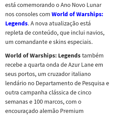
está comemorando o Ano Novo Lunar
nos consoles com
World of Warships:
Legends
. A nova atualização está
repleta de conteúdo, que inclui navios,
um comandante e skins especiais.
World of Warships: Legends
também
recebe a quarta onda de Azur Lane em
seus portos, um cruzador italiano
lendário no Departamento de Pesquisa e
outra campanha clássica de cinco
semanas e 100 marcos, com o
encouraçado alemão Premium