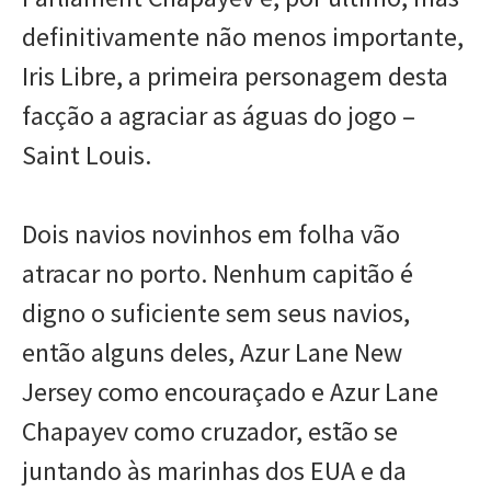
definitivamente não menos importante,
Iris Libre, a primeira personagem desta
facção a agraciar as águas do jogo –
Saint Louis.
Dois navios novinhos em folha vão
atracar no porto. Nenhum capitão é
digno o suficiente sem seus navios,
então alguns deles, Azur Lane New
Jersey como encouraçado e Azur Lane
Chapayev como cruzador, estão se
juntando às marinhas dos EUA e da