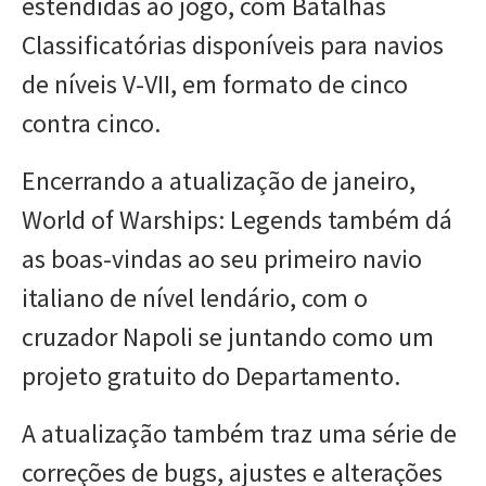
estendidas ao jogo, com Batalhas
Classificatórias disponíveis para navios
de níveis V-VII, em formato de cinco
contra cinco.
Encerrando a atualização de janeiro,
World of Warships: Legends também dá
as boas-vindas ao seu primeiro navio
italiano de nível lendário, com o
cruzador Napoli se juntando como um
projeto gratuito do Departamento.
A atualização também traz uma série de
correções de bugs, ajustes e alterações