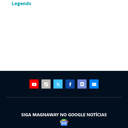
aniversário