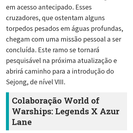
em acesso antecipado. Esses
cruzadores, que ostentam alguns
torpedos pesados ​​em águas profundas,
chegam com uma missão pessoal a ser
concluída. Este ramo se tornará
pesquisável na próxima atualização e
abrirá caminho para a introdução do
Sejong, de nível VIII.
Colaboração World of
Warships: Legends X Azur
Lane