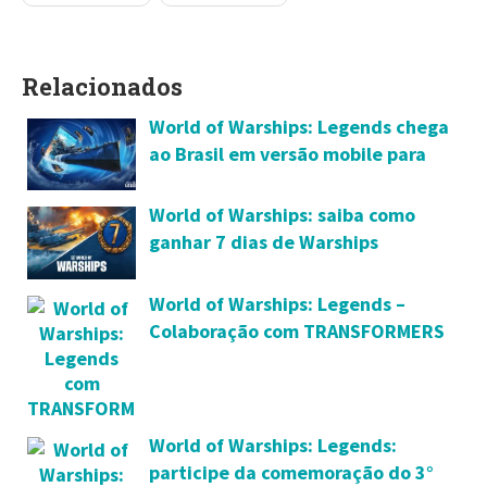
Relacionados
World of Warships: Legends chega
ao Brasil em versão mobile para
Android e iOS
World of Warships: saiba como
ganhar 7 dias de Warships
Premium
World of Warships: Legends –
Colaboração com TRANSFORMERS
volta em setembro
World of Warships: Legends:
participe da comemoração do 3°