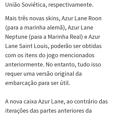
União Soviética, respectivamente.
Mais três novas skins, Azur Lane Roon
(para a marinha alemã), Azur Lane
Neptune (para a Marinha Real) e Azur
Lane Saint Louis, poderão ser obtidas
com os itens do jogo mencionados
anteriormente. No entanto, tudo isso
requer uma versão original da
embarcação para ser útil.
A nova caixa Azur Lane, ao contrário das
iterações das partes anteriores da