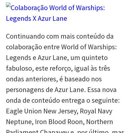
Continuando com mais conteúdo da
colaboração entre World of Warships:
Legends e Azur Lane, um quinteto
fabuloso, este reforço, igual às três
ondas anteriores, é baseado nos
personagens de Azur Lane. Essa nova
onda de conteúdo entrega o seguinte:
Eagle Union New Jersey, Royal Navy
Neptune, Iron Blood Roon, Northern
Parliament Chapayev e, por último, mas