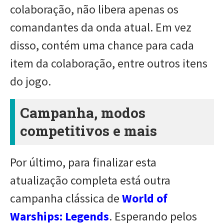
colaboração, não libera apenas os
comandantes da onda atual. Em vez
disso, contém uma chance para cada
item da colaboração, entre outros itens
do jogo.
Campanha, modos
competitivos e mais
Por último, para finalizar esta
atualização completa está outra
campanha clássica de
World of
Warships: Legends
. Esperando pelos