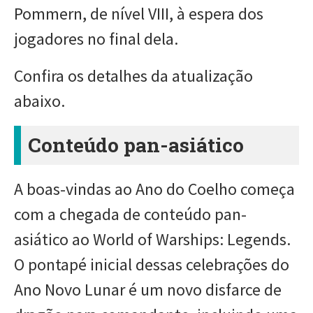
Pommern, de nível VIII, à espera dos
jogadores no final dela.
Confira os detalhes da atualização
abaixo.
Conteúdo pan-asiático
A boas-vindas ao Ano do Coelho começa
com a chegada de conteúdo pan-
asiático ao World of Warships: Legends.
O pontapé inicial dessas celebrações do
Ano Novo Lunar é um novo disfarce de