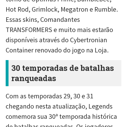
Hot Rod, Grimlock, Megatron e Rumble.
Essas skins, Comandantes
TRANSFORMERS e muito mais estarão
disponíveis através do Cybertronian
Container renovado do jogo na Loja.
30 temporadas de batalhas
ranqueadas
Com as temporadas 29, 30 e 31
chegando nesta atualização, Legends
comemora sua 30ª temporada histórica
de batalhas ranqueadas. Os jogadores