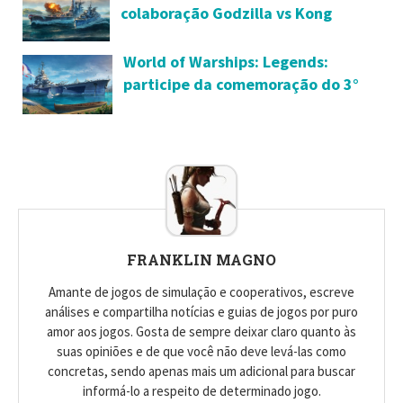
colaboração Godzilla vs Kong
retornam com nova atualização
World of Warships: Legends:
participe da comemoração do 3°
aniversário
FRANKLIN MAGNO
Amante de jogos de simulação e cooperativos, escreve
análises e compartilha notícias e guias de jogos por puro
amor aos jogos. Gosta de sempre deixar claro quanto às
suas opiniões e de que você não deve levá-las como
concretas, sendo apenas mais um adicional para buscar
informá-lo a respeito de determinado jogo.