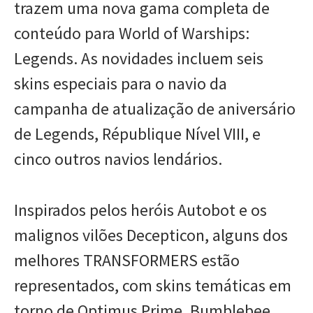
trazem uma nova gama completa de
conteúdo para World of Warships:
Legends. As novidades incluem seis
skins especiais para o navio da
campanha de atualização de aniversário
de Legends, République Nível VIII, e
cinco outros navios lendários.
Inspirados pelos heróis Autobot e os
malignos vilões Decepticon, alguns dos
melhores TRANSFORMERS estão
representados, com skins temáticas em
torno de Optimus Prime, Bumblebee,