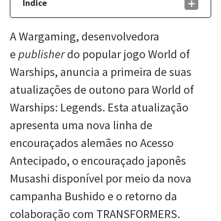
Índice
A Wargaming, desenvolvedora
e
publisher
do popular jogo World of
Warships, anuncia a primeira de suas
atualizações de outono para World of
Warships: Legends. Esta atualização
apresenta uma nova linha de
encouraçados alemães no Acesso
Antecipado, o encouraçado japonês
Musashi disponível por meio da nova
campanha Bushido e o retorno da
colaboração com TRANSFORMERS.