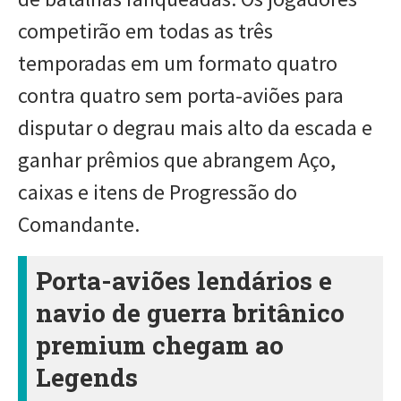
competirão em todas as três
temporadas em um formato quatro
contra quatro sem porta-aviões para
disputar o degrau mais alto da escada e
ganhar prêmios que abrangem Aço,
caixas e itens de Progressão do
Comandante.
Porta-aviões lendários e
navio de guerra britânico
premium chegam ao
Legends