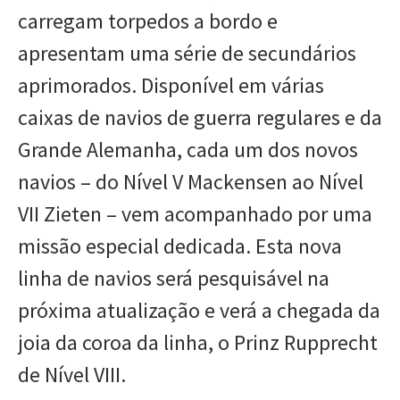
carregam torpedos a bordo e
apresentam uma série de secundários
aprimorados. Disponível em várias
caixas de navios de guerra regulares e da
Grande Alemanha, cada um dos novos
navios – do Nível V Mackensen ao Nível
VII Zieten – vem acompanhado por uma
missão especial dedicada. Esta nova
linha de navios será pesquisável na
próxima atualização e verá a chegada da
joia da coroa da linha, o Prinz Rupprecht
de Nível VIII.