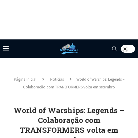
Página Inicial
Notícias
World of Warships: Legends –
Colaboração com TRANSFORMERS volta em setembro
World of Warships: Legends –
Colaboração com
TRANSFORMERS volta em