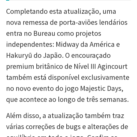
Completando esta atualização, uma
nova remessa de porta-aviões lendários
entra no Bureau como projetos
independentes: Midway da América e
Hakuryū do Japão. O encouraçado
premium britânico de Nível III Agincourt
também está disponível exclusivamente
no novo evento do jogo Majestic Days,
que acontece ao longo de três semanas.
Além disso, a atualização também traz
várias correções de bugs e alterações de