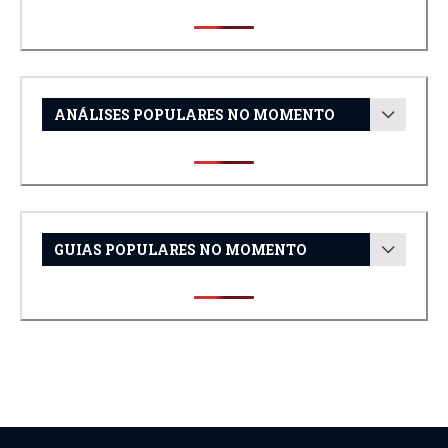
ANÁLISES POPULARES NO MOMENTO
GUIAS POPULARES NO MOMENTO