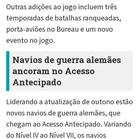
Outras adições ao jogo incluem três
temporadas de batalhas ranqueadas,
porta-aviões no Bureau e um novo
evento no jogo.
Navios de guerra alemães
ancoram no Acesso
Antecipado
Liderando a atualização de outono estão
novos navios de guerra alemães, que
chegam ao Acesso Antecipado. Variando
do Nível IV ao Nível VII, os navios