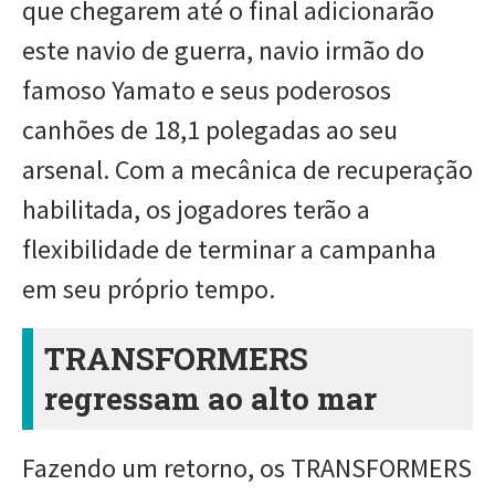
que chegarem até o final adicionarão
este navio de guerra, navio irmão do
famoso Yamato e seus poderosos
canhões de 18,1 polegadas ao seu
arsenal. Com a mecânica de recuperação
habilitada, os jogadores terão a
flexibilidade de terminar a campanha
em seu próprio tempo.
TRANSFORMERS
regressam ao alto mar
Fazendo um retorno, os TRANSFORMERS