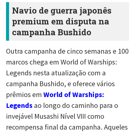
Navio de guerra japonês
premium em disputa na
campanha Bushido
Outra campanha de cinco semanas e 100
marcos chega em World of Warships:
Legends nesta atualização com a
campanha Bushido, e oferece vários
prêmios em
World of Warships:
Legends
ao longo do caminho para o
invejável Musashi Nível VIII como
recompensa final da campanha. Aqueles