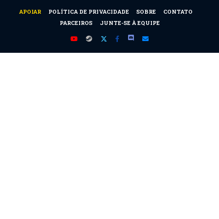
APOIAR
POLÍTICA DE PRIVACIDADE
SOBRE
CONTATO
PARCEIROS
JUNTE-SE À EQUIPE