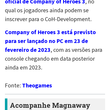
oficial de Company of Heroes 3
, no
qual os jogadores ainda podem se
inscrever para o CoH-Development.
Company of Heroes 3 está previsto
para ser lançado no PC em 23 de
fevereiro de 2023
, com as versões para
console chegando em data posterior
ainda em 2023.
Fonte:
Theogames
Acompanhe Magnaway