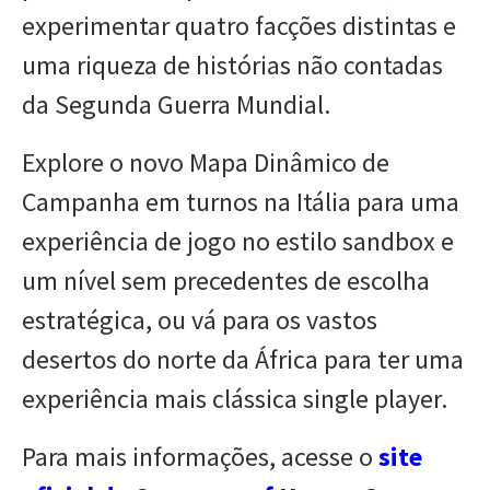
experimentar quatro facções distintas e
uma riqueza de histórias não contadas
da Segunda Guerra Mundial.
Explore o novo Mapa Dinâmico de
Campanha em turnos na Itália para uma
experiência de jogo no estilo sandbox e
um nível sem precedentes de escolha
estratégica, ou vá para os vastos
desertos do norte da África para ter uma
experiência mais clássica single player.
Para mais informações, acesse o
site