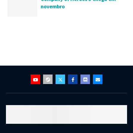
novembro