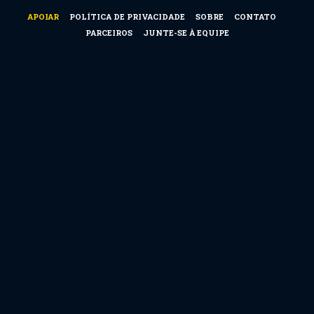
APOIAR
POLÍTICA DE PRIVACIDADE
SOBRE
CONTATO
PARCEIROS
JUNTE-SE À EQUIPE