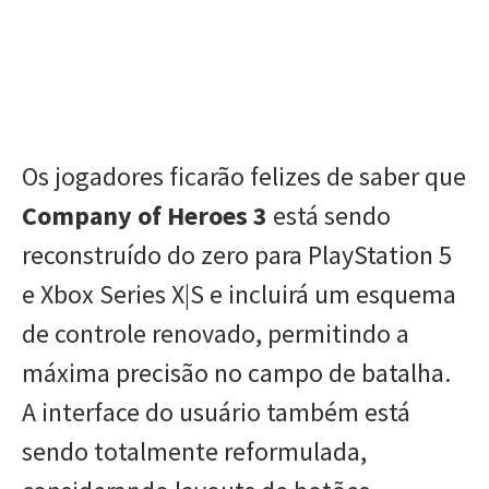
Os jogadores ficarão felizes de saber que
Company of Heroes 3
está sendo
reconstruído do zero para PlayStation 5
e Xbox Series X|S e incluirá um esquema
de controle renovado, permitindo a
máxima precisão no campo de batalha.
A interface do usuário também está
sendo totalmente reformulada,