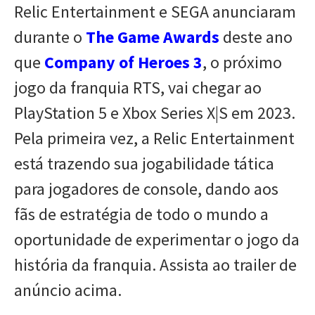
Relic Entertainment e SEGA anunciaram
durante o
The Game Awards
deste ano
que
Company of Heroes 3
, o próximo
jogo da franquia RTS, vai chegar ao
PlayStation 5 e Xbox Series X|S em 2023.
Pela primeira vez, a Relic Entertainment
está trazendo sua jogabilidade tática
para jogadores de console, dando aos
fãs de estratégia de todo o mundo a
oportunidade de experimentar o jogo da
história da franquia. Assista ao trailer de
anúncio acima.