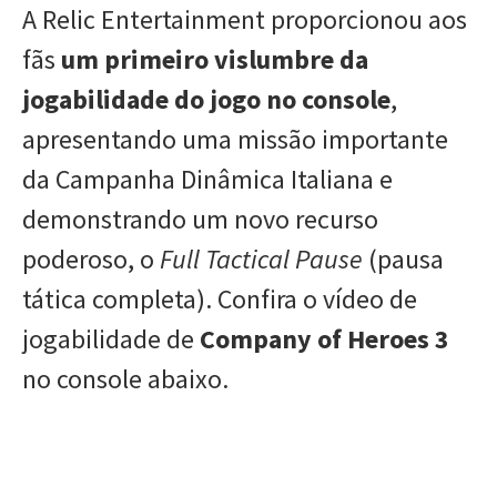
A Relic Entertainment proporcionou aos
fãs
um primeiro vislumbre da
jogabilidade do jogo no console
,
apresentando uma missão importante
da Campanha Dinâmica Italiana e
demonstrando um novo recurso
poderoso, o
Full Tactical Pause
(pausa
tática completa). Confira o vídeo de
jogabilidade de
Company of Heroes 3
no console abaixo.