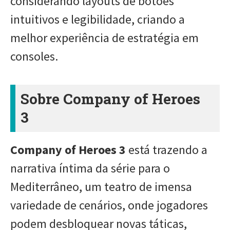
considerando layouts de botões
intuitivos e legibilidade, criando a
melhor experiência de estratégia em
consoles.
Sobre Company of Heroes
3
Company of Heroes 3
está trazendo a
narrativa íntima da série para o
Mediterrâneo, um teatro de imensa
variedade de cenários, onde jogadores
podem desbloquear novas táticas,