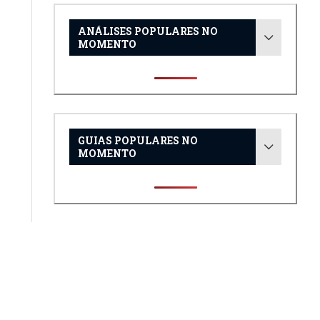
ANÁLISES POPULARES NO
MOMENTO
GUIAS POPULARES NO
MOMENTO