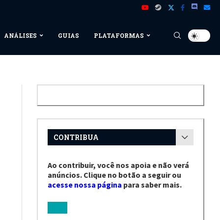
ANÁLISES
GUIAS
PLATAFORMAS
CONTRIBUA
Ao contribuir, você nos apoia e não verá
anúncios. Clique no botão a seguir ou
acesse nossa página
para saber mais.