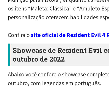
os itens “Maleta: Clássica” e “Amuleto Esp
personalização oferecem habilidades esp
Confira o
site oficial de Resident Evil 
Showcase de Resident Evil 
outubro de 2022
Abaixo você confere o showcase completo 
outubro, com legendas em português.