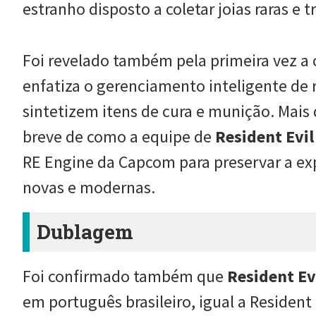
estranho disposto a coletar joias raras e t
Foi revelado também pela primeira vez a 
enfatiza o gerenciamento inteligente de 
sintetizem itens de cura e munição. Mai
breve de como a equipe de
Resident Evi
RE Engine da Capcom para preservar a ex
novas e modernas.
Dublagem
Foi confirmado também que
Resident Ev
em português brasileiro, igual a Resident 