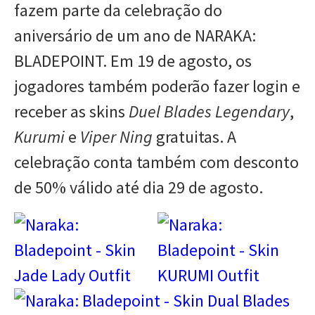
fazem parte da celebração do
aniversário de um ano de NARAKA:
BLADEPOINT. Em 19 de agosto, os
jogadores também poderão fazer login e
receber as skins
Duel Blades Legendary
,
Kurumi
e
Viper Ning
gratuitas. A
celebração conta também com desconto
de 50% válido até dia 29 de agosto.