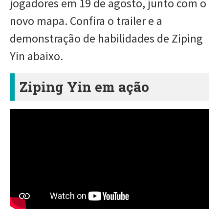
jogadores em 19 de agosto, junto com o
novo mapa. Confira o trailer e a
demonstração de habilidades de Ziping
Yin abaixo.
Ziping Yin em ação