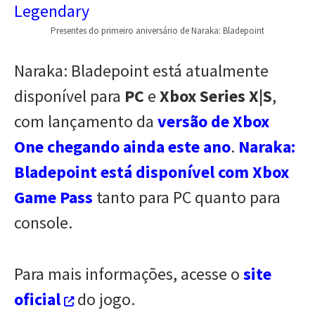
Presentes do primeiro aniversário de Naraka: Bladepoint
Naraka: Bladepoint está atualmente
disponível para
PC
e
Xbox Series X|S
,
com lançamento da
versão de Xbox
One chegando ainda este ano
.
Naraka:
Bladepoint está disponível com Xbox
Game Pass
tanto para PC quanto para
console.
Para mais informações, acesse o
site
oficial
do jogo.