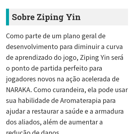
Sobre Ziping Yin
Como parte de um plano geral de
desenvolvimento para diminuir a curva
de aprendizado do jogo, Ziping Yin será
o ponto de partida perfeito para
jogadores novos na ação acelerada de
NARAKA. Como curandeira, ela pode usar
sua habilidade de Aromaterapia para
ajudar a restaurar a saúde e a armadura
dos aliados, além de aumentar a
redução de danos.