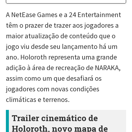
A NetEase Games e a 24 Entertainment
têm o prazer de trazer aos jogadores a
maior atualização de conteúdo que o
jogo viu desde seu lançamento há um
ano. Holoroth representa uma grande
adição à área de recreação de NARAKA,
assim como um que desafiará os
jogadores com novas condições
climáticas e terrenos.
Trailer cinemático de
Holoroth, novo mapa de