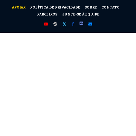
APOIAR
POLÍTICA DE PRIVACIDADE
SOBRE
CONTATO
PARCEIROS
JUNTE-SE À EQUIPE