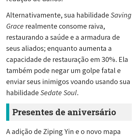
Alternativamente, sua habilidade
Saving
Grace
realmente consome raiva,
restaurando a saúde e a armadura de
seus aliados; enquanto aumenta a
capacidade de restauração em 30%. Ela
também pode negar um golpe fatal e
enviar seus inimigos voando usando sua
habilidade
Sedate Soul
.
Presentes de aniversário
A adição de Ziping Yin e o novo mapa