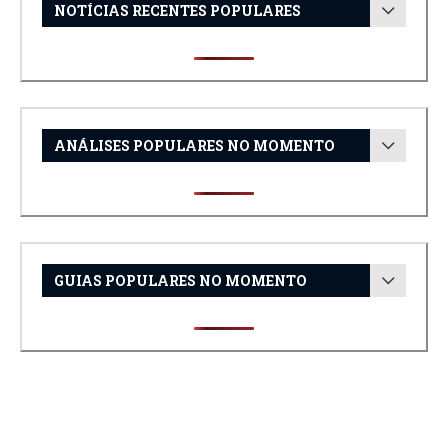
NOTÍCIAS RECENTES POPULARES
ANÁLISES POPULARES NO MOMENTO
GUIAS POPULARES NO MOMENTO