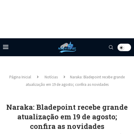
Página Inicial
Notícias
Naraka: Bladepoint recebe grande
atualização em 19 de agosto; confira as novidades
Naraka: Bladepoint recebe grande
atualização em 19 de agosto;
confira as novidades