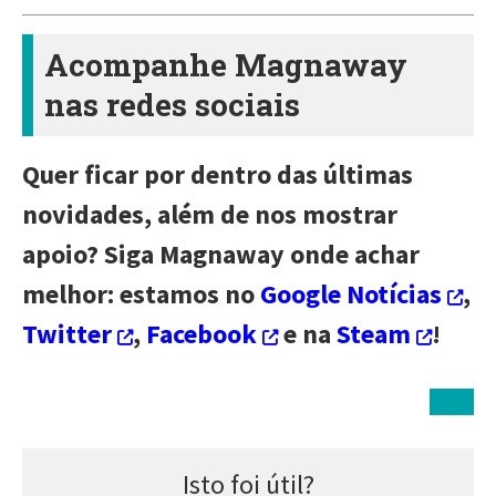
Acompanhe Magnaway
nas redes sociais
Quer ficar por dentro das últimas
novidades, além de nos mostrar
apoio? Siga Magnaway onde achar
melhor: estamos no
Google Notícias
,
Twitter
,
Facebook
e na
Steam
!
Isto foi útil?