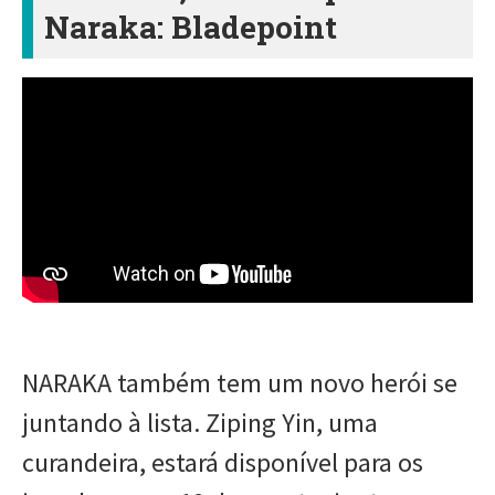
Naraka: Bladepoint
NARAKA também tem um novo herói se
juntando à lista. Ziping Yin, uma
curandeira, estará disponível para os