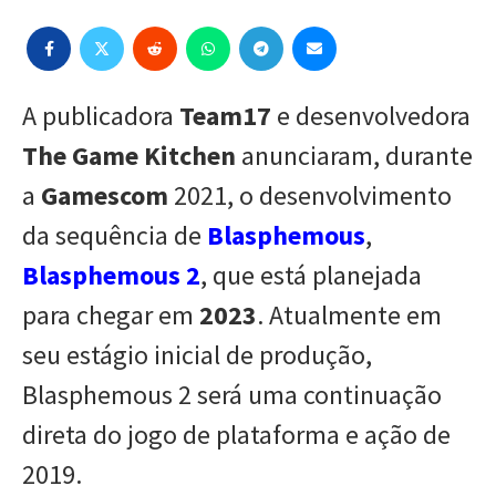
A publicadora
Team17
e desenvolvedora
The Game Kitchen
anunciaram, durante
a
Gamescom
2021, o desenvolvimento
da sequência de
Blasphemous
,
Blasphemous 2
, que está planejada
para chegar em
2023
. Atualmente em
seu estágio inicial de produção,
Blasphemous 2 será uma continuação
direta do jogo de plataforma e ação de
2019.