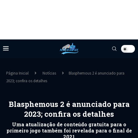
Página Inicial
Notícias
Blasphemous 2 é anunciado para
2023; confira os detalhes
Blasphemous 2 é anunciado para
2023; confira os detalhes
Uma atualização de conteúdo gratuita para o
primeiro jogo também foi revelada para o final de
2021