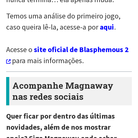
Temos uma análise do primeiro jogo,
caso queira lê-la, acesse-a por
aqui
.
Acesse o
site oficial de Blasphemous 2
para mais informações.
Acompanhe Magnaway
nas redes sociais
Quer ficar por dentro das últimas
novidades, além de nos mostrar