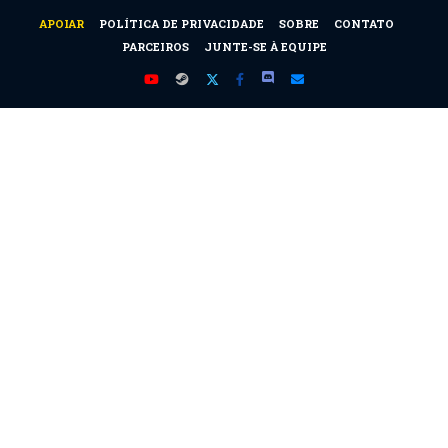
APOIAR
POLÍTICA DE PRIVACIDADE
SOBRE
CONTATO
PARCEIROS
JUNTE-SE À EQUIPE