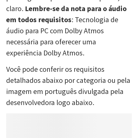
claro.
Lembre-se da nota para o áudio
em todos requisitos
: Tecnologia de
áudio para PC com Dolby Atmos
necessária para oferecer uma
experiência Dolby Atmos.
Você pode conferir os requisitos
detalhados abaixo por categoria ou pela
imagem em português divulgada pela
desenvolvedora logo abaixo.