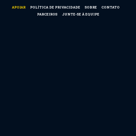
APOIAR
POLÍTICA DE PRIVACIDADE
SOBRE
CONTATO
PARCEIROS
JUNTE-SE À EQUIPE