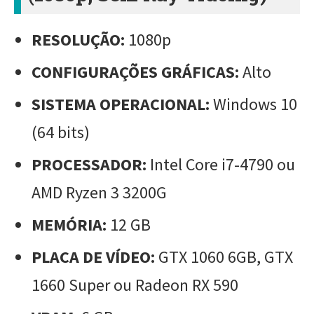
RESOLUÇÃO:
1080p
CONFIGURAÇÕES GRÁFICAS:
Alto
SISTEMA OPERACIONAL:
Windows 10
(64 bits)
PROCESSADOR:
Intel Core i7-4790 ou
AMD Ryzen 3 3200G
MEMÓRIA:
12 GB
PLACA DE VÍDEO:
GTX 1060 6GB, GTX
1660 Super ou Radeon RX 590