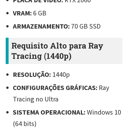
VRAM:
6 GB
ARMAZENAMENTO:
70 GB SSD
Requisito Alto para Ray
Tracing (1440p)
RESOLUÇÃO:
1440p
CONFIGURAÇÕES GRÁFICAS:
Ray
Tracing no Ultra
SISTEMA OPERACIONAL:
Windows 10
(64 bits)