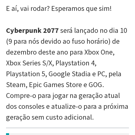
E aí, vai rodar? Esperamos que sim!
Cyberpunk 2077
será lançado no dia 10
(9 para nós devido ao fuso horário) de
dezembro deste ano para Xbox One,
Xbox Series S/X, Playstation 4,
Playstation 5, Google Stadia e PC, pela
Steam, Epic Games Store e GOG.
Compre-o para jogar na geração atual
dos consoles e atualize-o para a próxima
geração sem custo adicional.