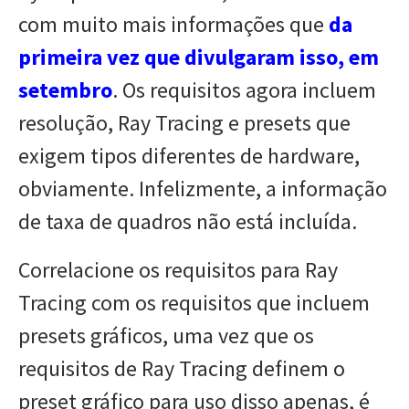
com muito mais informações que
da
primeira vez que divulgaram isso, em
setembro
. Os requisitos agora incluem
resolução, Ray Tracing e presets que
exigem tipos diferentes de hardware,
obviamente. Infelizmente, a informação
de taxa de quadros não está incluída.
Correlacione os requisitos para Ray
Tracing com os requisitos que incluem
presets gráficos, uma vez que os
requisitos de Ray Tracing definem o
preset gráfico para uso disso apenas, é