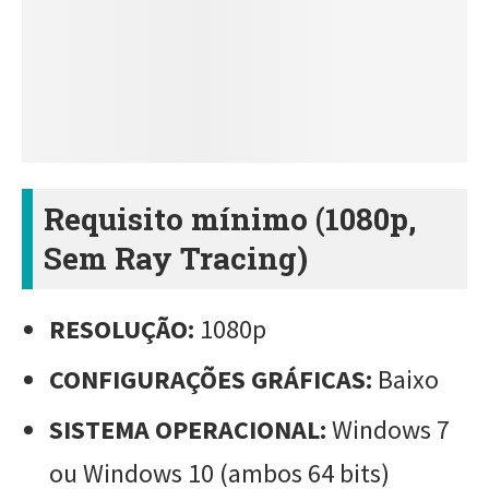
Requisito mínimo (1080p,
Sem Ray Tracing)
RESOLUÇÃO:
1080p
CONFIGURAÇÕES GRÁFICAS:
Baixo
SISTEMA OPERACIONAL:
Windows 7
ou Windows 10 (ambos 64 bits)