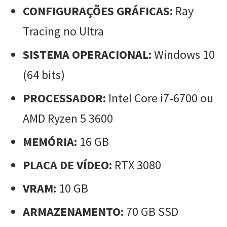
CONFIGURAÇÕES GRÁFICAS:
Ray
Tracing no Ultra
SISTEMA OPERACIONAL:
Windows 10
(64 bits)
PROCESSADOR:
Intel Core i7-6700 ou
AMD Ryzen 5 3600
MEMÓRIA:
16 GB
PLACA DE VÍDEO:
RTX 3080
VRAM:
10 GB
ARMAZENAMENTO:
70 GB SSD