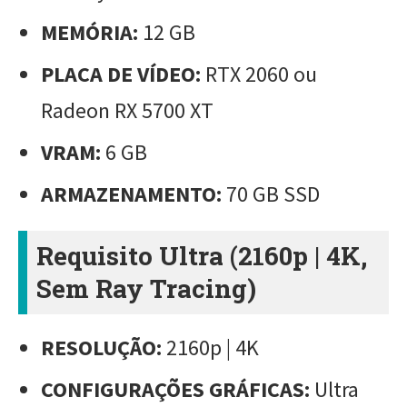
MEMÓRIA:
12 GB
PLACA DE VÍDEO:
RTX 2060 ou
Radeon RX 5700 XT
VRAM:
6 GB
ARMAZENAMENTO:
70 GB SSD
Requisito Ultra (2160p | 4K,
Sem Ray Tracing)
RESOLUÇÃO:
2160p | 4K
CONFIGURAÇÕES GRÁFICAS:
Ultra