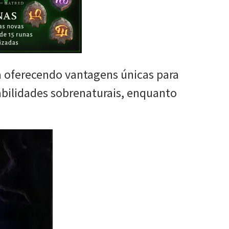
a oferecendo vantagens únicas para
abilidades sobrenaturais, enquanto