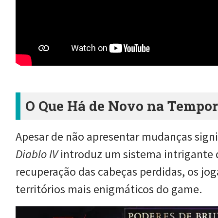
O Que Há de Novo na Tempor
Apesar de não apresentar mudanças signif
Diablo IV
introduz um sistema intrigante
recuperação das cabeças perdidas, os jog
territórios mais enigmáticos do game.