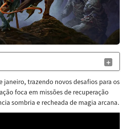
e janeiro, trazendo novos desafios para os
ização foca em missões de recuperação
cia sombria e recheada de magia arcana.