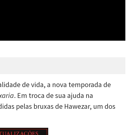
alidade de vida, a nova temporada de
xaria
. Em troca de sua ajuda na
didas pelas bruxas de Hawezar, um dos