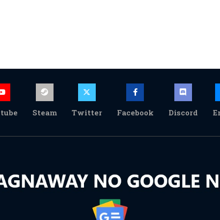
tube
Steam
Twitter
Facebook
Discord
E