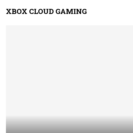
XBOX CLOUD GAMING