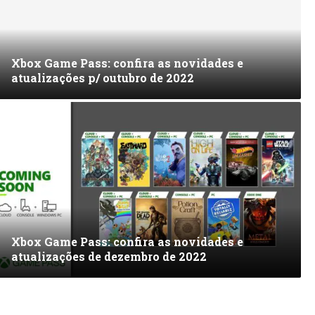
Xbox Game Pass: confira as novidades e
atualizações p/ outubro de 2022
Xbox Game Pass: confira as novidades e
atualizações de dezembro de 2022