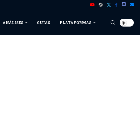
ANÁLISES
GUIAS
PLATAFORMAS