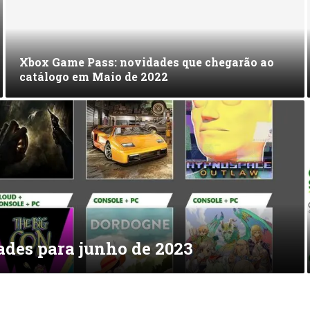
Xbox Game Pass: novidades que chegarão ao
catálogo em Maio de 2022
ades para junho de 2023