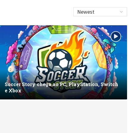
Soccer Story chega ao PC, PlayStation, Switch
e Xbox