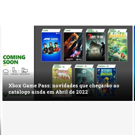
Xbox Game Pass: novidades que chegarão ao
catálogo ainda em Abril de 2022