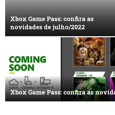
Xbox Game Pass: confira as
novidades de julho/2022
Xbox Game Pass: confira as novid