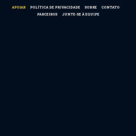
APOIAR
POLÍTICA DE PRIVACIDADE
SOBRE
CONTATO
PARCEIROS
JUNTE-SE À EQUIPE