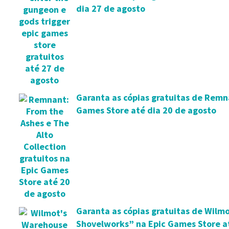
dia 27 de agosto
Garanta as cópias gratuitas de Remna
Games Store até dia 20 de agosto
Garanta as cópias gratuitas de Wilmo
Shovelworks” na Epic Games Store a