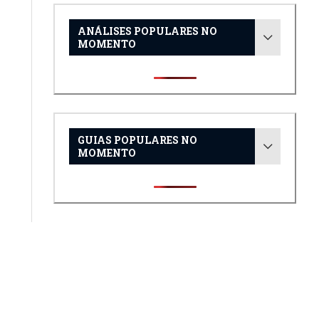
ANÁLISES POPULARES NO
MOMENTO
GUIAS POPULARES NO
MOMENTO