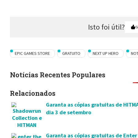
Isto foi útil?
S
EPIC GAMES STORE
GRATUITO
NEXT UP HERO
NOT
Notícias Recentes Populares
Relacionados
Garanta as cópias gratuitas de HITM
dia 3 de setembro
Garanta as cópias gratuitas de Ente