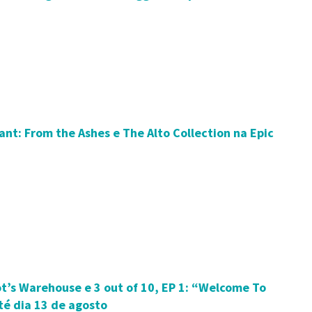
nt: From the Ashes e The Alto Collection na Epic
t’s Warehouse e 3 out of 10, EP 1: “Welcome To
té dia 13 de agosto