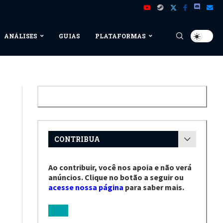
ANÁLISES
GUIAS
PLATAFORMAS
CONTRIBUA
Ao contribuir, você nos apoia e não verá
anúncios. Clique no botão a seguir ou
acesse nossa página
para saber mais.