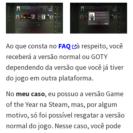
Ao que consta no
FAQ
à respeito, você
receberá a versão normal ou GOTY
dependendo da versão que você já tiver
do jogo em outra plataforma.
No
meu caso
, eu possuo a versão Game
of the Year na Steam, mas, por algum
motivo, só foi possível resgatar a versão
normal do jogo. Nesse caso, você pode