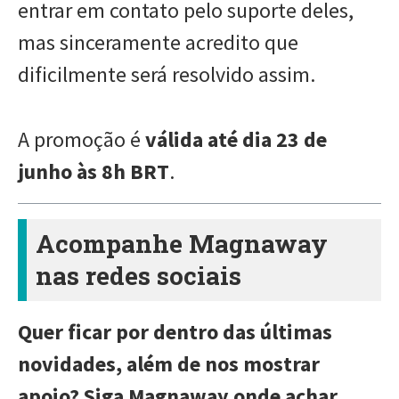
entrar em contato pelo suporte deles,
mas sinceramente acredito que
dificilmente será resolvido assim.
A promoção é
válida até dia 23 de
junho às 8h BRT
.
Acompanhe Magnaway
nas redes sociais
Quer ficar por dentro das últimas
novidades, além de nos mostrar
apoio? Siga Magnaway onde achar