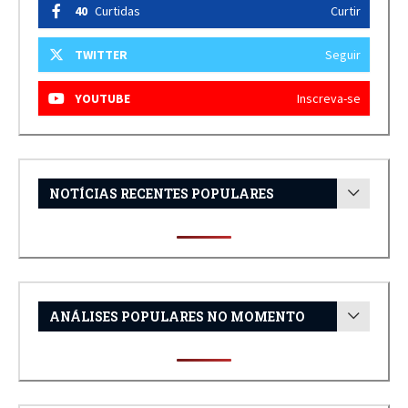
40
Curtidas
Curtir
TWITTER
Seguir
YOUTUBE
Inscreva-se
NOTÍCIAS RECENTES POPULARES
ANÁLISES POPULARES NO MOMENTO