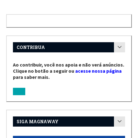
CONTRIBUA
Ao contribuir, você nos apoia e não verá anúncios.
Clique no botão a seguir ou
acesse nossa página
para saber mais.
SIGA MAGNAWAY