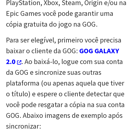
PlayStation, Xbox, Steam, Origin e/ou na
Epic Games você pode garantir uma
cópia gratuita do jogo na GOG.
Para ser elegível, primeiro você precisa
baixar o cliente da GOG:
GOG GALAXY
2.0
. Ao baixá-lo, logue com sua conta
da GOG e sincronize suas outras
plataforma (ou apenas aquela que tiver
o título) e espere o cliente detectar que
você pode resgatar a cópia na sua conta
GOG. Abaixo imagens de exemplo após
sincronizar: