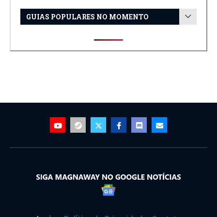
GUIAS POPULARES NO MOMENTO