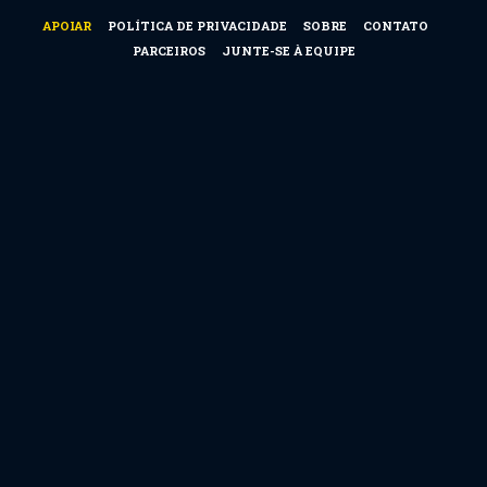
APOIAR
POLÍTICA DE PRIVACIDADE
SOBRE
CONTATO
PARCEIROS
JUNTE-SE À EQUIPE