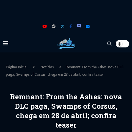
Página Inicial
Notícias
Remnant: From the Ashes: nova DLC
paga, Swamps of Corsus, chega em 28 de abril; confira teaser
Remnant: From the Ashes: nova
DLC paga, Swamps of Corsus,
chega em 28 de abril; confira
teaser