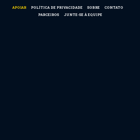
APOIAR
POLÍTICA DE PRIVACIDADE
SOBRE
CONTATO
PARCEIROS
JUNTE-SE À EQUIPE