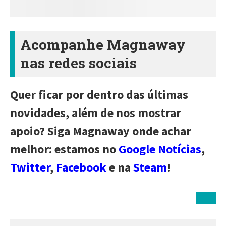
Acompanhe Magnaway
nas redes sociais
Quer ficar por dentro das últimas
novidades, além de nos mostrar
apoio? Siga Magnaway onde achar
melhor: estamos no
Google Notícias
,
Twitter
,
Facebook
e na
Steam
!