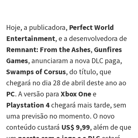
Hoje, a publicadora,
Perfect World
Entertainment
, e a desenvolvedora de
Remnant: From the Ashes
,
Gunfires
Games
, anunciaram a nova DLC paga,
Swamps of Corsus
, do título, que
chegará no dia 28 de abril deste ano ao
PC
. A versão para
Xbox One
e
Playstation 4
chegará mais tarde, sem
uma previsão no momento. O novo
conteúdo custará
US$ 9,99
, além de que