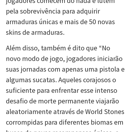
jogadores comecem do nada e lutem
pela sobrevivência para adquirir
armaduras únicas e mais de 50 novas
skins de armaduras.
Além disso, também é dito que “No
novo modo de jogo, jogadores iniciarão
suas jornadas com apenas uma pistola e
algumas sucatas. Aqueles corajosos o
suficiente para enfrentar esse intenso
desafio de morte permanente viajarão
aleatoriamente através de World Stones
corrompidas para diferentes biomas em