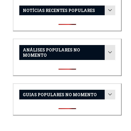
NOTÍCIAS RECENTES POPULARES
ANÁLISES POPULARES NO
MOMENTO
GUIAS POPULARES NO MOMENTO