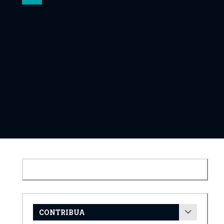
CONTRIBUA