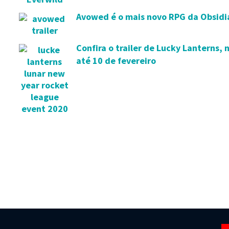
Avowed é o mais novo RPG da Obsidia
Confira o trailer de Lucky Lanterns,
até 10 de fevereiro