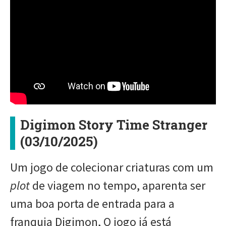
Digimon Story Time Stranger
(03/10/2025)
Um jogo de colecionar criaturas com um
plot
de viagem no tempo, aparenta ser
uma boa porta de entrada para a
franquia Digimon, O jogo já está