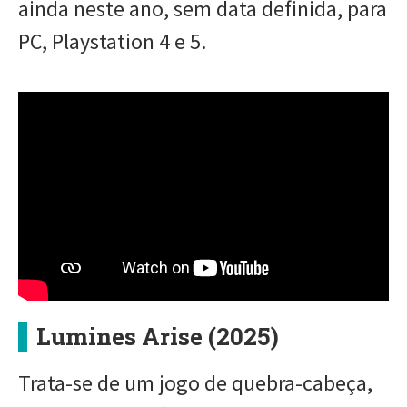
ainda neste ano, sem data definida, para
PC, Playstation 4 e 5.
Lumines Arise (2025)
Trata-se de um jogo de quebra-cabeça,