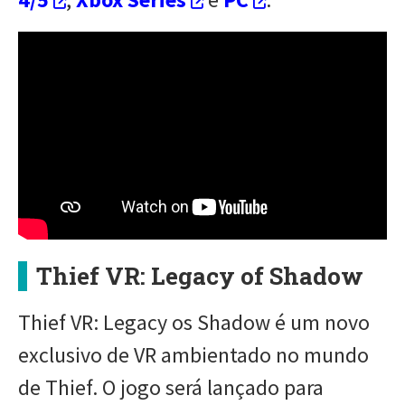
Thief VR: Legacy of Shadow
Thief VR: Legacy os Shadow é um novo
exclusivo de VR ambientado no mundo
de Thief. O jogo será lançado para