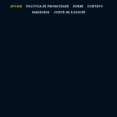
APOIAR
POLÍTICA DE PRIVACIDADE
SOBRE
CONTATO
PARCEIROS
JUNTE-SE À EQUIPE