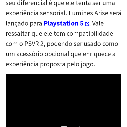
seu diferencial é que ele tenta ser uma
experiência sensorial. Lumines Arise será
lançado para
Playstation 5
. Vale
ressaltar que ele tem compatibilidade
com o PSVR 2, podendo ser usado como
um acessório opcional que enriquece a
experiência proposta pelo jogo.