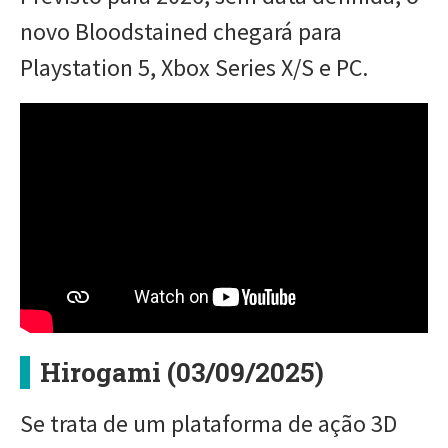
novo Bloodstained chegará para
Playstation 5, Xbox Series X/S e PC.
Hirogami (03/09/2025)
Se trata de um plataforma de ação 3D