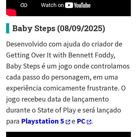
Baby Steps (08/09/2025)
Desenvolvido com ajuda do criador de
Getting Over It with Bennett Foddy,
Baby Steps é um jogo onde controlamos
cada passo do personagem, em uma
experiência comicamente frustrante. O
jogo recebeu data de lançamento
durante o State of Play e será lançado
para
Playstation 5
e
PC
.