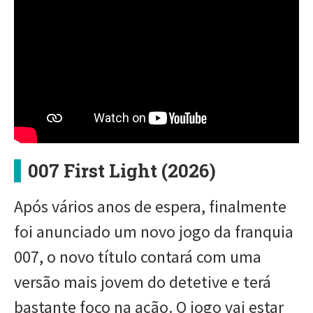
007 First Light (2026)
Após vários anos de espera, finalmente
foi anunciado um novo jogo da franquia
007, o novo título contará com uma
versão mais jovem do detetive e terá
bastante foco na ação. O jogo vai estar