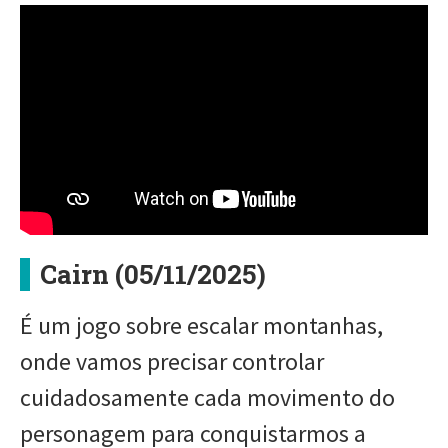
Cairn (05/11/2025)
É um jogo sobre escalar montanhas,
onde vamos precisar controlar
cuidadosamente cada movimento do
personagem para conquistarmos a