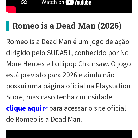
Romeo is a Dead Man (2026)
Romeo is a Dead Man é um jogo de ação
dirigido pelo SUDA51, conhecido por No
More Heroes e Lollipop Chainsaw. O jogo
está previsto para 2026 e ainda não
possui uma página oficial na Playstation
Store, mas caso tenha curiosidade
clique aqui
para acessar o site oficial
de Romeo is a Dead Man.