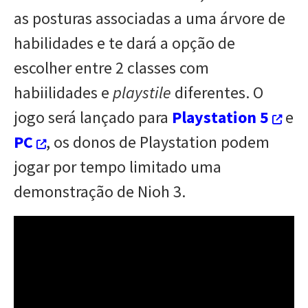
as posturas associadas a uma árvore de
habilidades e te dará a opção de
escolher entre 2 classes com
habiilidades e
playstile
diferentes. O
jogo será lançado para
Playstation 5
e
PC
, os donos de Playstation podem
jogar por tempo limitado uma
demonstração de Nioh 3.