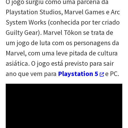
O jogo surgiu como uma parceria da
Playstation Studios, Marvel Games e Arc
System Works (conhecida por ter criado
Guilty Gear). Marvel Tōkon se trata de
um jogo de luta com os personagens da
Marvel, com uma leve pitada de cultura
asiática. O jogo está previsto para sair
ano que vem para
Playstation 5
e PC.