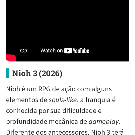
Nioh 3 (2026)
Nioh é um RPG de ação com alguns
elementos de
souls-like
, a franquia é
conhecida por sua dificuldade e
profundidade mecânica de
gameplay
.
Diferente dos antecessores, Nioh 3 terá