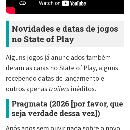
Novidades e datas de jogos
no State of Play
Alguns jogos já anunciados também
deram as caras no State of Play, alguns
recebendo datas de lançamento e
outros apenas
trailers
inéditos.
Pragmata (2026 [por favor, que
seja verdade dessa vez])
Após anos sem ouvir nada sobre o novo