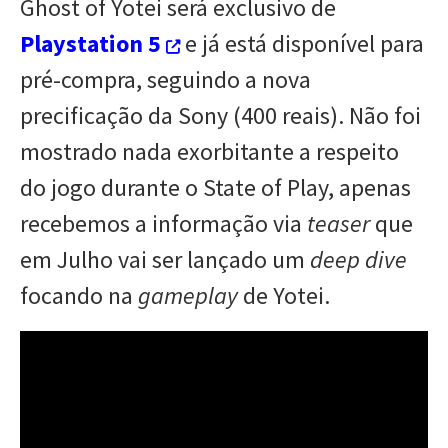
Ghost of Yotei será exclusivo de
Playstation 5
e já está disponível para
pré-compra, seguindo a nova
precificação da Sony (400 reais). Não foi
mostrado nada exorbitante a respeito
do jogo durante o State of Play, apenas
recebemos a informação via
teaser
que
em Julho vai ser lançado um
deep dive
focando na
gameplay
de Yotei.