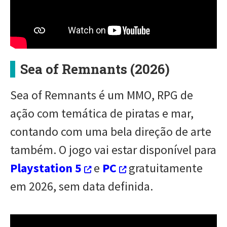
Sea of Remnants (2026)
Sea of Remnants é um MMO, RPG de
ação com temática de piratas e mar,
contando com uma bela direção de arte
também. O jogo vai estar disponível para
Playstation 5
e
PC
gratuitamente
em 2026, sem data definida.