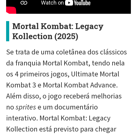
Mortal Kombat: Legacy
Kollection (2025)
Se trata de uma coletânea dos clássicos
da franquia Mortal Kombat, tendo nela
os 4 primeiros jogos, Ultimate Mortal
Kombat 3 e Mortal Kombat Advance.
Além disso, o jogo receberá melhorias
no
sprites
e um documentário
interativo. Mortal Kombat: Legacy
Kollection está previsto para chegar