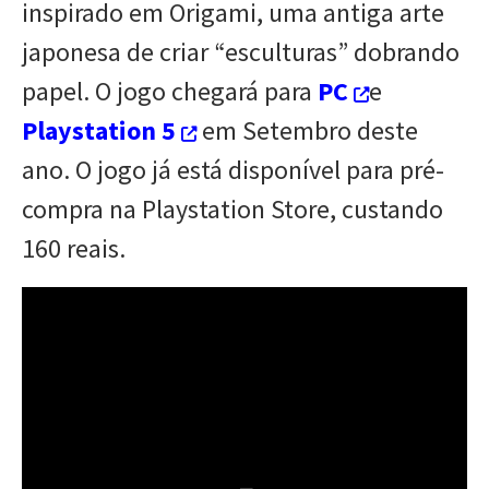
inspirado em Origami, uma antiga arte
japonesa de criar “esculturas” dobrando
papel. O jogo chegará para
PC
e
Playstation 5
em Setembro deste
ano. O jogo já está disponível para pré-
compra na Playstation Store, custando
160 reais.