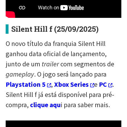
Silent Hill f (25/09/2025)
O novo título da franquia Silent Hill
ganhou data oficial de lançamento,
junto de um
trailer
com segmentos de
gameplay
. O jogo será lançado para
Playstation 5
,
Xbox Series
e
PC
.
Silent Hill f já está disponível para pré-
compra,
clique aqu
i para saber mais.