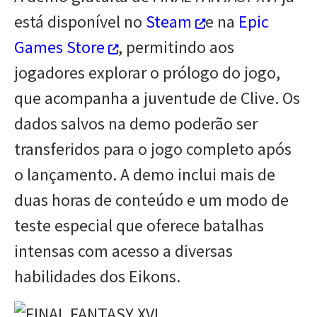
está disponível no
Steam
e na
Epic
Games Store
, permitindo aos
jogadores explorar o prólogo do jogo,
que acompanha a juventude de Clive. Os
dados salvos na demo poderão ser
transferidos para o jogo completo após
o lançamento. A demo inclui mais de
duas horas de conteúdo e um modo de
teste especial que oferece batalhas
intensas com acesso a diversas
habilidades dos Eikons.