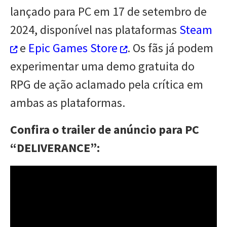
lançado para PC em 17 de setembro de
2024, disponível nas plataformas
Steam
e
Epic Games Store
. Os fãs já podem
experimentar uma demo gratuita do
RPG de ação aclamado pela crítica em
ambas as plataformas.
Confira o trailer de anúncio para PC
“DELIVERANCE”: