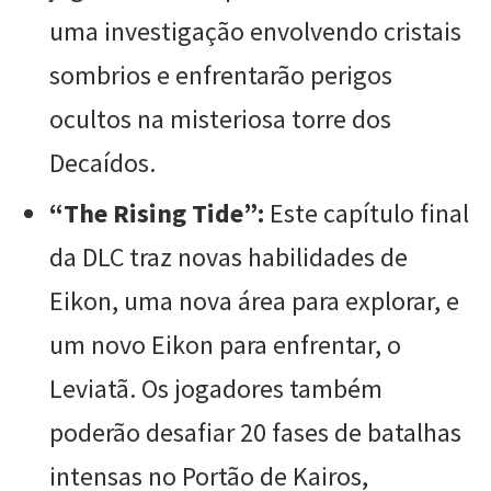
uma investigação envolvendo cristais
sombrios e enfrentarão perigos
ocultos na misteriosa torre dos
Decaídos.
“The Rising Tide”:
Este capítulo final
da DLC traz novas habilidades de
Eikon, uma nova área para explorar, e
um novo Eikon para enfrentar, o
Leviatã. Os jogadores também
poderão desafiar 20 fases de batalhas
intensas no Portão de Kairos,