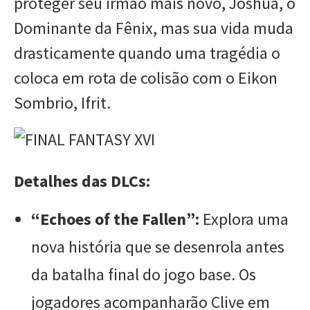
proteger seu irmão mais novo, Joshua, o
Dominante da Fênix, mas sua vida muda
drasticamente quando uma tragédia o
coloca em rota de colisão com o Eikon
Sombrio, Ifrit.
Detalhes das DLCs:
“Echoes of the Fallen”:
Explora uma
nova história que se desenrola antes
da batalha final do jogo base. Os
jogadores acompanharão Clive em