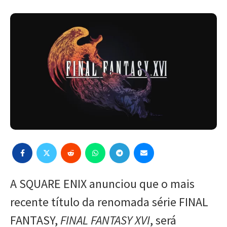
A SQUARE ENIX anunciou que o mais
recente título da renomada série FINAL
FANTASY,
FINAL FANTASY XVI
, será