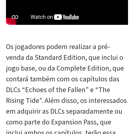
Os jogadores podem realizar a pré-
venda da Standard Edition, que inclui o
jogo base, ou da Complete Edition, que
contará também com os capítulos das
DLCs “Echoes of the Fallen” e “The
Rising Tide”. Além disso, os interessados
em adquirir as DLCs separadamente ou
como parte do Expansion Pass, que
inclui ambos os capítulos, terão essa