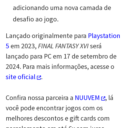
adicionando uma nova camada de
desafio ao jogo.
Lançado originalmente para
Playstation
5
em 2023,
FINAL FANTASY XVI
será
lançado para PC em 17 de setembro de
2024. Para mais informações, acesse o
site oficial
.
Confira nossa parceira a
NUUVEM
, lá
você pode encontrar jogos com os
melhores descontos e gift cards com