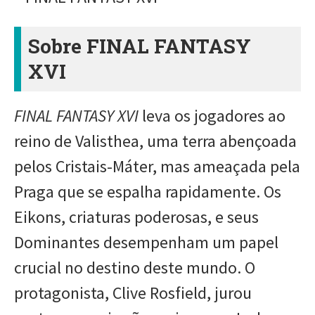
Sobre FINAL FANTASY
XVI
FINAL FANTASY XVI
leva os jogadores ao
reino de Valisthea, uma terra abençoada
pelos Cristais-Máter, mas ameaçada pela
Praga que se espalha rapidamente. Os
Eikons, criaturas poderosas, e seus
Dominantes desempenham um papel
crucial no destino deste mundo. O
protagonista, Clive Rosfield, jurou