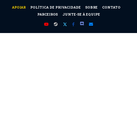
APOIAR
POLÍTICA DE PRIVACIDADE
SOBRE
CONTATO
PARCEIROS
JUNTE-SE À EQUIPE