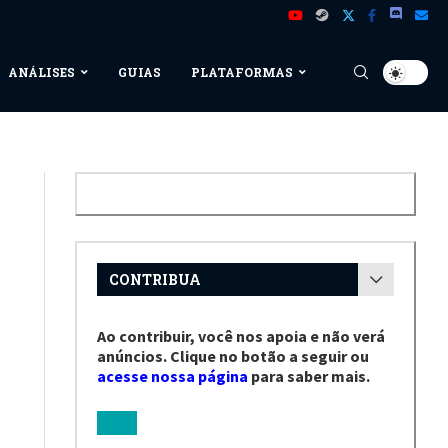
ANÁLISES
GUIAS
PLATAFORMAS
CONTRIBUA
Ao contribuir, você nos apoia e não verá
anúncios. Clique no botão a seguir ou
acesse nossa página
para saber mais.