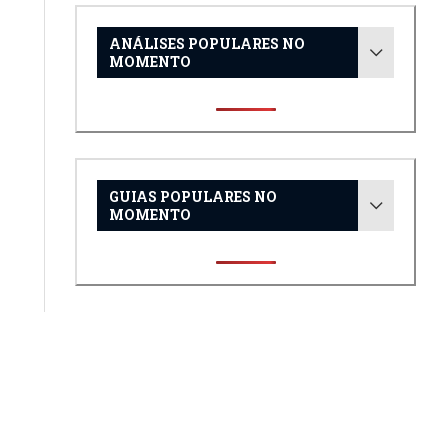
ANÁLISES POPULARES NO
MOMENTO
GUIAS POPULARES NO
MOMENTO