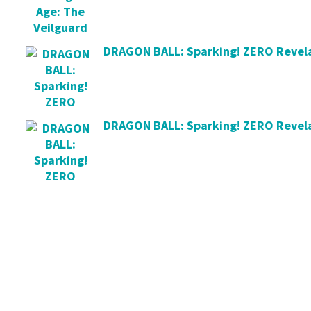
DRAGON BALL: Sparking! ZERO Revel
DRAGON BALL: Sparking! ZERO Revela