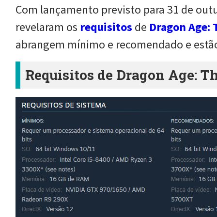
Com lançamento previsto para 31 de outu
revelaram os
requisitos
de
Dragon Age: 
abrangem mínimo e recomendado e estão 
Requisitos de Dragon Age: T