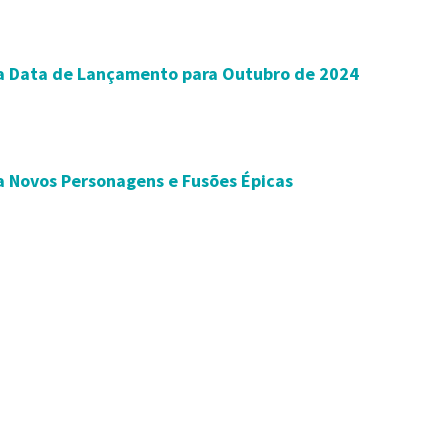
a Data de Lançamento para Outubro de 2024
 Novos Personagens e Fusões Épicas