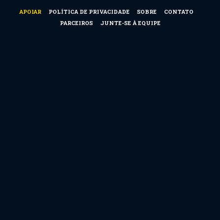
APOIAR
POLÍTICA DE PRIVACIDADE
SOBRE
CONTATO
PARCEIROS
JUNTE-SE À EQUIPE