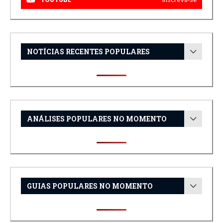
NOTÍCIAS RECENTES POPULARES
ANÁLISES POPULARES NO MOMENTO
GUIAS POPULARES NO MOMENTO