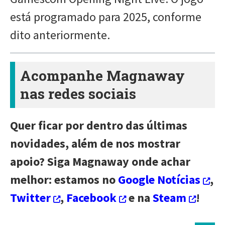
está programado para 2025, conforme
dito anteriormente.
Acompanhe Magnaway
nas redes sociais
Quer ficar por dentro das últimas
novidades, além de nos mostrar
apoio? Siga Magnaway onde achar
melhor: estamos no
Google Notícias
,
Twitter
,
Facebook
e na
Steam
!