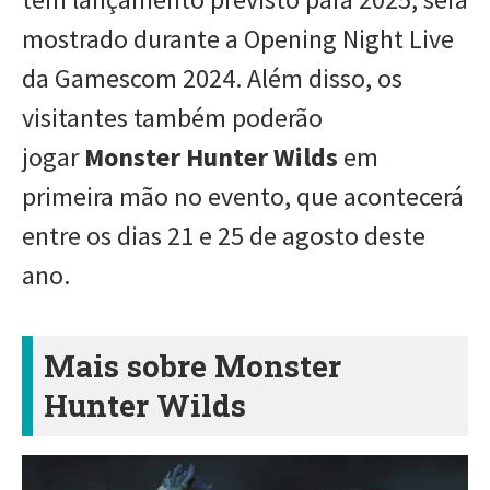
mostrado durante a Opening Night Live
da Gamescom 2024. Além disso, os
visitantes também poderão
jogar
Monster Hunter Wilds
em
primeira mão no evento, que acontecerá
entre os dias 21 e 25 de agosto deste
ano.
Mais sobre Monster
Hunter Wilds