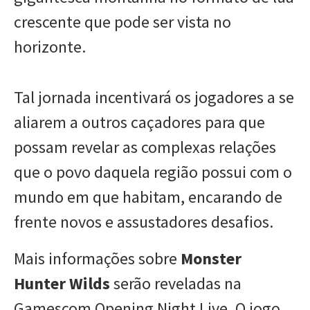
crescente que pode ser vista no
horizonte.
Tal jornada incentivará os jogadores a se
aliarem a outros caçadores para que
possam revelar as complexas relações
que o povo daquela região possui com o
mundo em que habitam, encarando de
frente novos e assustadores desafios.
Mais informações sobre
Monster
Hunter Wilds
serão reveladas na
Gamescom Opening Night Live. O jogo