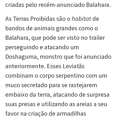
criadas pelo recém-anunciado Balahara.
As Terras Proibidas são o
habitat
de
bandos de animais grandes como o
Balahara, que pode ser visto no trailer
perseguindo e atacando um
Doshaguma, monstro que foi anunciado
anteriormente. Esses Leviatãs
combinam o corpo serpentino com um
muco secretado para se rastejarem
embaixo da terra, atacando de surpresa
suas presas e utilizando as areias a seu
favor na criação de armadilhas