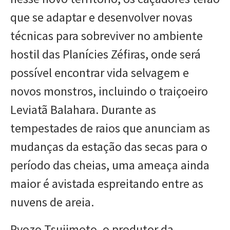
que se adaptar e desenvolver novas
técnicas para sobreviver no ambiente
hostil das Planícies Zéfiras, onde será
possível encontrar vida selvagem e
novos monstros, incluindo o traiçoeiro
Leviatã Balahara. Durante as
tempestades de raios que anunciam as
mudanças da estação das secas para o
período das cheias, uma ameaça ainda
maior é avistada espreitando entre as
nuvens de areia.
Ryozo Tsujimoto, o produtor da