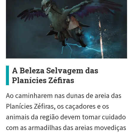
A Beleza Selvagem das
Planícies Zéfiras
Ao caminharem nas dunas de areia das
Planícies Zéfiras, os caçadores e os
animais da região devem tomar cuidado
com as armadilhas das areias movediças