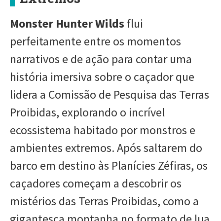
Monster Hunter Wilds
flui
perfeitamente entre os momentos
narrativos e de ação para contar uma
história imersiva sobre o caçador que
lidera a Comissão de Pesquisa das Terras
Proibidas, explorando o incrível
ecossistema habitado por monstros e
ambientes extremos. Após saltarem do
barco em destino às Planícies Zéfiras, os
caçadores começam a descobrir os
mistérios das Terras Proibidas, como a
gigantesca montanha no formato de lua