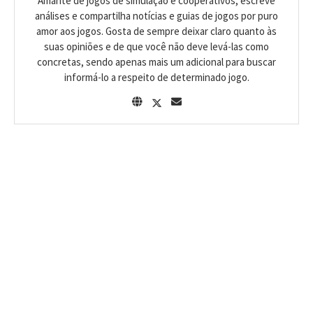
Amante de jogos de simulação e cooperativos, escreve
análises e compartilha notícias e guias de jogos por puro
amor aos jogos. Gosta de sempre deixar claro quanto às
suas opiniões e de que você não deve levá-las como
concretas, sendo apenas mais um adicional para buscar
informá-lo a respeito de determinado jogo.