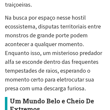
traiçoeiras.
Na busca por espaço nesse hostil
ecossistema, disputas territoriais entre
monstros de grande porte podem
acontecer a qualquer momento.
Enquanto isso, um misterioso predador
alfa se esconde dentro das frequentes
tempestades de raios, esperando o
momento certo para eletrocutar sua
presa com uma descarga furiosa.
Um Mundo Belo e Cheio De
Extremos