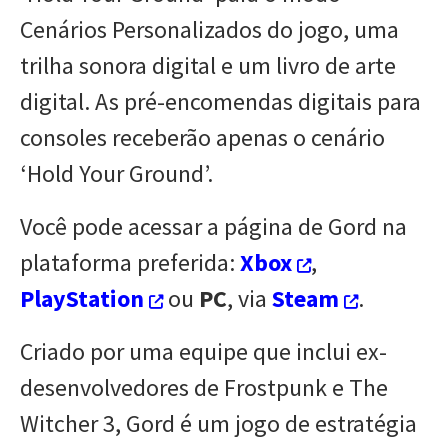
Cenários Personalizados do jogo, uma
trilha sonora digital e um livro de arte
digital. As pré-encomendas digitais para
consoles receberão apenas o cenário
‘Hold Your Ground’.
Você pode acessar a página de Gord na
plataforma preferida:
Xbox
,
PlayStation
ou
PC
, via
Steam
.
Criado por uma equipe que inclui ex-
desenvolvedores de Frostpunk e The
Witcher 3, Gord é um jogo de estratégia