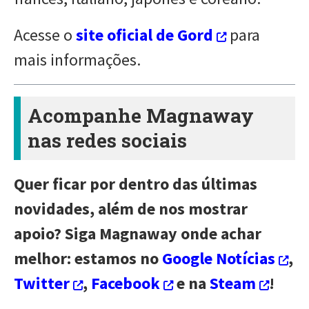
Acesse o
site oficial de Gord
para
mais informações.
Acompanhe Magnaway
nas redes sociais
Quer ficar por dentro das últimas
novidades, além de nos mostrar
apoio? Siga Magnaway onde achar
melhor: estamos no
Google Notícias
,
Twitter
,
Facebook
e na
Steam
!