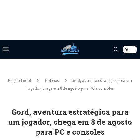
Página Inicial
Notícias
Gord, aventura estratégica para um
jogador, chega em 8 de agosto para PC e consoles
Gord, aventura estratégica para
um jogador, chega em 8 de agosto
para PC e consoles