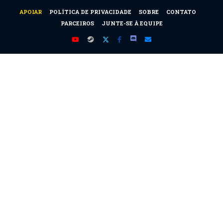
APOIAR
POLÍTICA DE PRIVACIDADE
SOBRE
CONTATO
PARCEIROS
JUNTE-SE À EQUIPE