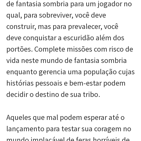
de fantasia sombria para um jogador no
qual, para sobreviver, você deve
construir, mas para prevalecer, você
deve conquistar a escuridão além dos
portões. Complete missões com risco de
vida neste mundo de fantasia sombria
enquanto gerencia uma população cujas
histórias pessoais e bem-estar podem
decidir o destino de sua tribo.
Aqueles que mal podem esperar até o
lançamento para testar sua coragem no
mundo implacável de feras horríveis de