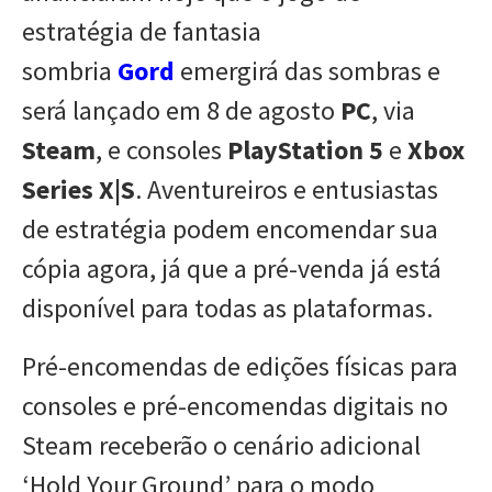
estratégia de fantasia
sombria
Gord
emergirá das sombras e
será lançado em 8 de agosto
PC
, via
Steam
, e consoles
PlayStation 5
e
Xbox
Series X|S
. Aventureiros e entusiastas
de estratégia podem encomendar sua
cópia agora, já que a pré-venda já está
disponível para todas as plataformas.
Pré-encomendas de edições físicas para
consoles e pré-encomendas digitais no
Steam receberão o cenário adicional
‘Hold Your Ground’ para o modo