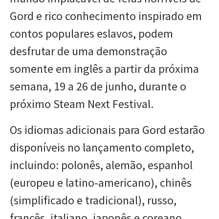
Gord e rico conhecimento inspirado em
contos populares eslavos, podem
desfrutar de uma demonstração
somente em inglês a partir da próxima
semana, 19 a 26 de junho, durante o
próximo Steam Next Festival.
Os idiomas adicionais para Gord estarão
disponíveis no lançamento completo,
incluindo: polonês, alemão, espanhol
(europeu e latino-americano), chinês
(simplificado e tradicional), russo,
francês, italiano, japonês e coreano.