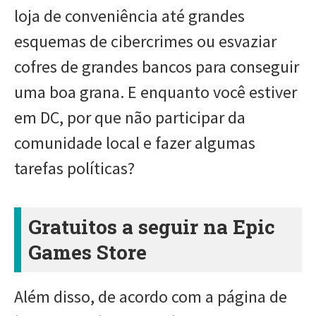
loja de conveniência até grandes
esquemas de cibercrimes ou esvaziar
cofres de grandes bancos para conseguir
uma boa grana. E enquanto você estiver
em DC, por que não participar da
comunidade local e fazer algumas
tarefas políticas?
Gratuitos a seguir na Epic
Games Store
Além disso, de acordo com a página de