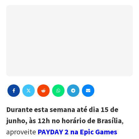
Durante esta semana até dia 15 de
junho, às 12h no horário de Brasília
,
aproveite
PAYDAY 2 na Epic Games