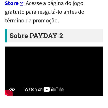
Store
. Acesse a página do jogo
gratuito para resgatá-lo antes do
término da promoção.
Sobre PAYDAY 2