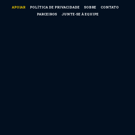
APOIAR
POLÍTICA DE PRIVACIDADE
SOBRE
CONTATO
PARCEIROS
JUNTE-SE À EQUIPE