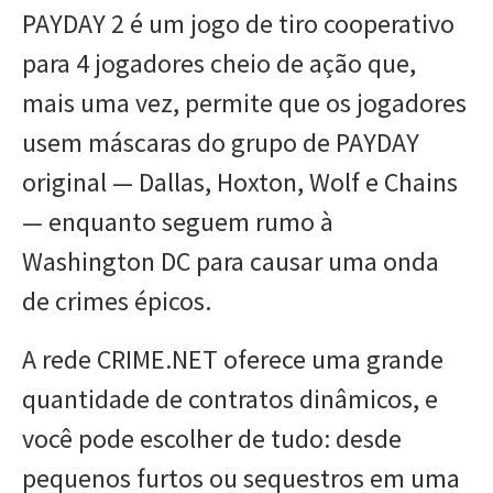
PAYDAY 2 é um jogo de tiro cooperativo
para 4 jogadores cheio de ação que,
mais uma vez, permite que os jogadores
usem máscaras do grupo de PAYDAY
original — Dallas, Hoxton, Wolf e Chains
— enquanto seguem rumo à
Washington DC para causar uma onda
de crimes épicos.
A rede CRIME.NET oferece uma grande
quantidade de contratos dinâmicos, e
você pode escolher de tudo: desde
pequenos furtos ou sequestros em uma