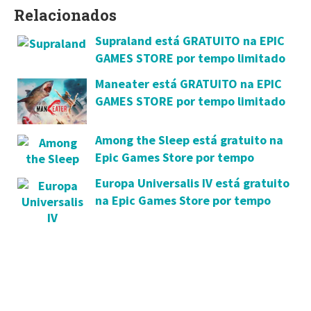
Relacionados
Supraland está GRATUITO na EPIC
GAMES STORE por tempo limitado
Maneater está GRATUITO na EPIC
GAMES STORE por tempo limitado
Among the Sleep está gratuito na
Epic Games Store por tempo
limitado
Europa Universalis IV está gratuito
na Epic Games Store por tempo
limitado