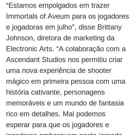
“Estamos empolgados em trazer
Immortals of Aveum para os jogadores
e jogadoras em julho”, disse Brittany
Johnson, diretora de marketing da
Electronic Arts. “A colaboração com a
Ascendant Studios nos permitiu criar
uma nova experiência de shooter
mágico em primeira pessoa com uma
história cativante, personagens
memoráveis e um mundo de fantasia
rico em detalhes. Mal podemos
esperar para que os jogadores e