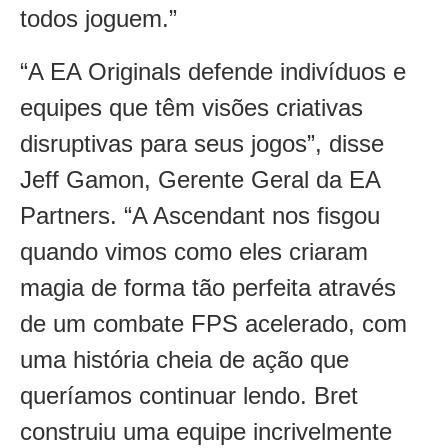
todos joguem.”
“A EA Originals defende indivíduos e
equipes que têm visões criativas
disruptivas para seus jogos”, disse
Jeff Gamon, Gerente Geral da EA
Partners. “A Ascendant nos fisgou
quando vimos como eles criaram
magia de forma tão perfeita através
de um combate FPS acelerado, com
uma história cheia de ação que
queríamos continuar lendo. Bret
construiu uma equipe incrivelmente