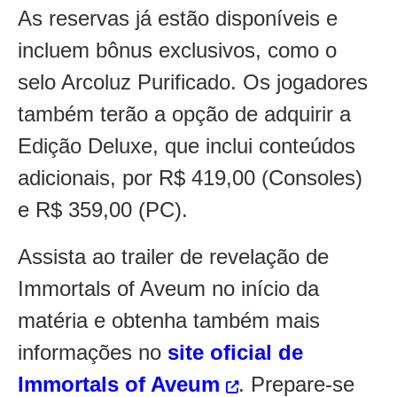
As reservas já estão disponíveis e
incluem bônus exclusivos, como o
selo Arcoluz Purificado. Os jogadores
também terão a opção de adquirir a
Edição Deluxe, que inclui conteúdos
adicionais, por R$ 419,00 (Consoles)
e R$ 359,00 (PC).
Assista ao trailer de revelação de
Immortals of Aveum no início da
matéria e obtenha também mais
informações no
site oficial de
Immortals of Aveum
. Prepare-se