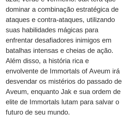
dominar a combinação estratégica de
ataques e contra-ataques, utilizando
suas habilidades mágicas para
enfrentar desafiadores inimigos em
batalhas intensas e cheias de ação.
Além disso, a história rica e
envolvente de Immortals of Aveum irá
desvendar os mistérios do passado de
Aveum, enquanto Jak e sua ordem de
elite de Immortals lutam para salvar o
futuro de seu mundo.