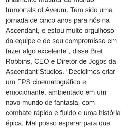
Immortals of Aveum. Tem sido uma
jornada de cinco anos para nós na
Ascendant, e estou muito orgulhoso
da equipe e de seu compromisso em
fazer algo excelente”, disse Bret
Robbins, CEO e Diretor de Jogos da
Ascendant Studios. “Decidimos criar
um FPS cinematográfico e
emocionante, ambientado em um
novo mundo de fantasia, com
combate rápido e fluido e uma história
épica. Mal posso esperar para que