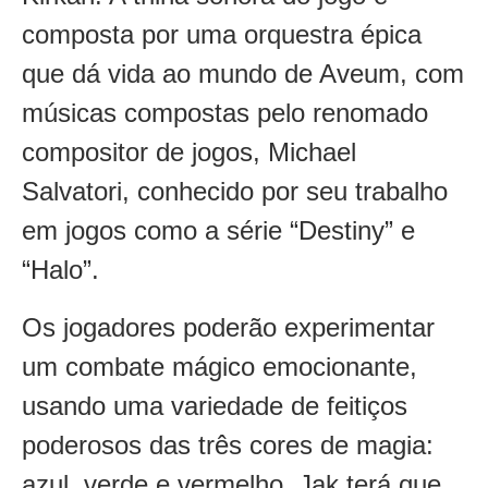
composta por uma orquestra épica
que dá vida ao mundo de Aveum, com
músicas compostas pelo renomado
compositor de jogos, Michael
Salvatori, conhecido por seu trabalho
em jogos como a série “Destiny” e
“Halo”.
Os jogadores poderão experimentar
um combate mágico emocionante,
usando uma variedade de feitiços
poderosos das três cores de magia:
azul, verde e vermelho. Jak terá que