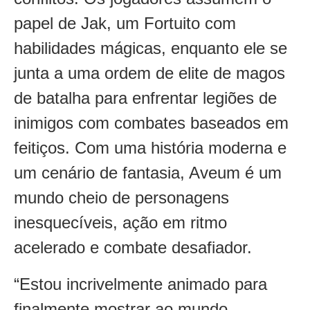
papel de Jak, um Fortuito com
habilidades mágicas, enquanto ele se
junta a uma ordem de elite de magos
de batalha para enfrentar legiões de
inimigos com combates baseados em
feitiços. Com uma história moderna e
um cenário de fantasia, Aveum é um
mundo cheio de personagens
inesquecíveis, ação em ritmo
acelerado e combate desafiador.
“Estou incrivelmente animado para
finalmente mostrar ao mundo