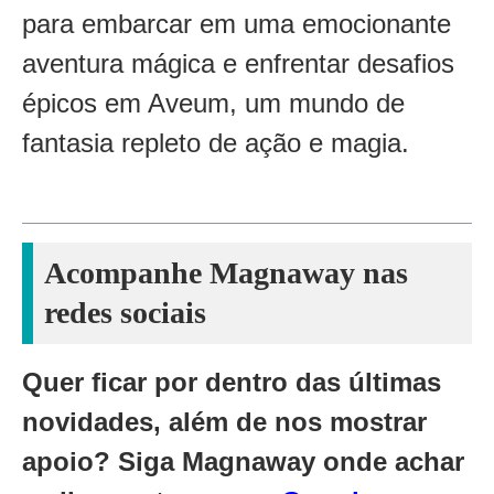
para embarcar em uma emocionante
aventura mágica e enfrentar desafios
épicos em Aveum, um mundo de
fantasia repleto de ação e magia.
Acompanhe Magnaway nas
redes sociais
Quer ficar por dentro das últimas
novidades, além de nos mostrar
apoio? Siga Magnaway onde achar