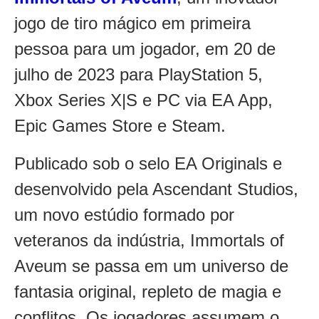
jogo de tiro mágico em primeira
pessoa para um jogador, em 20 de
julho de 2023 para PlayStation 5,
Xbox Series X|S e PC via EA App,
Epic Games Store e Steam.
Publicado sob o selo EA Originals e
desenvolvido pela Ascendant Studios,
um novo estúdio formado por
veteranos da indústria, Immortals of
Aveum se passa em um universo de
fantasia original, repleto de magia e
conflitos. Os jogadores assumem o