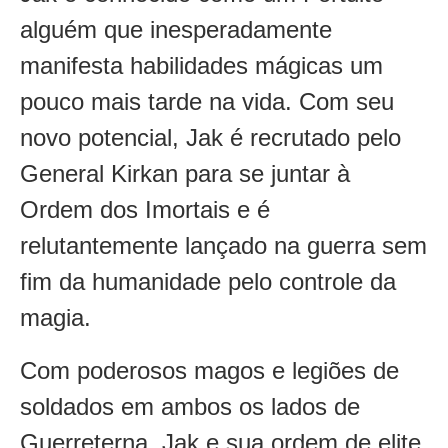
alguém que inesperadamente
manifesta habilidades mágicas um
pouco mais tarde na vida. Com seu
novo potencial, Jak é recrutado pelo
General Kirkan para se juntar à
Ordem dos Imortais e é
relutantemente lançado na guerra sem
fim da humanidade pelo controle da
magia.
Com poderosos magos e legiões de
soldados em ambos os lados de
Guerreterna, Jak e sua ordem de elite