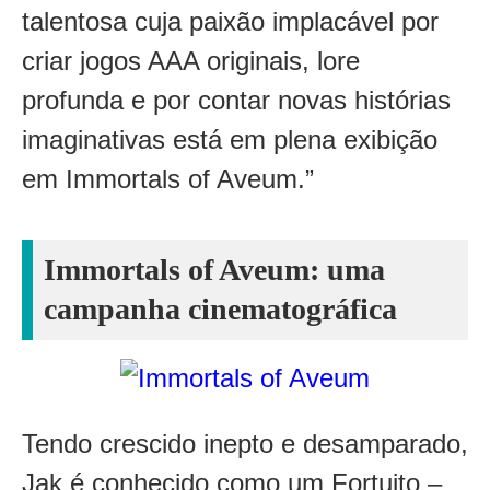
talentosa cuja paixão implacável por
criar jogos AAA originais, lore
profunda e por contar novas histórias
imaginativas está em plena exibição
em Immortals of Aveum.”
Immortals of Aveum: uma
campanha cinematográfica
Tendo crescido inepto e desamparado,
Jak é conhecido como um Fortuito –