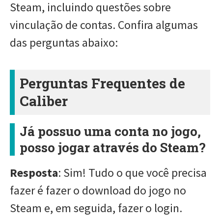
Steam, incluindo questões sobre
vinculação de contas. Confira algumas
das perguntas abaixo:
Perguntas Frequentes de
Caliber
Já possuo uma conta no jogo,
posso jogar através do Steam?
Resposta
: Sim! Tudo o que você precisa
fazer é fazer o download do jogo no
Steam e, em seguida, fazer o login.