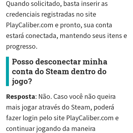
Quando solicitado, basta inserir as
credenciais registradas no site
PlayCaliber.com e pronto, sua conta
estará conectada, mantendo seus itens e
progresso.
Posso desconectar minha
conta do Steam dentro do
jogo?
Resposta
: Não. Caso você não queira
mais jogar através do Steam, poderá
fazer login pelo site PlayCaliber.com e
continuar jogando da maneira