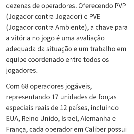
dezenas de operadores. Oferecendo PVP
(Jogador contra Jogador) e PVE
(Jogador contra Ambiente), a chave para
a vitória no jogo é uma avaliação
adequada da situação e um trabalho em
equipe coordenado entre todos os
jogadores.
Com 68 operadores jogáveis,
representando 17 unidades de forças
especiais reais de 12 países, incluindo
EUA, Reino Unido, Israel, Alemanha e
França, cada operador em Caliber possui