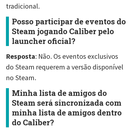
tradicional.
Posso participar de eventos do
Steam jogando Caliber pelo
launcher oficial?
Resposta
: Não. Os eventos exclusivos
do Steam requerem a versão disponível
no Steam.
Minha lista de amigos do
Steam será sincronizada com
minha lista de amigos dentro
do Caliber?