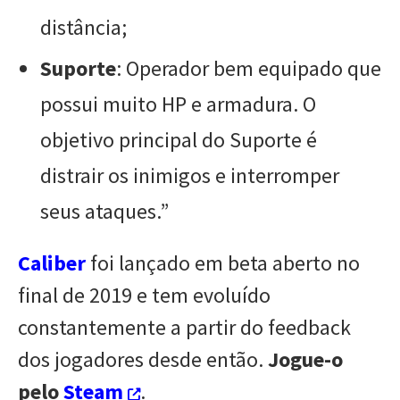
distância;
Suporte
: Operador bem equipado que
possui muito HP e armadura. O
objetivo principal do Suporte é
distrair os inimigos e interromper
seus ataques.”
Caliber
foi lançado em beta aberto no
final de 2019 e tem evoluído
constantemente a partir do feedback
dos jogadores desde então.
Jogue-o
pelo
Steam
.