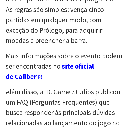
As regras são simples: vença cinco
partidas em qualquer modo, com
exceção do Prólogo, para adquirir
moedas e preencher a barra.
Mais informações sobre o evento podem
ser encontradas no
site oficial
de Caliber
.
Além disso, a 1C Game Studios publicou
um FAQ (Perguntas Frequentes) que
busca responder às principais dúvidas
relacionadas ao lançamento do jogo no