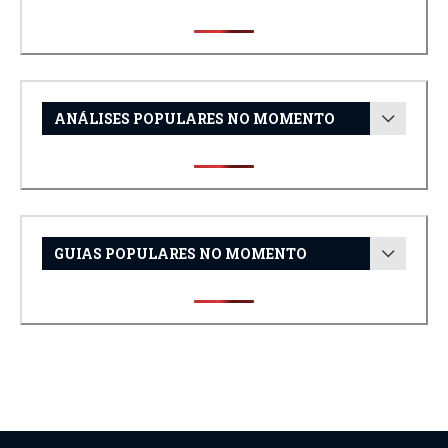
ANÁLISES POPULARES NO MOMENTO
GUIAS POPULARES NO MOMENTO