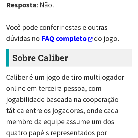
Resposta
: Não.
Você pode conferir estas e outras
dúvidas no
FAQ completo
do jogo.
Sobre Caliber
Caliber é um jogo de tiro multijogador
online em terceira pessoa, com
jogabilidade baseada na cooperação
tática entre os jogadores, onde cada
membro da equipe assume um dos
quatro papéis representados por