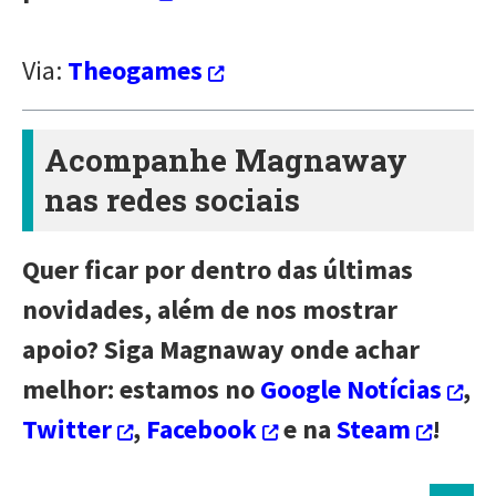
Via:
Theogames
Acompanhe Magnaway
nas redes sociais
Quer ficar por dentro das últimas
novidades, além de nos mostrar
apoio? Siga Magnaway onde achar
melhor: estamos no
Google Notícias
,
Twitter
,
Facebook
e na
Steam
!