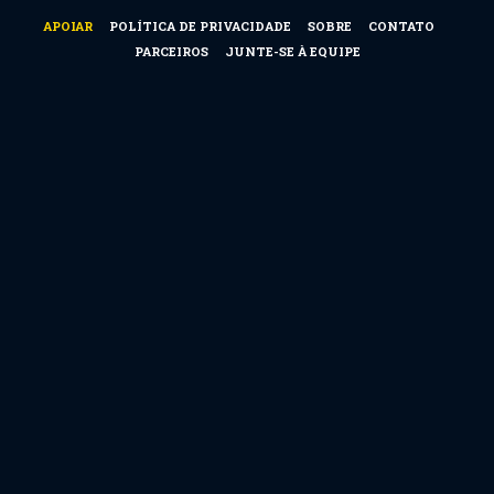
APOIAR
POLÍTICA DE PRIVACIDADE
SOBRE
CONTATO
PARCEIROS
JUNTE-SE À EQUIPE