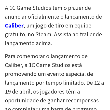
A 1C Game Studios tem o prazer de
anunciar oficialmente o lançamento de
Caliber
, um jogo de tiro em equipe
gratuito, no Steam. Assista ao trailer de
lançamento acima.
Para comemorar o lançamento de
Caliber, a 1C Game Studios está
promovendo um evento especial de
lançamento por tempo limitado. De 12 a
19 de abril, os jogadores têm a
oportunidade de ganhar recompensas
ao completar uma barra de progresso.