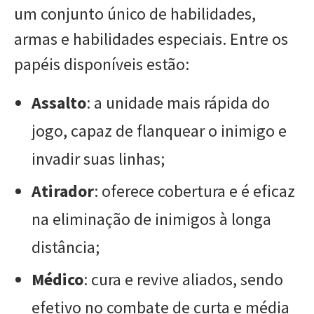
um conjunto único de habilidades,
armas e habilidades especiais. Entre os
papéis disponíveis estão:
Assalto
: a unidade mais rápida do
jogo, capaz de flanquear o inimigo e
invadir suas linhas;
Atirador
: oferece cobertura e é eficaz
na eliminação de inimigos à longa
distância;
Médico
: cura e revive aliados, sendo
efetivo no combate de curta e média