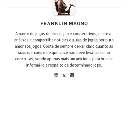
FRANKLIN MAGNO
Amante de jogos de simulação e cooperativos, escreve
análises e compartilha notícias e guias de jogos por puro
amor aos jogos. Gosta de sempre deixar claro quanto às
suas opiniões e de que você não deve levá-las como
concretas, sendo apenas mais um adicional para buscar
informá-lo a respeito de determinado jogo.