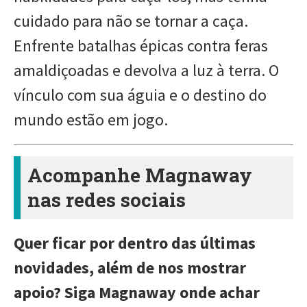
cuidado para não se tornar a caça.
Enfrente batalhas épicas contra feras
amaldiçoadas e devolva a luz à terra. O
vínculo com sua águia e o destino do
mundo estão em jogo.
Acompanhe Magnaway
nas redes sociais
Quer ficar por dentro das últimas
novidades, além de nos mostrar
apoio? Siga Magnaway onde achar