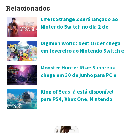
Relacionados
Life is Strange 2 será lançado ao
Nintendo Switch no dia 2 de
fevereiro
Digimon World: Next Order chega
em fevereiro ao Nintendo Switch e
PC
Monster Hunter Rise: Sunbreak
chega em 30 de junho para PC e
Nintendo Switch
King of Seas já está disponível
para PS4, Xbox One, Nintendo
Switch e PC