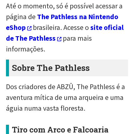
Até o momento, só é possível acessar a
página de
The Pathless na Nintendo
eShop
brasileira. Acesse o
site oficial
de The Pathless
para mais
informações.
Sobre The Pathless
Dos criadores de ABZÛ, The Pathless é a
aventura mítica de uma arqueira e uma
águia numa vasta floresta.
Tiro com Arco e Falcoaria