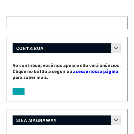
CONTRIBUA
Ao contribuir, você nos apoia e não verá anúncios.
Clique no botão a seguir ou
acesse nossa página
para saber mais.
SIGA MAGNAWAY