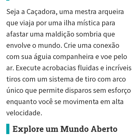
Seja a Caçadora, uma mestra arqueira
que viaja por uma ilha mística para
afastar uma maldição sombria que
envolve o mundo. Crie uma conexão
com sua águia companheira e voe pelo
ar. Execute acrobacias fluidas e incríveis
tiros com um sistema de tiro com arco
único que permite disparos sem esforço
enquanto você se movimenta em alta
velocidade.
Explore um Mundo Aberto