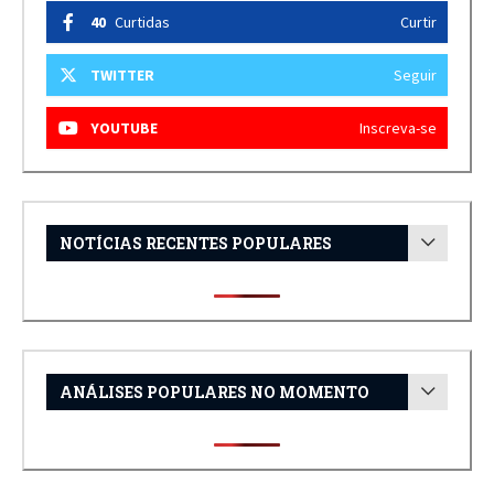
40
Curtidas
Curtir
TWITTER
Seguir
YOUTUBE
Inscreva-se
NOTÍCIAS RECENTES POPULARES
ANÁLISES POPULARES NO MOMENTO