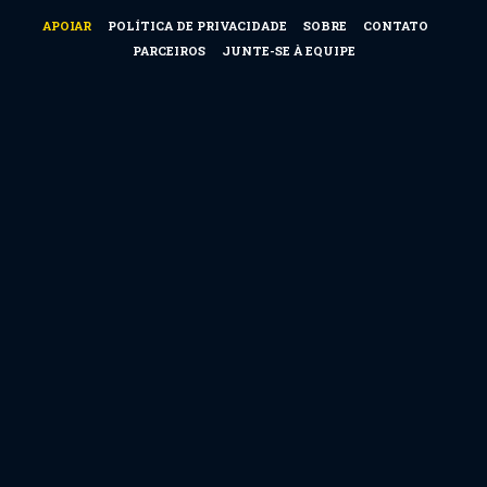
APOIAR
POLÍTICA DE PRIVACIDADE
SOBRE
CONTATO
PARCEIROS
JUNTE-SE À EQUIPE