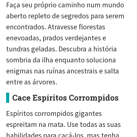
Faça seu próprio caminho num mundo
aberto repleto de segredos para serem
encontrados. Atravesse florestas
enevoadas, prados verdejantes e
tundras geladas. Descubra a história
sombria da ilha enquanto soluciona
enigmas nas ruínas ancestrais e salta
entre as árvores.
Cace Espíritos Corrompidos
Espíritos corrompidos gigantes
espreitam na mata. Use todas as suas
habilidades para caçá-los, mas tenha