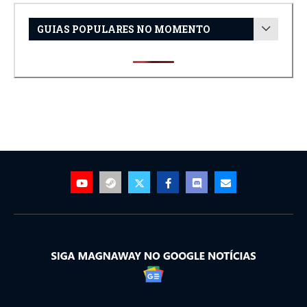
GUIAS POPULARES NO MOMENTO