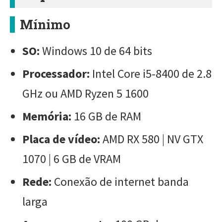
Mínimo
SO:
Windows 10 de 64 bits
Processador:
Intel Core i5-8400 de 2.8
GHz ou AMD Ryzen 5 1600
Memória:
16 GB de RAM
Placa de vídeo:
AMD RX 580 | NV GTX
1070 | 6 GB de VRAM
Rede:
Conexão de internet banda
larga