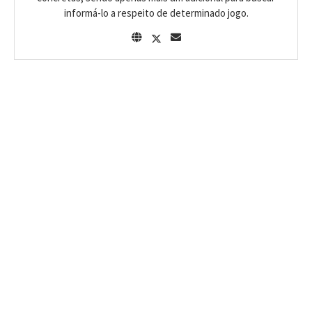
informá-lo a respeito de determinado jogo.