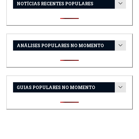
NOTÍCIAS RECENTES POPULARES
ANÁLISES POPULARES NO MOMENTO
GUIAS POPULARES NO MOMENTO