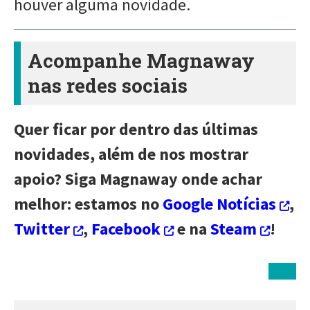
houver alguma novidade.
Acompanhe Magnaway
nas redes sociais
Quer ficar por dentro das últimas
novidades, além de nos mostrar
apoio? Siga Magnaway onde achar
melhor: estamos no
Google Notícias
,
Twitter
,
Facebook
e na
Steam
!