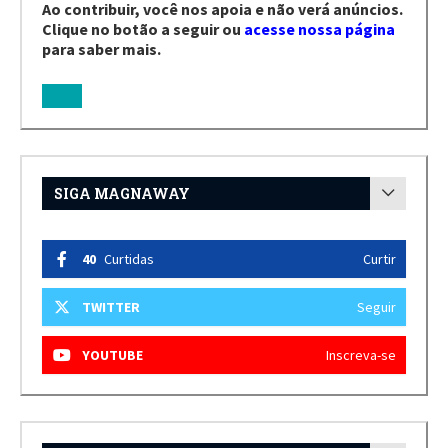
Ao contribuir, você nos apoia e não verá anúncios.
Clique no botão a seguir ou
acesse nossa página
para saber mais.
SIGA MAGNAWAY
40
Curtidas
Curtir
TWITTER
Seguir
YOUTUBE
Inscreva-se