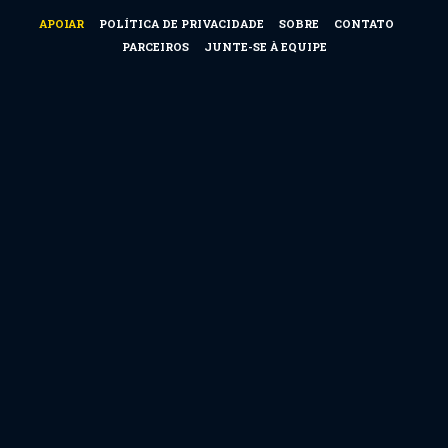
APOIAR
POLÍTICA DE PRIVACIDADE
SOBRE
CONTATO
PARCEIROS
JUNTE-SE À EQUIPE