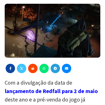
Com a divulgação da data de
lançamento de Redfall para 2 de maio
deste ano e a pré-venda do jogo já