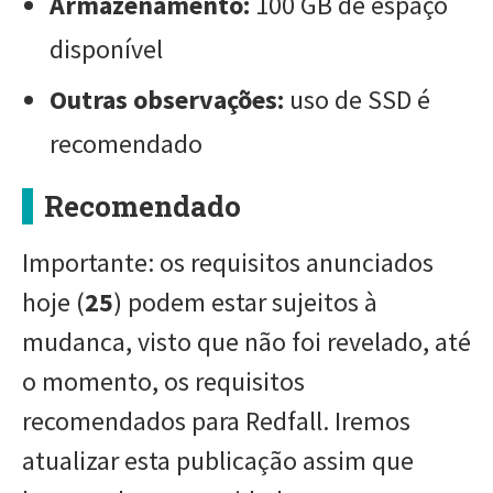
Armazenamento:
100 GB de espaço
disponível
Outras observações:
uso de SSD é
recomendado
Recomendado
Importante: os requisitos anunciados
hoje (
25
) podem estar sujeitos à
mudanca, visto que não foi revelado, até
o momento, os requisitos
recomendados para Redfall. Iremos
atualizar esta publicação assim que