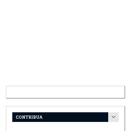
CONTRIBUA