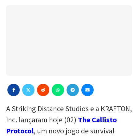
A Striking Distance Studios e a KRAFTON,
Inc. lançaram hoje (02)
The Callisto
Protocol
, um novo jogo de survival