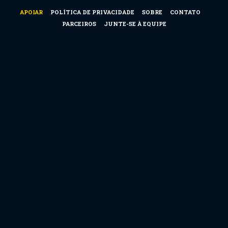
APOIAR
POLÍTICA DE PRIVACIDADE
SOBRE
CONTATO
PARCEIROS
JUNTE-SE À EQUIPE