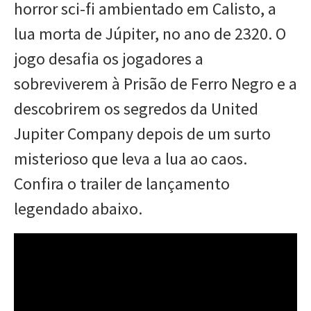
horror sci-fi ambientado em Calisto, a
lua morta de Júpiter, no ano de 2320. O
jogo desafia os jogadores a
sobreviverem à Prisão de Ferro Negro e a
descobrirem os segredos da United
Jupiter Company depois de um surto
misterioso que leva a lua ao caos.
Confira o trailer de lançamento
legendado abaixo.