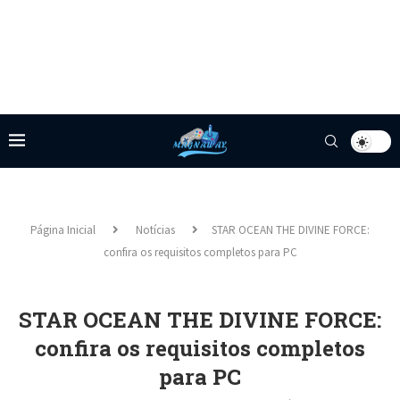
Página Inicial
Notícias
STAR OCEAN THE DIVINE FORCE:
confira os requisitos completos para PC
STAR OCEAN THE DIVINE FORCE:
confira os requisitos completos
para PC