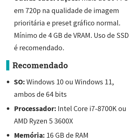
em 720p na qualidade de imagem
prioritária e preset gráfico normal.
Mínimo de 4 GB de VRAM. Uso de SSD
é recomendado.
Recomendado
SO:
Windows 10 ou Windows 11,
ambos de 64 bits
Processador:
Intel Core i7-8700K ou
AMD Ryzen 5 3600X
Memória:
16 GB de RAM