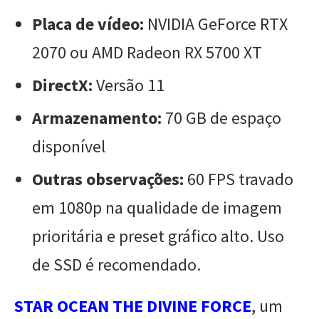
Placa de vídeo:
NVIDIA GeForce RTX
2070 ou AMD Radeon RX 5700 XT
DirectX:
Versão 11
Armazenamento:
70 GB de espaço
disponível
Outras observações:
60 FPS travado
em 1080p na qualidade de imagem
prioritária e preset gráfico alto. Uso
de SSD é recomendado.
STAR OCEAN THE DIVINE FORCE
, um