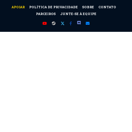
APOIAR
POLÍTICA DE PRIVACIDADE
SOBRE
CONTATO
PARCEIROS
JUNTE-SE À EQUIPE