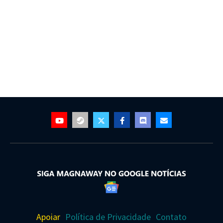
Apoiar
Política de Privacidade
Contato