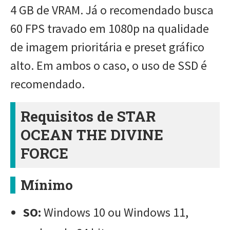
4 GB de VRAM. Já o recomendado busca
60 FPS travado em 1080p na qualidade
de imagem prioritária e preset gráfico
alto. Em ambos o caso, o uso de SSD é
recomendado.
Requisitos de STAR
OCEAN THE DIVINE
FORCE
Mínimo
SO:
Windows 10 ou Windows 11,