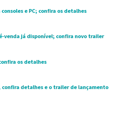
s consoles e PC; confira os detalhes
é-venda já disponível; confira novo trailer
confira os detalhes
 confira detalhes e o trailer de lançamento