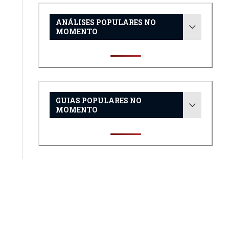
ANÁLISES POPULARES NO
MOMENTO
GUIAS POPULARES NO
MOMENTO