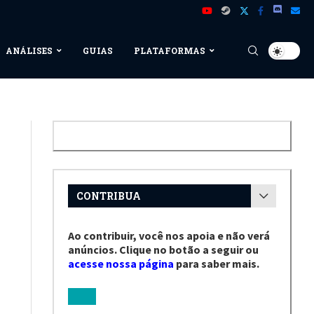
ANÁLISES
GUIAS
PLATAFORMAS
CONTRIBUA
Ao contribuir, você nos apoia e não verá
anúncios. Clique no botão a seguir ou
acesse nossa página
para saber mais.