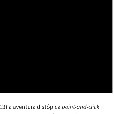
13) a aventura distópica
point-and-click