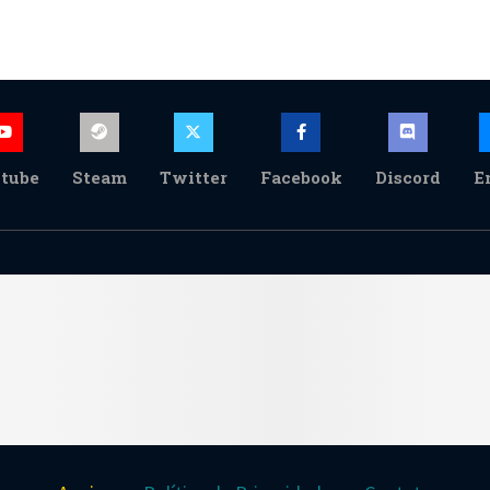
tube
Steam
Twitter
Facebook
Discord
E