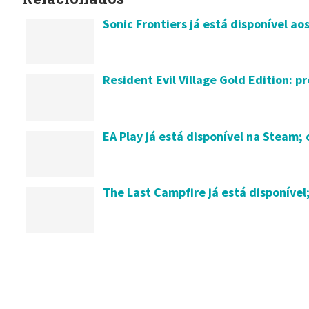
Sonic Frontiers já está disponível ao
Resident Evil Village Gold Edition: pr
EA Play já está disponível na Steam; 
The Last Campfire já está disponível;