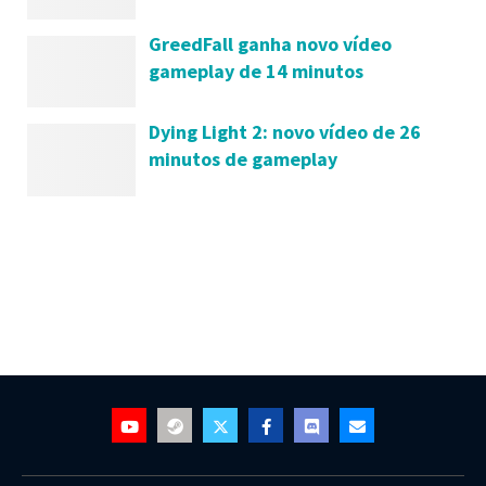
GreedFall ganha novo vídeo
gameplay de 14 minutos
Dying Light 2: novo vídeo de 26
minutos de gameplay