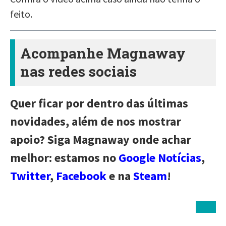
feito.
Acompanhe Magnaway
nas redes sociais
Quer ficar por dentro das últimas
novidades, além de nos mostrar
apoio? Siga Magnaway onde achar
melhor: estamos no
Google Notícias
,
Twitter
,
Facebook
e na
Steam
!