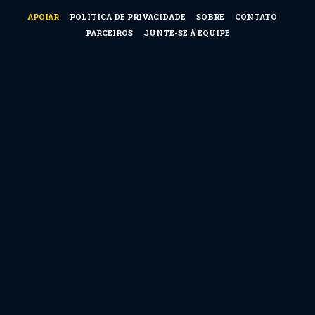
APOIAR
POLÍTICA DE PRIVACIDADE
SOBRE
CONTATO
PARCEIROS
JUNTE-SE À EQUIPE