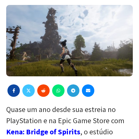
Quase um ano desde sua estreia no
PlayStation e na Epic Game Store com
Kena: Bridge of Spirits
, o estúdio