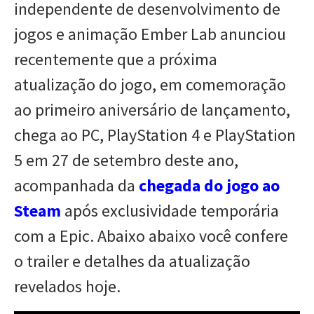
independente de desenvolvimento de
jogos e animação Ember Lab anunciou
recentemente que a próxima
atualização do jogo, em comemoração
ao primeiro aniversário de lançamento,
chega ao PC, PlayStation 4 e PlayStation
5 em 27 de setembro deste ano,
acompanhada da
chegada do jogo ao
Steam
após exclusividade temporária
com a Epic. Abaixo abaixo você confere
o trailer e detalhes da atualização
revelados hoje.