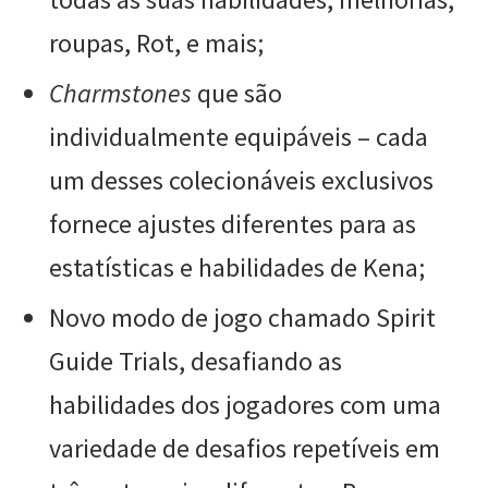
roupas, Rot, e mais;
Charmstones
que são
individualmente equipáveis – cada
um desses colecionáveis exclusivos
fornece ajustes diferentes para as
estatísticas e habilidades de Kena;
Novo modo de jogo chamado Spirit
Guide Trials, desafiando as
habilidades dos jogadores com uma
variedade de desafios repetíveis em