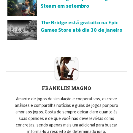
Steam em setembro
The Bridge está gratuito na Epic
Games Store até dia 30 de janeiro
FRANKLIN MAGNO
Amante de jogos de simulação e cooperativos, escreve
análises e compartilha notícias e guias de jogos por puro
amor aos jogos. Gosta de sempre deixar claro quanto às
suas opiniões e de que você não deve levá-las como
concretas, sendo apenas mais um adicional para buscar
informá-lo a respeito de determinado jogo.