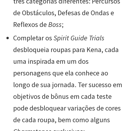
três categorias diferentes: Percursos
de Obstáculos, Defesas de Ondas e
Reflexos de
Boss
;
Completar os
Spirit Guide Trials
desbloqueia roupas para Kena, cada
uma inspirada em um dos
personagens que ela conhece ao
longo de sua jornada. Ter sucesso em
objetivos de bônus em cada teste
pode desbloquear variações de cores
de cada roupa, bem como alguns