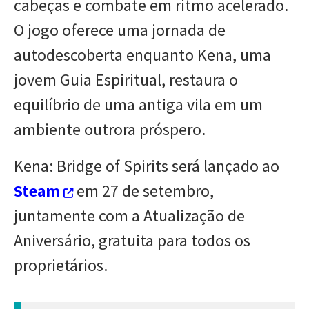
cabeças e combate em ritmo acelerado.
O jogo oferece uma jornada de
autodescoberta enquanto Kena, uma
jovem Guia Espiritual, restaura o
equilíbrio de uma antiga vila em um
ambiente outrora próspero.
Kena: Bridge of Spirits será lançado ao
Steam
em 27 de setembro,
juntamente com a Atualização de
Aniversário, gratuita para todos os
proprietários.