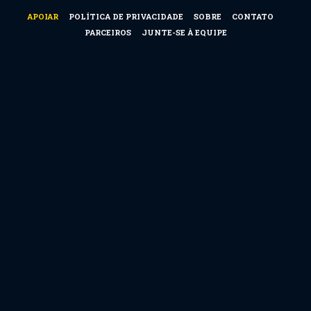
APOIAR
POLÍTICA DE PRIVACIDADE
SOBRE
CONTATO
PARCEIROS
JUNTE-SE À EQUIPE