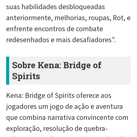
suas habilidades desbloqueadas
anteriormente, melhorias, roupas, Rot, e
enfrente encontros de combate
redesenhados e mais desafiadores”.
Sobre Kena: Bridge of
Spirits
Kena: Bridge of Spirits oferece aos
jogadores um jogo de ação e aventura
que combina narrativa convincente com
exploração, resolução de quebra-