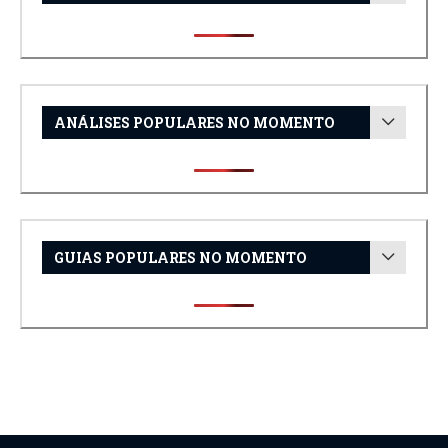
ANÁLISES POPULARES NO MOMENTO
GUIAS POPULARES NO MOMENTO