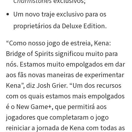
Charmstones
exclusivos;
Um novo traje exclusivo para os
proprietários da Deluxe Edition.
“Como nosso jogo de estreia, Kena:
Bridge of Spirits significou muito para
nós. Estamos muito empolgados em dar
aos fãs novas maneiras de experimentar
Kena”, diz Josh Grier. “Um dos recursos
com os quais estamos mais empolgados
é o New Game+, que permitirá aos
jogadores que completaram o jogo
reiniciar a jornada de Kena com todas as