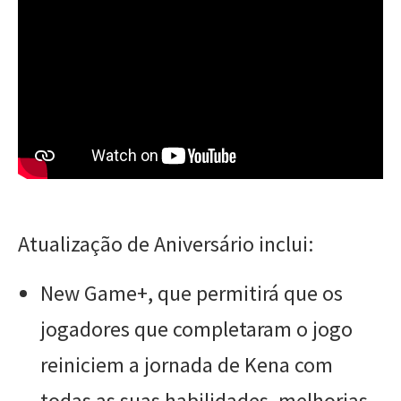
Atualização de Aniversário inclui:
New Game+, que permitirá que os
jogadores que completaram o jogo
reiniciem a jornada de Kena com
todas as suas habilidades, melhorias,