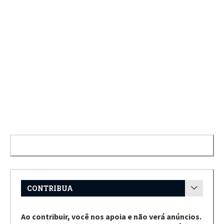
CONTRIBUA
Ao contribuir, você nos apoia e não verá anúncios.