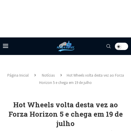
Página Inicial
Notícias
Hot Wheels volta desta vez ao Forza
Horizon 5 e chega em 19 de julho
Hot Wheels volta desta vez ao
Forza Horizon 5 e chega em 19 de
julho