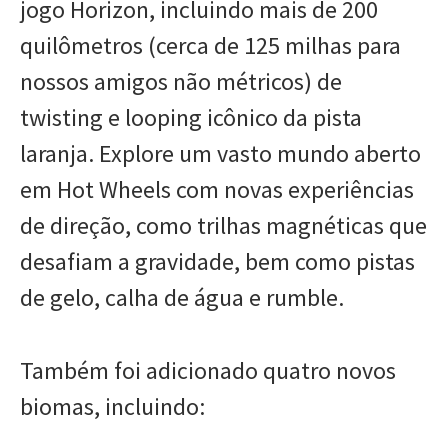
jogo Horizon, incluindo mais de 200
quilômetros (cerca de 125 milhas para
nossos amigos não métricos) de
twisting e looping icônico da pista
laranja. Explore um vasto mundo aberto
em Hot Wheels com novas experiências
de direção, como trilhas magnéticas que
desafiam a gravidade, bem como pistas
de gelo, calha de água e rumble.
Também foi adicionado quatro novos
biomas, incluindo: