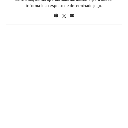
informá-lo a respeito de determinado jogo.