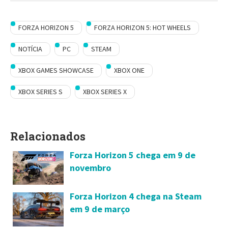
FORZA HORIZON 5
FORZA HORIZON 5: HOT WHEELS
NOTÍCIA
PC
STEAM
XBOX GAMES SHOWCASE
XBOX ONE
XBOX SERIES S
XBOX SERIES X
Relacionados
Forza Horizon 5 chega em 9 de
novembro
Forza Horizon 4 chega na Steam
em 9 de março