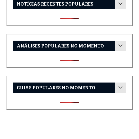
NOTÍCIAS RECENTES POPULARES
ANÁLISES POPULARES NO MOMENTO
GUIAS POPULARES NO MOMENTO