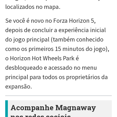
localizados no mapa.
Se você é novo no Forza Horizon 5,
depois de concluir a experiência inicial
do jogo principal (também conhecido
como os primeiros 15 minutos do jogo),
o Horizon Hot Wheels Park é
desbloqueado e acessado no menu
principal para todos os proprietários da
expansão.
Acompanhe Magnaway
nas redes sociais