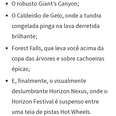
O robusto Giant’s Canyon;
O Caldeirão de Gelo, onde a tundra
congelada pinga na lava derretida
brilhante;
Forest Falls, que leva você acima da
copa das árvores e sobre cachoeiras
épicas;
E, finalmente, o visualmente
deslumbrante Horizon Nexus, onde o
Horizon Festival é suspenso entre
uma teia de pistas Hot Wheels.