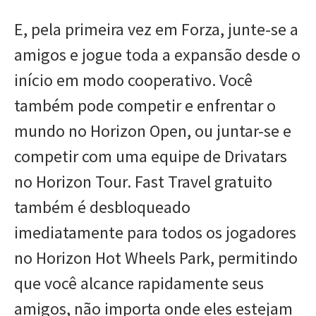
E, pela primeira vez em Forza, junte-se a
amigos e jogue toda a expansão desde o
início em modo cooperativo. Você
também pode competir e enfrentar o
mundo no Horizon Open, ou juntar-se e
competir com uma equipe de Drivatars
no Horizon Tour. Fast Travel gratuito
também é desbloqueado
imediatamente para todos os jogadores
no Horizon Hot Wheels Park, permitindo
que você alcance rapidamente seus
amigos, não importa onde eles estejam