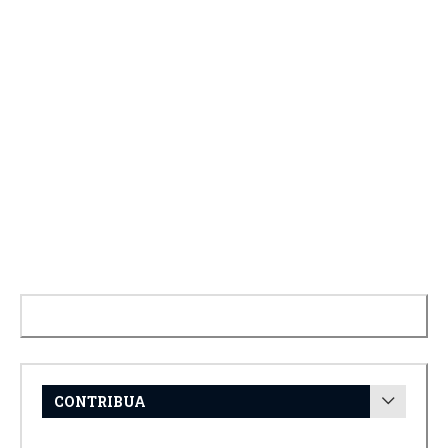
CONTRIBUA