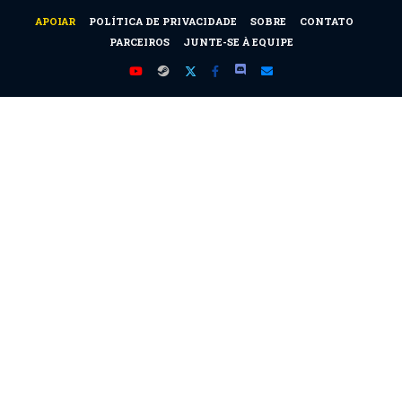
APOIAR
POLÍTICA DE PRIVACIDADE
SOBRE
CONTATO
PARCEIROS
JUNTE-SE À EQUIPE