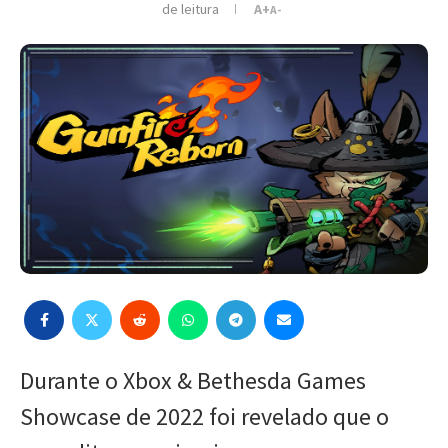
de leitura
A+
A-
Durante o Xbox & Bethesda Games
Showcase de 2022 foi revelado que o