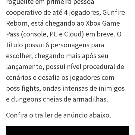
roguelite em primeira pessoa
cooperativo de até 4 jogadores, Gunfire
Reborn, está chegando ao Xbox Game
Pass (console, PC e Cloud) em breve. O
título possui 6 personagens para
escolher, chegando mais após seu
lançamento, possui nível procedural de
cenários e desafia os jogadores com
boss fights, ondas intensas de inimigos
e dungeons cheias de armadilhas.
Confira o trailer de anúncio abaixo.