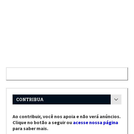
CONTRIBUA
Ao contribuir, você nos apoia e não verá anúncios.
Clique no botão a seguir ou
acesse nossa página
para saber mais.