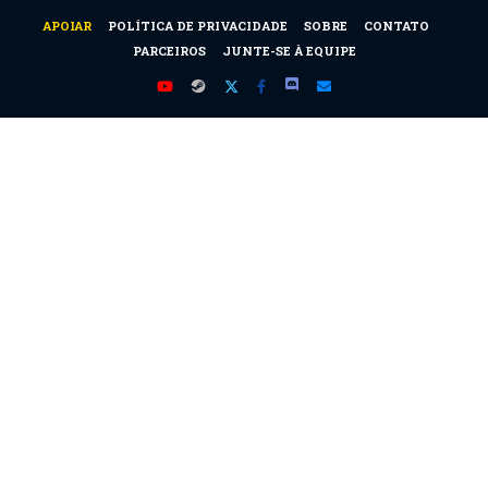
APOIAR
POLÍTICA DE PRIVACIDADE
SOBRE
CONTATO
PARCEIROS
JUNTE-SE À EQUIPE