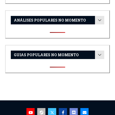
ANÁLISES POPULARES NO MOMENTO
GUIAS POPULARES NO MOMENTO