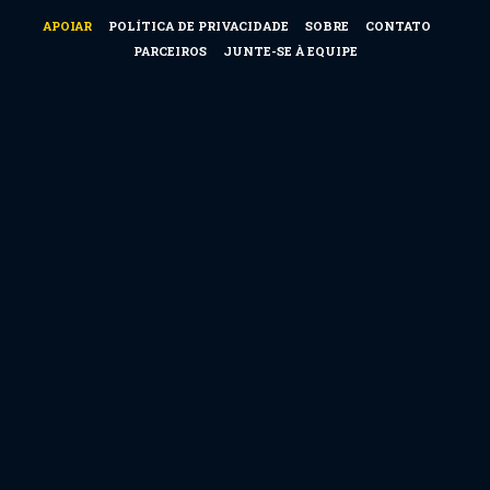
APOIAR
POLÍTICA DE PRIVACIDADE
SOBRE
CONTATO
PARCEIROS
JUNTE-SE À EQUIPE