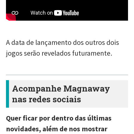
A data de lançamento dos outros dois
jogos serão revelados futuramente.
Acompanhe Magnaway
nas redes sociais
Quer ficar por dentro das últimas
novidades, além de nos mostrar