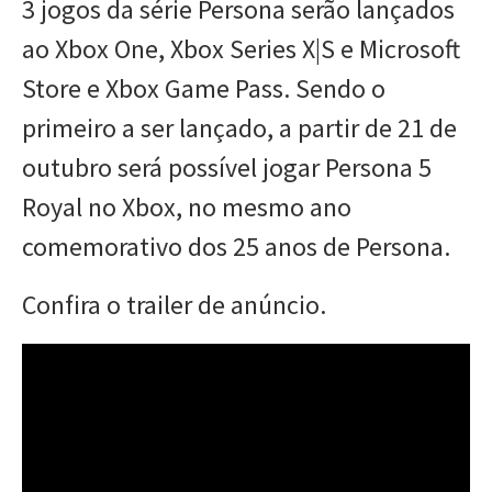
3 jogos da série Persona serão lançados
ao Xbox One, Xbox Series X|S e Microsoft
Store e Xbox Game Pass. Sendo o
primeiro a ser lançado, a partir de 21 de
outubro será possível jogar Persona 5
Royal no Xbox, no mesmo ano
comemorativo dos 25 anos de Persona.
Confira o trailer de anúncio.